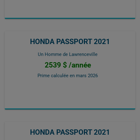
HONDA PASSPORT 2021
Un Homme de Lawrenceville
2539 $ /année
Prime calculée en
mars 2026
HONDA PASSPORT 2021