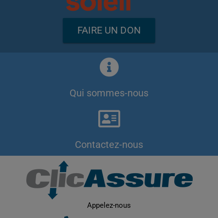
FAIRE UN DON
Qui sommes-nous
Contactez-nous
Appelez-nous