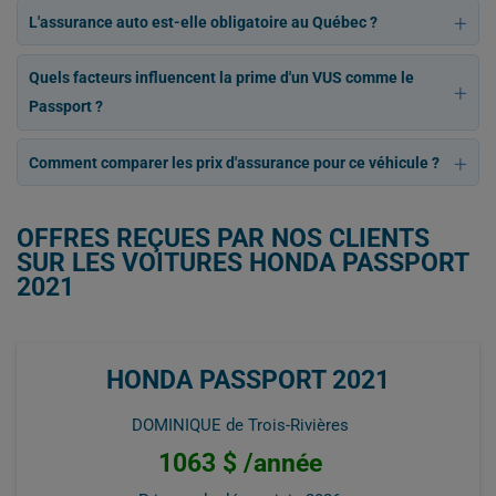
L'assurance auto est-elle obligatoire au Québec ?
Quels facteurs influencent la prime d'un VUS comme le
Passport ?
Comment comparer les prix d'assurance pour ce véhicule ?
OFFRES REÇUES PAR NOS CLIENTS
SUR LES VOITURES HONDA PASSPORT
2021
HONDA PASSPORT 2021
DOMINIQUE de Trois-Rivières
1063 $ /année