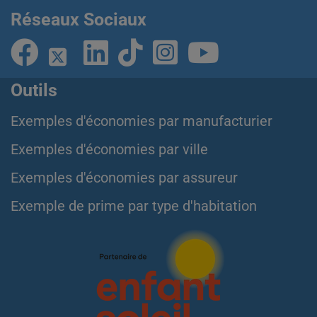
Réseaux Sociaux
Outils
Exemples d'économies par manufacturier
Exemples d'économies par ville
Exemples d'économies par assureur
Exemple de prime par type d'habitation