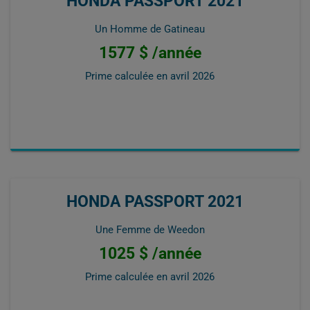
HONDA PASSPORT 2021
Un Homme de Gatineau
1577 $ /année
Prime calculée en
avril 2026
HONDA PASSPORT 2021
Une Femme de Weedon
1025 $ /année
Prime calculée en
avril 2026