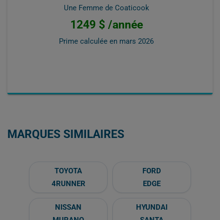
Une Femme de Coaticook
1249 $ /année
Prime calculée en
mars 2026
MARQUES SIMILAIRES
TOYOTA
FORD
4RUNNER
EDGE
NISSAN
HYUNDAI