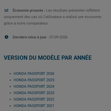
Économie prouvée :
Les résultats présentés reflètent
uniquement des cas où l’utilisateur a réalisé une économie
grâce à notre comparateur.
Dernière mise à jour :
07-09-2026
VERSION DU MODÈLE PAR ANNÉE
HONDA PASSPORT 2026
HONDA PASSPORT 2025
HONDA PASSPORT 2024
HONDA PASSPORT 2023
HONDA PASSPORT 2022
HONDA PASSPORT 2021