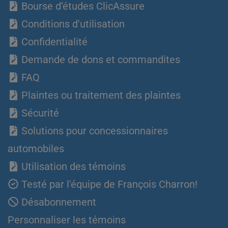
Bourse d’études ClicAssure
Conditions d'utilisation
Confidentialité
Demande de dons et commandites
FAQ
Plaintes ou traitement des plaintes
Sécurité
Solutions pour concessionnaires
automobiles
Utilisation des témoins
Testé par l'équipe de François Charron!
Désabonnement
Personnaliser les témoins