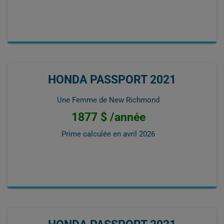
HONDA PASSPORT 2021
Une Femme de New Richmond
1877 $ /année
Prime calculée en
avril 2026