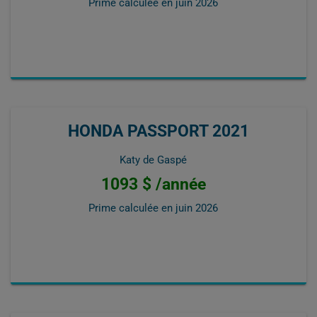
Prime calculée en
juin 2026
HONDA PASSPORT 2021
Katy de Gaspé
1093 $ /année
Prime calculée en
juin 2026