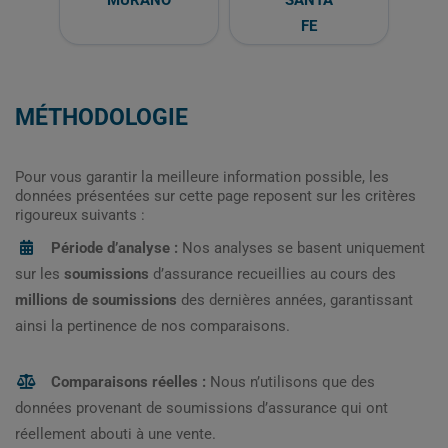
MURANO
SANTA
FE
MÉTHODOLOGIE
Pour vous garantir la meilleure information possible, les
données présentées sur cette page reposent sur les critères
rigoureux suivants :
Période d’analyse :
Nos analyses se basent uniquement
sur les
soumissions
d’assurance recueillies au cours des
millions de soumissions
des dernières années, garantissant
ainsi la pertinence de nos comparaisons.
Comparaisons réelles :
Nous n’utilisons que des
données provenant de soumissions d’assurance qui ont
réellement abouti à une vente.