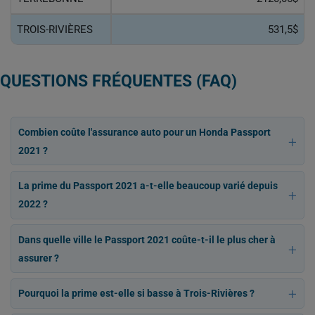
TROIS-RIVIÈRES
531,5$
QUESTIONS FRÉQUENTES (FAQ)
Combien coûte l'assurance auto pour un Honda Passport
2021 ?
La prime du Passport 2021 a-t-elle beaucoup varié depuis
2022 ?
Dans quelle ville le Passport 2021 coûte-t-il le plus cher à
assurer ?
Pourquoi la prime est-elle si basse à Trois-Rivières ?