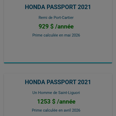
HONDA PASSPORT 2021
Remi de Port-Cartier
929 $ /année
Prime calculée en
mai 2026
HONDA PASSPORT 2021
Un Homme de Saint-Liguori
1253 $ /année
Prime calculée en
avril 2026