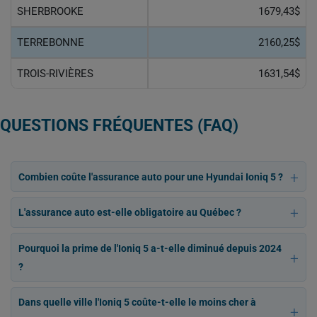
SHERBROOKE
1679,43$
TERREBONNE
2160,25$
TROIS-RIVIÈRES
1631,54$
QUESTIONS FRÉQUENTES (FAQ)
Combien coûte l'assurance auto pour une Hyundai Ioniq 5 ?
L'assurance auto est-elle obligatoire au Québec ?
Pourquoi la prime de l'Ioniq 5 a-t-elle diminué depuis 2024
?
Dans quelle ville l'Ioniq 5 coûte-t-elle le moins cher à