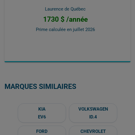
Laurence de Québec
1730 $ /année
Prime calculée en
juillet 2026
MARQUES SIMILAIRES
KIA
VOLKSWAGEN
EV6
ID.4
FORD
CHEVROLET