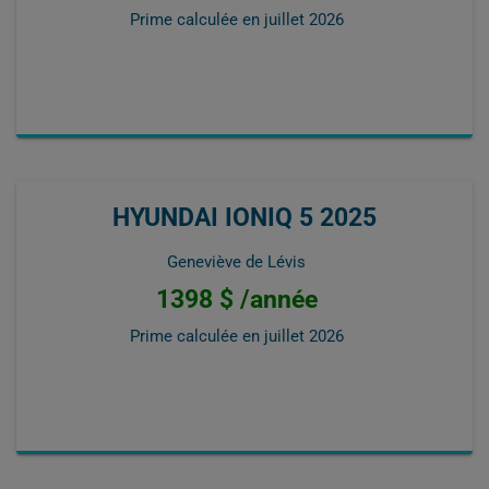
Prime calculée en
juillet 2026
HYUNDAI IONIQ 5 2025
Geneviève de Lévis
1398 $ /année
Prime calculée en
juillet 2026