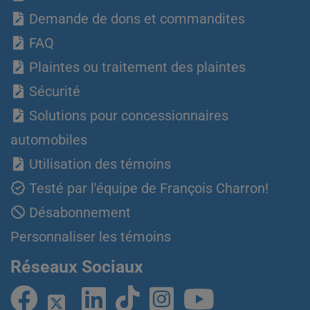
Demande de dons et commandites
FAQ
Plaintes ou traitement des plaintes
Sécurité
Solutions pour concessionnaires
automobiles
Utilisation des témoins
Testé par l'équipe de François Charron!
Désabonnement
Personnaliser les témoins
Réseaux Sociaux