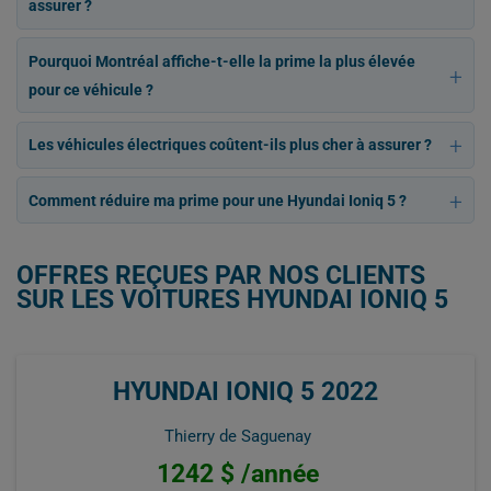
assurer ?
Pourquoi Montréal affiche-t-elle la prime la plus élevée
pour ce véhicule ?
Les véhicules électriques coûtent-ils plus cher à assurer ?
Comment réduire ma prime pour une Hyundai Ioniq 5 ?
OFFRES REÇUES PAR NOS CLIENTS
SUR LES VOITURES HYUNDAI IONIQ 5
HYUNDAI IONIQ 5 2022
Thierry de Saguenay
1242 $ /année