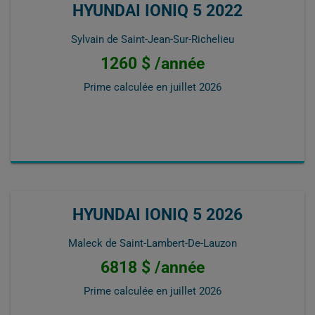
HYUNDAI IONIQ 5 2022
Sylvain de Saint-Jean-Sur-Richelieu
1260 $ /année
Prime calculée en
juillet 2026
HYUNDAI IONIQ 5 2026
Maleck de Saint-Lambert-De-Lauzon
6818 $ /année
Prime calculée en
juillet 2026