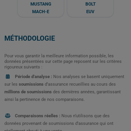
MUSTANG
BOLT
MACH-E
EUV
MÉTHODOLOGIE
Pour vous garantir la meilleure information possible, les
données présentées sur cette page reposent sur les critères
rigoureux suivants :
Période d’analyse :
Nos analyses se basent uniquement
sur les
soumissions
d’assurance recueillies au cours des
millions de soumissions
des dernières années, garantissant
ainsi la pertinence de nos comparaisons.
Comparaisons réelles :
Nous n’utilisons que des
données provenant de soumissions d’assurance qui ont