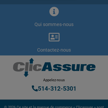
Qui sommes-nous
Contactez-nous
Appelez-nous
514-312-5301
© 2026 Ce site et la marque de commerce « Clicassure » sont