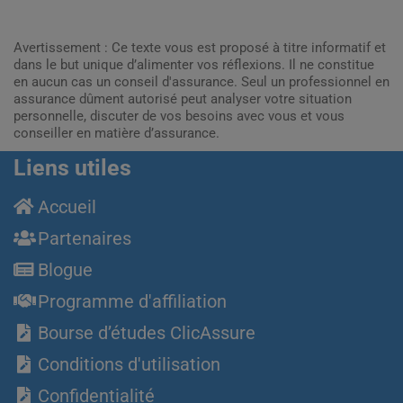
Avertissement : Ce texte vous est proposé à titre informatif et
dans le but unique d’alimenter vos réflexions. Il ne constitue
en aucun cas un conseil d'assurance. Seul un professionnel en
assurance dûment autorisé peut analyser votre situation
personnelle, discuter de vos besoins avec vous et vous
conseiller en matière d’assurance.
Liens utiles
Accueil
Partenaires
Blogue
Programme d'affiliation
Bourse d’études ClicAssure
Conditions d'utilisation
Confidentialité