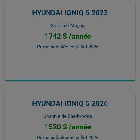
HYUNDAI IONIQ 5 2023
Sarah de Magog
1742 $ /année
Prime calculée en
juillet 2026
HYUNDAI IONIQ 5 2026
Joannie de Sherbrooke
1520 $ /année
Prime calculée en
juillet 2026