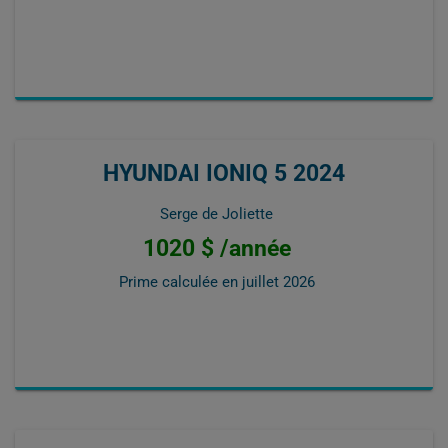
HYUNDAI IONIQ 5 2024
Serge de Joliette
1020 $ /année
Prime calculée en
juillet 2026