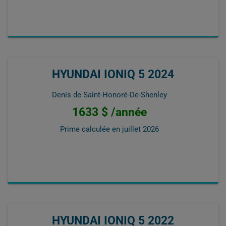
HYUNDAI IONIQ 5 2024
Denis de Saint-Honoré-De-Shenley
1633 $ /année
Prime calculée en
juillet 2026
HYUNDAI IONIQ 5 2022