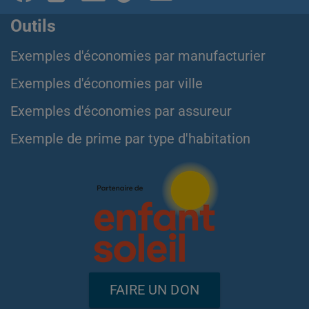
Outils
Exemples d'économies par manufacturier
Exemples d'économies par ville
Exemples d'économies par assureur
Exemple de prime par type d'habitation
FAIRE UN DON