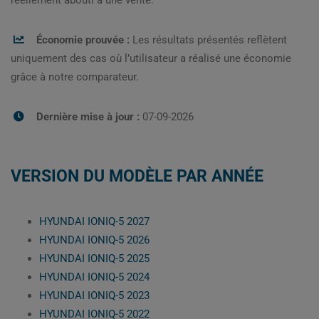
réellement abouti à une vente.
Économie prouvée :
Les résultats présentés reflètent
uniquement des cas où l’utilisateur a réalisé une économie
grâce à notre comparateur.
Dernière mise à jour :
07-09-2026
VERSION DU MODÈLE PAR ANNÉE
HYUNDAI IONIQ-5 2027
HYUNDAI IONIQ-5 2026
HYUNDAI IONIQ-5 2025
HYUNDAI IONIQ-5 2024
HYUNDAI IONIQ-5 2023
HYUNDAI IONIQ-5 2022