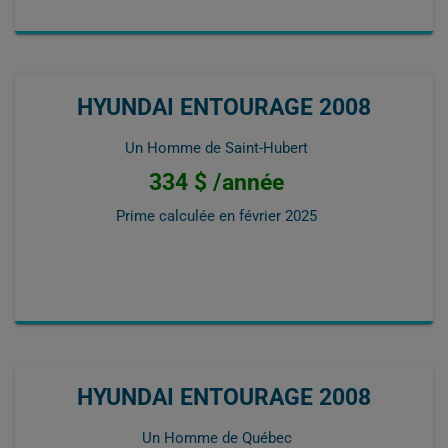
HYUNDAI ENTOURAGE 2008
Un Homme de Saint-Hubert
334 $ /année
Prime calculée en
février 2025
HYUNDAI ENTOURAGE 2008
Un Homme de Québec