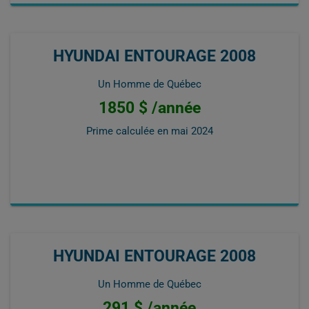
HYUNDAI ENTOURAGE 2008
Un Homme de Québec
1850 $ /année
Prime calculée en
mai 2024
HYUNDAI ENTOURAGE 2008
Un Homme de Québec
291 $ /année