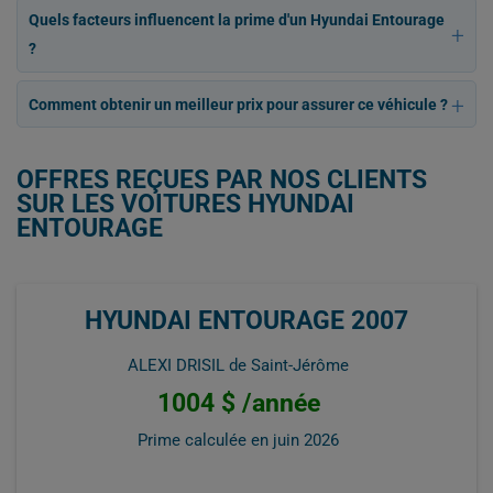
Quels facteurs influencent la prime d'un Hyundai Entourage
?
Comment obtenir un meilleur prix pour assurer ce véhicule ?
OFFRES REÇUES PAR NOS CLIENTS
SUR LES VOITURES HYUNDAI
ENTOURAGE
HYUNDAI ENTOURAGE 2007
ALEXI DRISIL de Saint-Jérôme
1004 $ /année
Prime calculée en
juin 2026