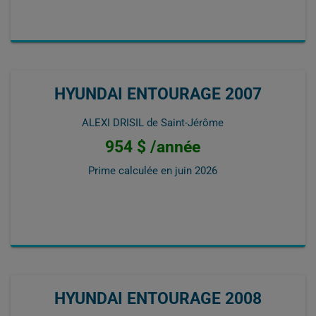
HYUNDAI ENTOURAGE 2007
ALEXI DRISIL de Saint-Jérôme
954 $ /année
Prime calculée en
juin 2026
HYUNDAI ENTOURAGE 2008