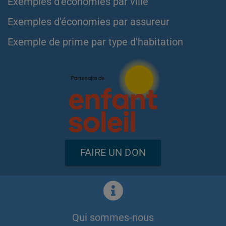
Exemples d'économies par ville
Exemples d'économies par assureur
Exemple de prime par type d'habitation
FAIRE UN DON
Qui sommes-nous