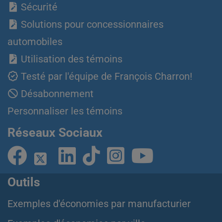
Sécurité
Solutions pour concessionnaires
automobiles
Utilisation des témoins
Testé par l'équipe de François Charron!
Désabonnement
Personnaliser les témoins
Réseaux Sociaux
Outils
Exemples d'économies par manufacturier