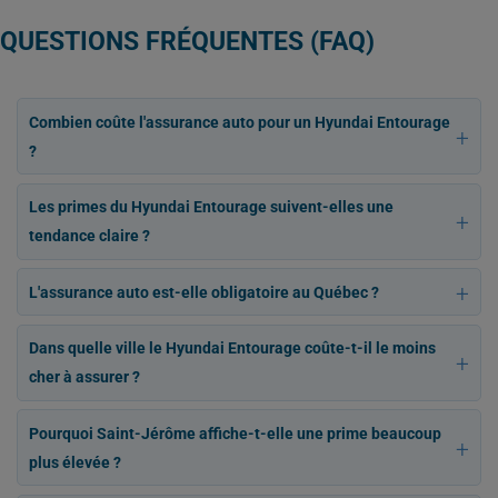
QUESTIONS FRÉQUENTES (FAQ)
Combien coûte l'assurance auto pour un Hyundai Entourage
?
Les primes du Hyundai Entourage suivent-elles une
tendance claire ?
L'assurance auto est-elle obligatoire au Québec ?
Dans quelle ville le Hyundai Entourage coûte-t-il le moins
cher à assurer ?
Pourquoi Saint-Jérôme affiche-t-elle une prime beaucoup
plus élevée ?