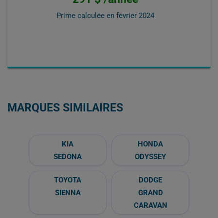
Prime calculée en
février 2024
MARQUES SIMILAIRES
KIA
HONDA
SEDONA
ODYSSEY
TOYOTA
DODGE
SIENNA
GRAND
CARAVAN