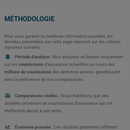
MÉTHODOLOGIE
Pour vous garantir la meilleure information possible, les
données présentées sur cette page reposent sur les critères
rigoureux suivants :
Période d’analyse :
Nos analyses se basent uniquement
sur les
soumissions
d’assurance recueillies au cours des
millions de soumissions
des dernières années, garantissant
ainsi la pertinence de nos comparaisons.
Comparaisons réelles :
Nous n’utilisons que des
données provenant de soumissions d’assurance qui ont
réellement abouti à une vente.
Économie prouvée :
Les résultats présentés reflètent