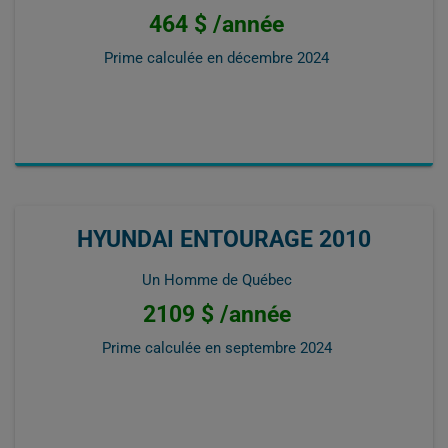
464 $ /année
Prime calculée en
décembre 2024
HYUNDAI ENTOURAGE 2010
Un Homme de Québec
2109 $ /année
Prime calculée en
septembre 2024