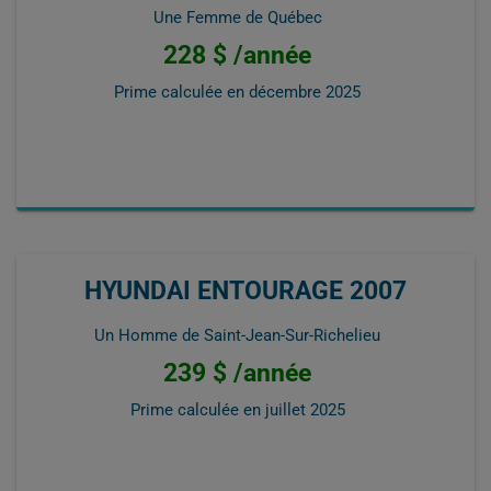
Une Femme de Québec
228 $ /année
Prime calculée en
décembre 2025
HYUNDAI ENTOURAGE 2007
Un Homme de Saint-Jean-Sur-Richelieu
239 $ /année
Prime calculée en
juillet 2025