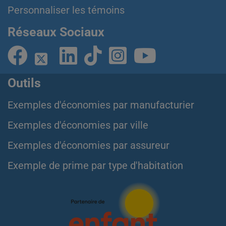
Personnaliser les témoins
Réseaux Sociaux
Outils
Exemples d'économies par manufacturier
Exemples d'économies par ville
Exemples d'économies par assureur
Exemple de prime par type d'habitation