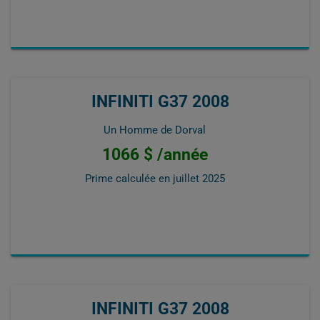
INFINITI G37 2008
Un Homme de Dorval
1066 $ /année
Prime calculée en
juillet 2025
INFINITI G37 2008