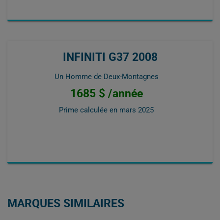
INFINITI G37 2008
Un Homme de Deux-Montagnes
1685 $ /année
Prime calculée en
mars 2025
MARQUES SIMILAIRES