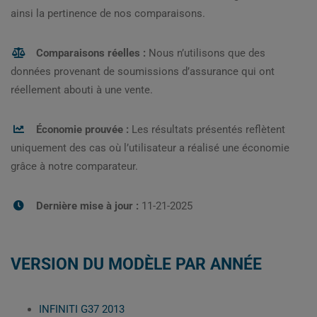
ainsi la pertinence de nos comparaisons.
Comparaisons réelles :
Nous n’utilisons que des
données provenant de soumissions d’assurance qui ont
réellement abouti à une vente.
Économie prouvée :
Les résultats présentés reflètent
uniquement des cas où l’utilisateur a réalisé une économie
grâce à notre comparateur.
Dernière mise à jour :
11-21-2025
VERSION DU MODÈLE PAR ANNÉE
INFINITI G37 2013