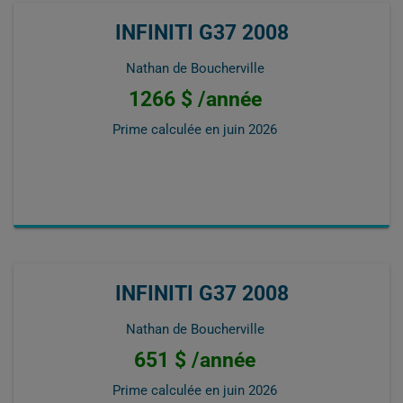
INFINITI G37 2008
Nathan de Boucherville
1266 $ /année
Prime calculée en
juin 2026
INFINITI G37 2008
Nathan de Boucherville
651 $ /année
Prime calculée en
juin 2026