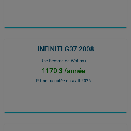
INFINITI G37 2008
Une Femme de Wolinak
1170 $ /année
Prime calculée en
avril 2026