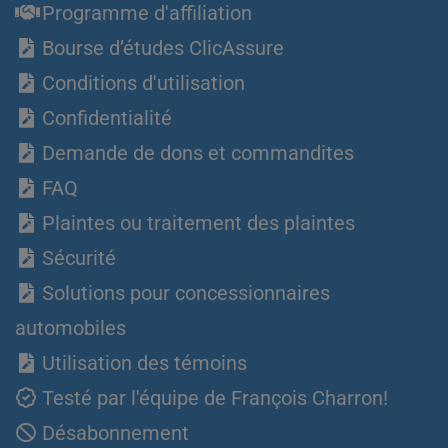
Programme d'affiliation
Bourse d’études ClicAssure
Conditions d'utilisation
Confidentialité
Demande de dons et commandites
FAQ
Plaintes ou traitement des plaintes
Sécurité
Solutions pour concessionnaires
automobiles
Utilisation des témoins
Testé par l'équipe de François Charron!
Désabonnement