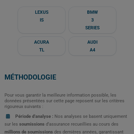
LEXUS
BMW
IS
3
SERIES
ACURA
AUDI
TL
A4
MÉTHODOLOGIE
Pour vous garantir la meilleure information possible, les
données présentées sur cette page reposent sur les critères
rigoureux suivants :
Période d’analyse :
Nos analyses se basent uniquement
sur les
soumissions
d’assurance recueillies au cours des
millions de soumissions
des dernières années, garantissant