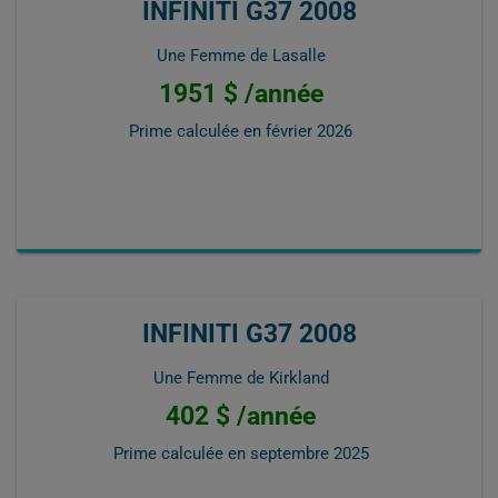
INFINITI G37 2008
Une Femme de Lasalle
1951 $ /année
Prime calculée en
février 2026
INFINITI G37 2008
Une Femme de Kirkland
402 $ /année
Prime calculée en
septembre 2025