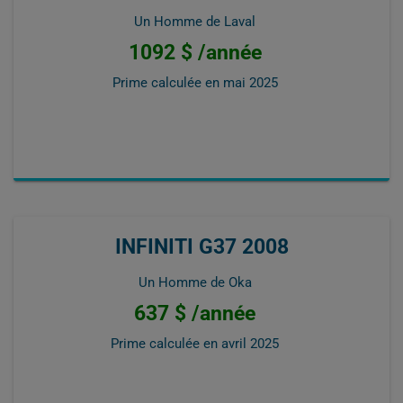
Un Homme de Laval
1092 $ /année
Prime calculée en
mai 2025
INFINITI G37 2008
Un Homme de Oka
637 $ /année
Prime calculée en
avril 2025