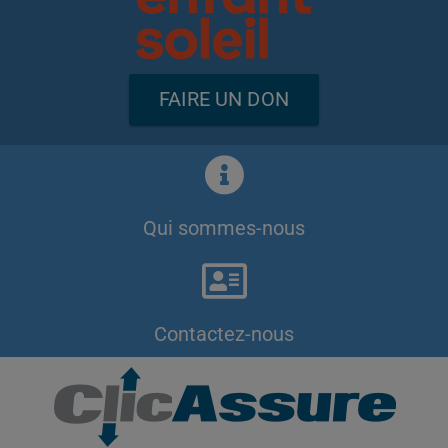
FAIRE UN DON
Qui sommes-nous
Contactez-nous