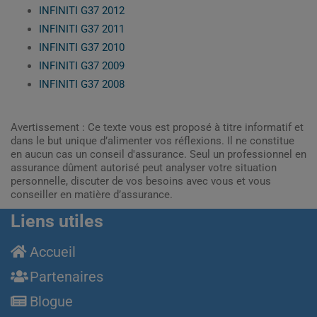
INFINITI G37 2012
INFINITI G37 2011
INFINITI G37 2010
INFINITI G37 2009
INFINITI G37 2008
Avertissement : Ce texte vous est proposé à titre informatif et
dans le but unique d’alimenter vos réflexions. Il ne constitue
en aucun cas un conseil d'assurance. Seul un professionnel en
assurance dûment autorisé peut analyser votre situation
personnelle, discuter de vos besoins avec vous et vous
conseiller en matière d’assurance.
Liens utiles
Accueil
Partenaires
Blogue