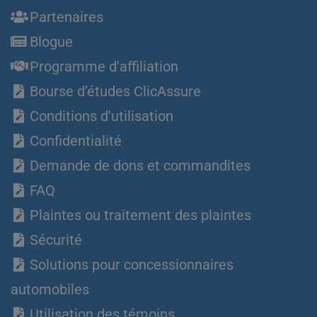
Partenaires
Blogue
Programme d'affiliation
Bourse d’études ClicAssure
Conditions d'utilisation
Confidentialité
Demande de dons et commandites
FAQ
Plaintes ou traitement des plaintes
Sécurité
Solutions pour concessionnaires
automobiles
Utilisation des témoins