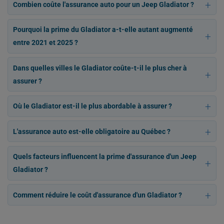
Combien coûte l'assurance auto pour un Jeep Gladiator ?
Pourquoi la prime du Gladiator a-t-elle autant augmenté
entre 2021 et 2025 ?
Dans quelles villes le Gladiator coûte-t-il le plus cher à
assurer ?
Où le Gladiator est-il le plus abordable à assurer ?
L'assurance auto est-elle obligatoire au Québec ?
Quels facteurs influencent la prime d'assurance d'un Jeep
Gladiator ?
Comment réduire le coût d'assurance d'un Gladiator ?