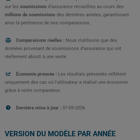
sur les
soumissions
d’assurance recueillies au cours des
millions de soumissions
des dernières années, garantissant
ainsi la pertinence de nos comparaisons.
Comparaisons réelles :
Nous n’utilisons que des
données provenant de soumissions d’assurance qui ont
réellement abouti à une vente.
Économie prouvée :
Les résultats présentés reflètent
uniquement des cas où l’utilisateur a réalisé une économie
grâce à notre comparateur.
Dernière mise à jour :
07-09-2026
VERSION DU MODÈLE PAR ANNÉE