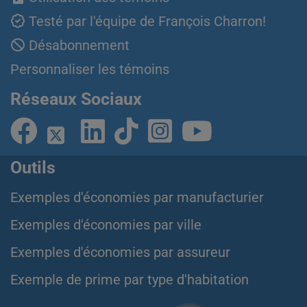
Testé par l'équipe de François Charron!
Désabonnement
Personnaliser les témoins
Réseaux Sociaux
Outils
Exemples d'économies par manufacturier
Exemples d'économies par ville
Exemples d'économies par assureur
Exemple de prime par type d'habitation