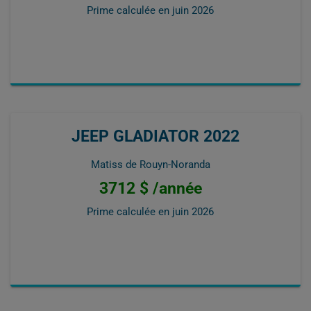
Prime calculée en
juin 2026
JEEP GLADIATOR 2022
Matiss de Rouyn-Noranda
3712 $ /année
Prime calculée en
juin 2026