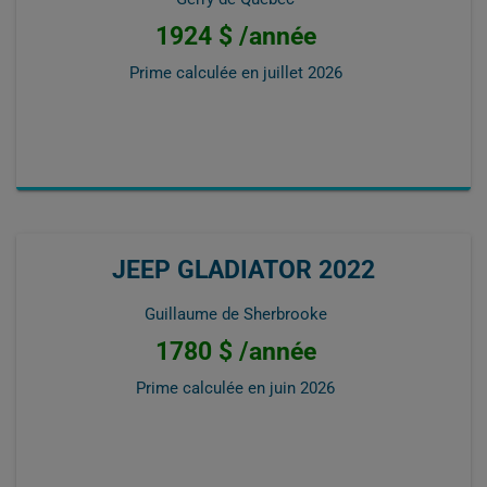
1924 $ /année
Prime calculée en
juillet 2026
JEEP GLADIATOR 2022
Guillaume de Sherbrooke
1780 $ /année
Prime calculée en
juin 2026