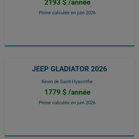
2193 $ /année
Prime calculée en
juin 2026
JEEP GLADIATOR 2026
Kevin de Saint-Hyacinthe
1779 $ /année
Prime calculée en
juin 2026