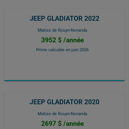
JEEP GLADIATOR 2022
Matiss de Rouyn-Noranda
3952 $ /année
Prime calculée en
juin 2026
JEEP GLADIATOR 2020
Matiss de Rouyn-Noranda
2697 $ /année