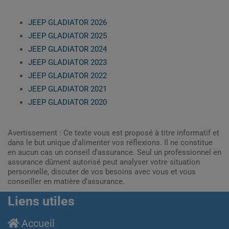
JEEP GLADIATOR 2026
JEEP GLADIATOR 2025
JEEP GLADIATOR 2024
JEEP GLADIATOR 2023
JEEP GLADIATOR 2022
JEEP GLADIATOR 2021
JEEP GLADIATOR 2020
Avertissement : Ce texte vous est proposé à titre informatif et
dans le but unique d’alimenter vos réflexions. Il ne constitue
en aucun cas un conseil d'assurance. Seul un professionnel en
assurance dûment autorisé peut analyser votre situation
personnelle, discuter de vos besoins avec vous et vous
conseiller en matière d’assurance.
Liens utiles
Accueil