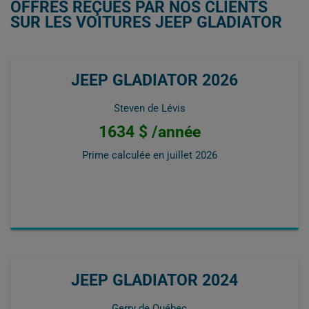
OFFRES REÇUES PAR NOS CLIENTS
SUR LES VOITURES JEEP GLADIATOR
JEEP GLADIATOR 2026
Steven de Lévis
1634 $ /année
Prime calculée en
juillet 2026
JEEP GLADIATOR 2024
Gerry de Québec