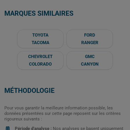
MARQUES SIMILAIRES
TOYOTA
FORD
TACOMA
RANGER
CHEVROLET
GMC
COLORADO
CANYON
MÉTHODOLOGIE
Pour vous garantir la meilleure information possible, les
données présentées sur cette page reposent sur les critères
rigoureux suivants :
Période d’analyse :
Nos analyses se basent uniquement