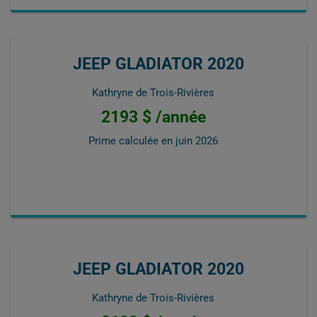
JEEP GLADIATOR 2020
Kathryne de Trois-Rivières
2193 $ /année
Prime calculée en
juin 2026
JEEP GLADIATOR 2020
Kathryne de Trois-Rivières