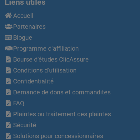
Liens utiles
Accueil
Partenaires
Blogue
Programme d'affiliation
Bourse d’études ClicAssure
Conditions d'utilisation
Confidentialité
Demande de dons et commandites
FAQ
Plaintes ou traitement des plaintes
Sécurité
Solutions pour concessionnaires