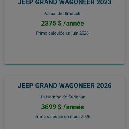
JEEP GRAND WAGONEER 2023
Pascal de Rimouski
2375 $ /année
Prime calculée en
juin 2026
JEEP GRAND WAGONEER 2026
Un Homme de Carignan
3699 $ /année
Prime calculée en
mars 2026