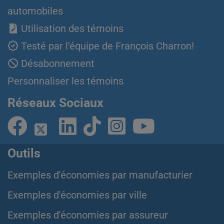
automobiles
Utilisation des témoins
Testé par l'équipe de François Charron!
Désabonnement
Personnaliser les témoins
Réseaux Sociaux
Outils
Exemples d'économies par manufacturier
Exemples d'économies par ville
Exemples d'économies par assureur