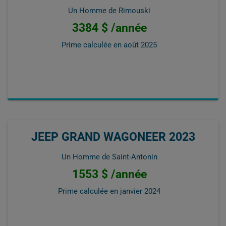
Un Homme de Rimouski
3384 $ /année
Prime calculée en
août 2025
JEEP GRAND WAGONEER 2023
Un Homme de Saint-Antonin
1553 $ /année
Prime calculée en
janvier 2024