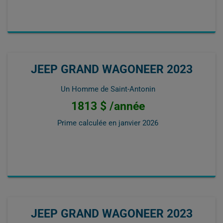
JEEP GRAND WAGONEER 2023
Un Homme de Saint-Antonin
1813 $ /année
Prime calculée en
janvier 2026
JEEP GRAND WAGONEER 2023