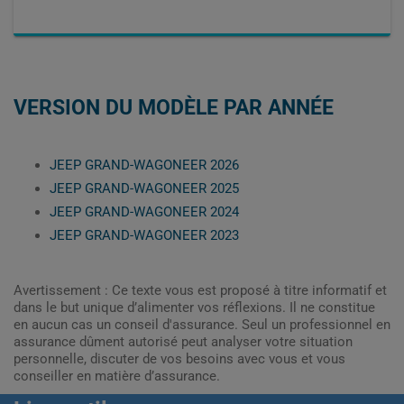
VERSION DU MODÈLE PAR ANNÉE
JEEP GRAND-WAGONEER 2026
JEEP GRAND-WAGONEER 2025
JEEP GRAND-WAGONEER 2024
JEEP GRAND-WAGONEER 2023
Avertissement : Ce texte vous est proposé à titre informatif et
dans le but unique d’alimenter vos réflexions. Il ne constitue
en aucun cas un conseil d'assurance. Seul un professionnel en
assurance dûment autorisé peut analyser votre situation
personnelle, discuter de vos besoins avec vous et vous
conseiller en matière d’assurance.