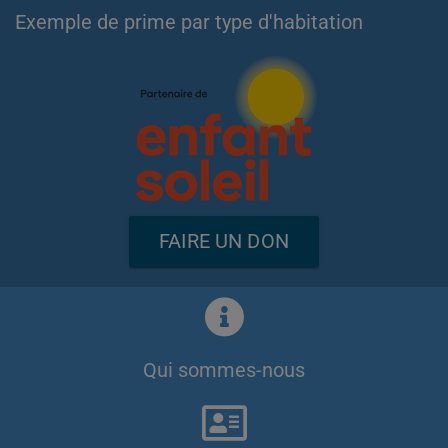
Exemple de prime par type d'habitation
FAIRE UN DON
Qui sommes-nous