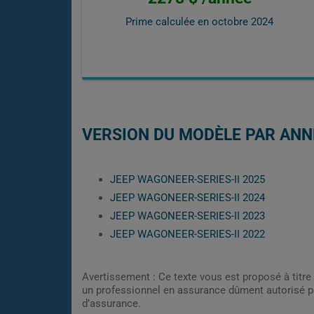
Prime calculée en
octobre 2024
VERSION DU MODÈLE PAR ANN
JEEP WAGONEER-SERIES-II 2025
JEEP WAGONEER-SERIES-II 2024
JEEP WAGONEER-SERIES-II 2023
JEEP WAGONEER-SERIES-II 2022
Avertissement : Ce texte vous est proposé à titre 
un professionnel en assurance dûment autorisé pe
d’assurance.