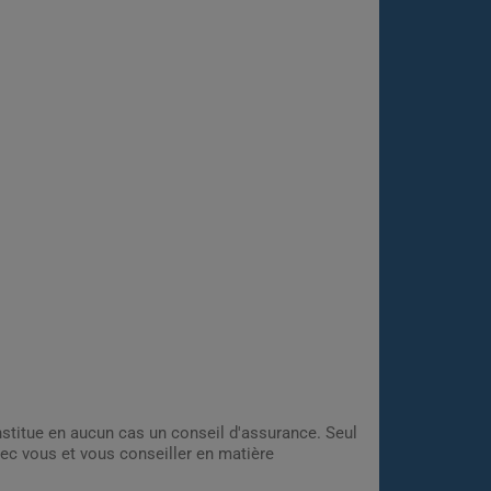
onstitue en aucun cas un conseil d'assurance. Seul
ec vous et vous conseiller en matière