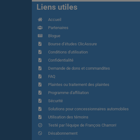
Liens utiles
Accueil
Partenaires
Blogue
Bourse d’études ClicAssure
Conditions d'utilisation
Confidentialité
Demande de dons et commandites
FAQ
Plaintes ou traitement des plaintes
Programme d'affiliation
Sécurité
Solutions pour concessionnaires automobiles
Utilisation des témoins
Testé par l'équipe de François Charron!
Désabonnement