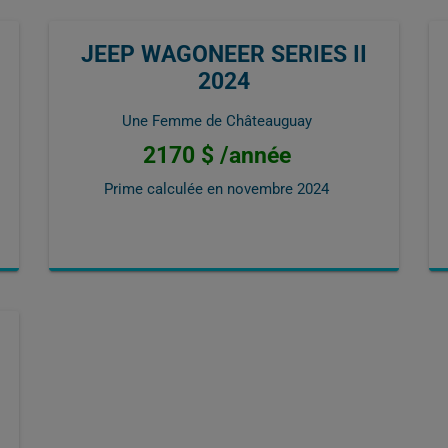
JEEP WAGONEER SERIES II
2024
Une Femme de Châteauguay
2170 $ /année
Prime calculée en
novembre 2024