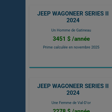
JEEP WAGONEER SERIES II
2024
Un Homme de Gatineau
3451 $ /année
Prime calculée en
novembre 2025
JEEP WAGONEER SERIES II
2024
Une Femme de Val-D'or
2278 $ /année