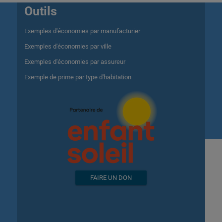
Outils
Exemples d'économies par manufacturier
Exemples d'économies par ville
Exemples d'économies par assureur
Exemple de prime par type d'habitation
FAIRE UN DON