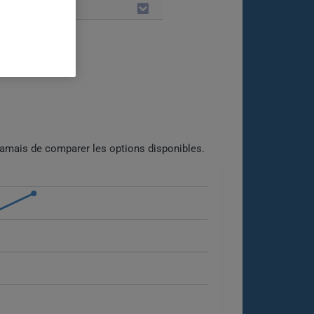
LES
S 2024.
jamais de comparer les options disponibles.