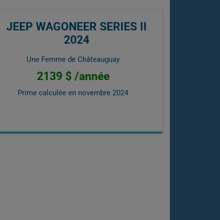
JEEP WAGONEER SERIES II
2024
Une Femme de Châteauguay
2139 $ /année
Prime calculée en
novembre 2024