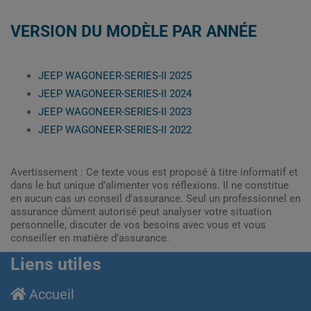
VERSION DU MODÈLE PAR ANNÉE
JEEP WAGONEER-SERIES-II 2025
JEEP WAGONEER-SERIES-II 2024
JEEP WAGONEER-SERIES-II 2023
JEEP WAGONEER-SERIES-II 2022
Avertissement : Ce texte vous est proposé à titre informatif et
dans le but unique d’alimenter vos réflexions. Il ne constitue
en aucun cas un conseil d'assurance. Seul un professionnel en
assurance dûment autorisé peut analyser votre situation
personnelle, discuter de vos besoins avec vous et vous
conseiller en matière d’assurance.
Liens utiles
Accueil