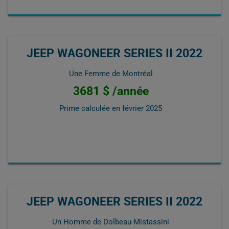
JEEP WAGONEER SERIES II 2022
Une Femme de Montréal
3681 $ /année
Prime calculée en
février 2025
JEEP WAGONEER SERIES II 2022
Un Homme de Dolbeau-Mistassini