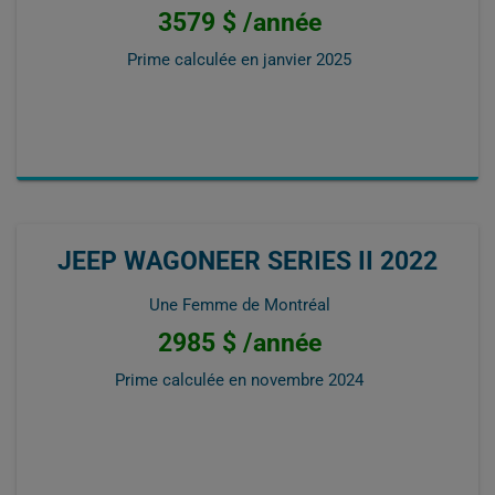
3579 $ /année
Prime calculée en
janvier 2025
JEEP WAGONEER SERIES II 2022
Une Femme de Montréal
2985 $ /année
Prime calculée en
novembre 2024