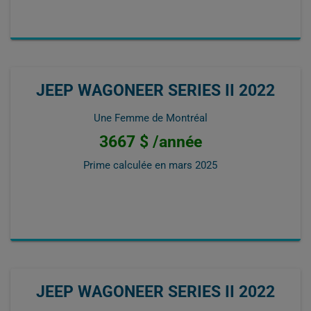
JEEP WAGONEER SERIES II 2022
Une Femme de Montréal
3667 $ /année
Prime calculée en
mars 2025
JEEP WAGONEER SERIES II 2022