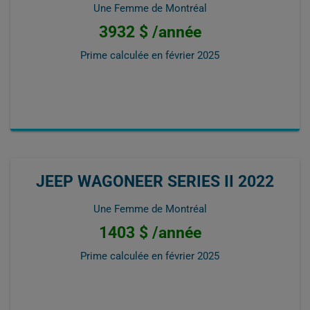
Une Femme de Montréal
3932 $ /année
Prime calculée en
février 2025
JEEP WAGONEER SERIES II 2022
Une Femme de Montréal
1403 $ /année
Prime calculée en
février 2025