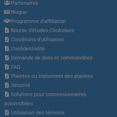
Partenaires
Blogue
Programme d'affiliation
Bourse d’études ClicAssure
Conditions d'utilisation
Confidentialité
Demande de dons et commandites
FAQ
Plaintes ou traitement des plaintes
Sécurité
Solutions pour concessionnaires
automobiles
Utilisation des témoins