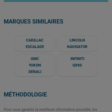
MARQUES SIMILAIRES
CADILLAC
LINCOLN
ESCALADE
NAVIGATOR
GMC
INFINITI
YUKON
QX80
DENALI
MÉTHODOLOGIE
Pour vous garantir la meilleure information possible, les