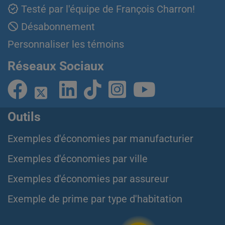
Testé par l'équipe de François Charron!
Désabonnement
Personnaliser les témoins
Réseaux Sociaux
Outils
Exemples d'économies par manufacturier
Exemples d'économies par ville
Exemples d'économies par assureur
Exemple de prime par type d'habitation