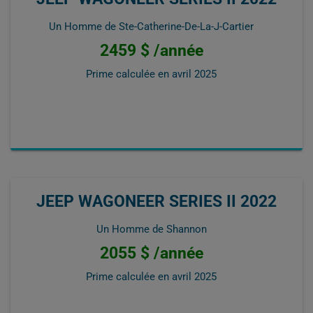
Un Homme de Ste-Catherine-De-La-J-Cartier
2459 $ /année
Prime calculée en
avril 2025
JEEP WAGONEER SERIES II 2022
Un Homme de Shannon
2055 $ /année
Prime calculée en
avril 2025