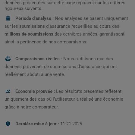
données présentées sur cette page reposent sur les critères
rigoureux suivants :
Période d’analyse :
Nos analyses se basent uniquement
sur les
soumissions
d’assurance recueillies au cours des
millions de soumissions
des dernières années, garantissant
ainsi la pertinence de nos comparaisons.
Comparaisons réelles :
Nous n’utilisons que des
données provenant de soumissions d’assurance qui ont
réellement abouti à une vente.
Économie prouvée :
Les résultats présentés reflètent
uniquement des cas où l’utilisateur a réalisé une économie
grâce à notre comparateur.
Dernière mise à jour :
11-21-2025