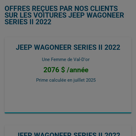
OFFRES REÇUES PAR NOS CLIENTS
SUR LES VOITURES JEEP WAGONEER
SERIES II 2022
JEEP WAGONEER SERIES II 2022
Une Femme de Val-D'or
2076 $ /année
Prime calculée en
juillet 2025
JEEP WAGONEER SERIES II 2022