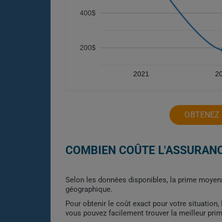
400$
200$
2021
2
OBTENEZ 
COMBIEN COÛTE L'ASSURAN
Selon les données disponibles, la prime moyenn
géographique.
Pour obtenir le coût exact pour votre situation
vous pouvez facilement trouver la meilleur pri