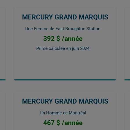
MERCURY GRAND MARQUIS
Une Femme de East Broughton Station
392 $ /année
Prime calculée en
juin 2024
MERCURY GRAND MARQUIS
Un Homme de Montréal
467 $ /année