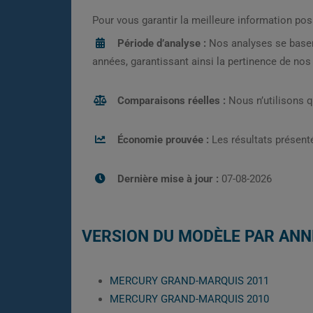
Pour vous garantir la meilleure information pos
Période d’analyse :
Nos analyses se base
années, garantissant ainsi la pertinence de no
Comparaisons réelles :
Nous n’utilisons 
Économie prouvée :
Les résultats présenté
Dernière mise à jour :
07-08-2026
VERSION DU MODÈLE PAR ANN
MERCURY GRAND-MARQUIS 2011
MERCURY GRAND-MARQUIS 2010