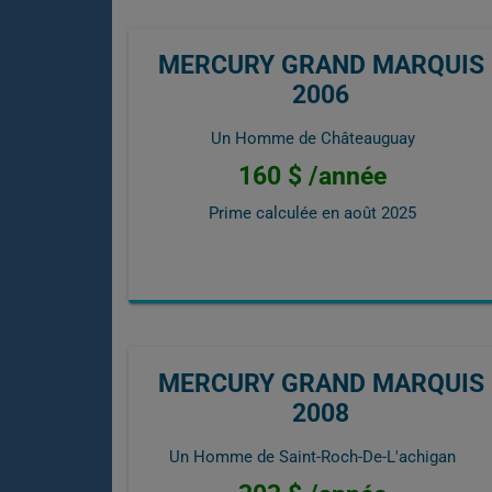
MERCURY GRAND MARQUIS
2006
Un Homme de Châteauguay
160 $ /année
Prime calculée en
août 2025
MERCURY GRAND MARQUIS
2008
Un Homme de Saint-Roch-De-L'achigan