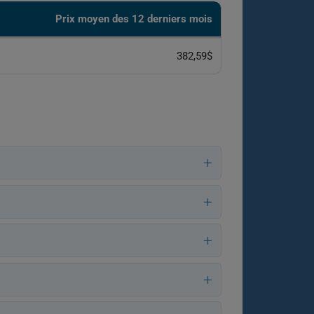
Prix ​​moyen des 12 derniers mois
382,59$