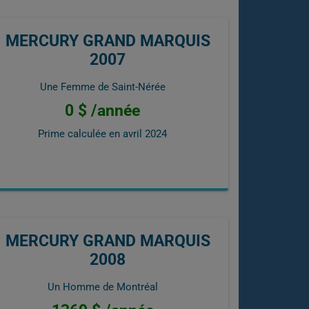
MERCURY GRAND MARQUIS
2007
Une Femme de Saint-Nérée
0 $ /année
Prime calculée en
avril 2024
MERCURY GRAND MARQUIS
2008
Un Homme de Montréal