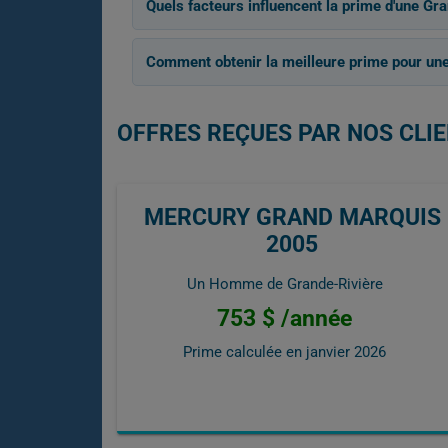
Quels facteurs influencent la prime d'une Gr
Comment obtenir la meilleure prime pour un
OFFRES REÇUES PAR NOS CLI
MERCURY GRAND MARQUIS
2005
Un Homme de Grande-Rivière
753 $ /année
Prime calculée en
janvier 2026