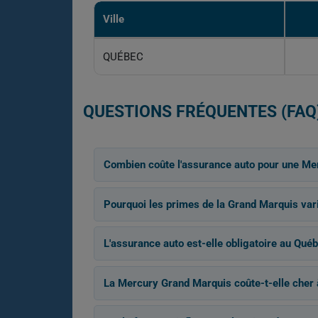
Ville
QUÉBEC
QUESTIONS FRÉQUENTES (FAQ
Combien coûte l'assurance auto pour une Me
Pourquoi les primes de la Grand Marquis varie
L'assurance auto est-elle obligatoire au Québ
La Mercury Grand Marquis coûte-t-elle cher 