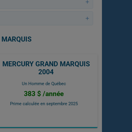
D MARQUIS
MERCURY GRAND MARQUIS
2004
Un Homme de Québec
383 $ /année
Prime calculée en
septembre 2025