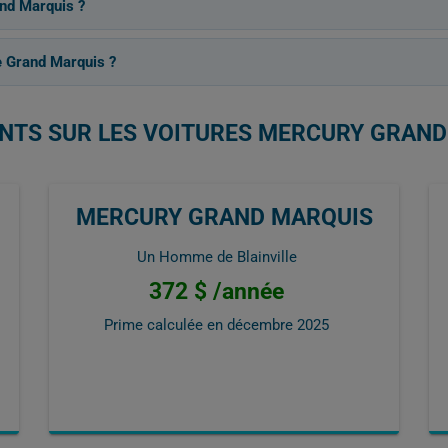
and Marquis ?
e Grand Marquis ?
ENTS SUR LES VOITURES MERCURY GRAN
MERCURY GRAND MARQUIS
Un Homme de Blainville
372 $ /année
Prime calculée en
décembre 2025