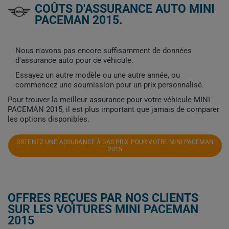
COÛTS D'ASSURANCE AUTO MINI
PACEMAN 2015.
Nous n'avons pas encore suffisamment de données
d'assurance auto pour ce véhicule.
Essayez un autre modèle ou une autre année, ou
commencez une soumission pour un prix personnalisé.
Pour trouver la meilleur assurance pour votre véhicule MINI
PACEMAN 2015, il est plus important que jamais de comparer
les options disponibles.
OBTENEZ UNE ASSURANCE À BAS PRIX POUR VOTRE MINI PACEMAN
2015
OFFRES REÇUES PAR NOS CLIENTS
SUR LES VOITURES MINI PACEMAN
2015