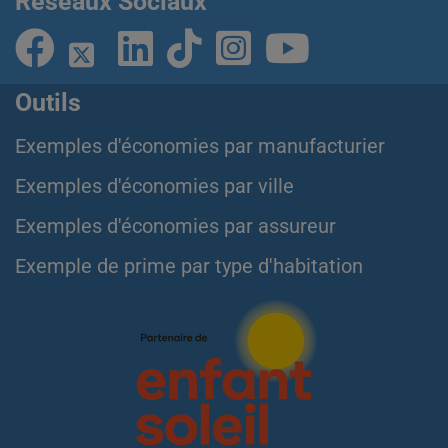
Réseaux Sociaux
Outils
Exemples d'économies par manufacturier
Exemples d'économies par ville
Exemples d'économies par assureur
Exemple de prime par type d'habitation