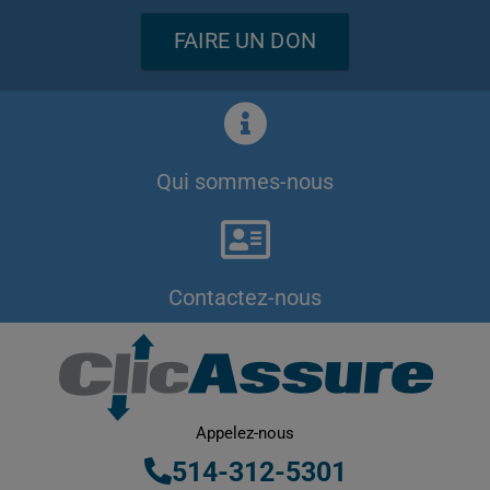
FAIRE UN DON
Qui sommes-nous
Contactez-nous
Appelez-nous
514-312-5301