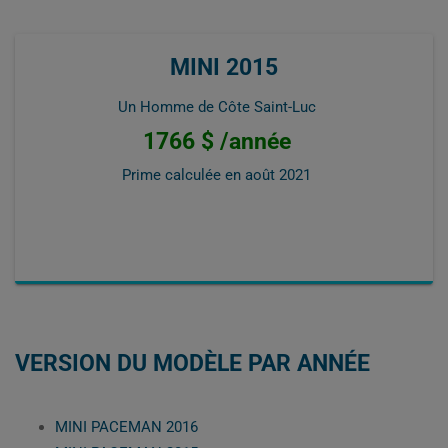
MINI 2015
Un Homme de Côte Saint-Luc
1766 $ /année
Prime calculée en
août 2021
VERSION DU MODÈLE PAR ANNÉE
MINI PACEMAN 2016