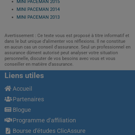
MINI PACEMAN 2015
MINI PACEMAN 2014
MINI PACEMAN 2013
Avertissement : Ce texte vous est proposé à titre informatif et
dans le but unique d’alimenter vos réflexions. Il ne constitue
en aucun cas un conseil d'assurance. Seul un professionnel en
assurance dûment autorisé peut analyser votre situation
personnelle, discuter de vos besoins avec vous et vous
conseiller en matière d’assurance.
Liens utiles
Accueil
Partenaires
Blogue
Programme d'affiliation
Bourse d’études ClicAssure