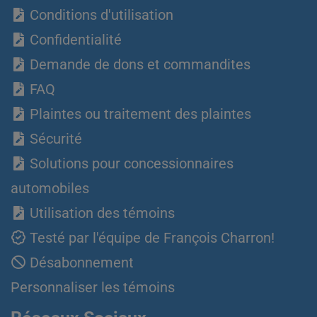
Conditions d'utilisation
Confidentialité
Demande de dons et commandites
FAQ
Plaintes ou traitement des plaintes
Sécurité
Solutions pour concessionnaires
automobiles
Utilisation des témoins
Testé par l'équipe de François Charron!
Désabonnement
Personnaliser les témoins