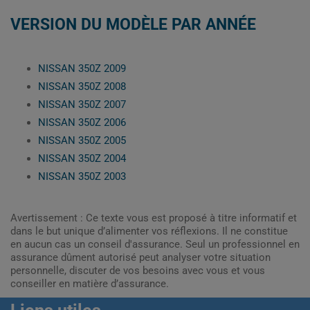
VERSION DU MODÈLE PAR ANNÉE
NISSAN 350Z 2009
NISSAN 350Z 2008
NISSAN 350Z 2007
NISSAN 350Z 2006
NISSAN 350Z 2005
NISSAN 350Z 2004
NISSAN 350Z 2003
Avertissement : Ce texte vous est proposé à titre informatif et
dans le but unique d’alimenter vos réflexions. Il ne constitue
en aucun cas un conseil d'assurance. Seul un professionnel en
assurance dûment autorisé peut analyser votre situation
personnelle, discuter de vos besoins avec vous et vous
conseiller en matière d’assurance.