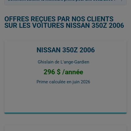
OFFRES REÇUES PAR NOS CLIENTS
SUR LES VOITURES NISSAN 350Z 2006
NISSAN 350Z 2006
Ghislain de L'ange-Gardien
296 $ /année
Prime calculée en
juin 2026