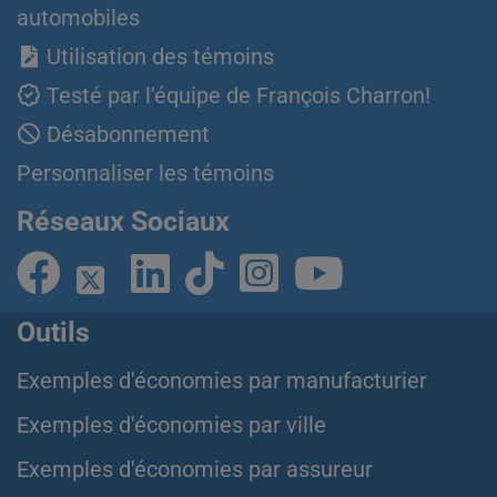
automobiles
Utilisation des témoins
Testé par l'équipe de François Charron!
Désabonnement
Personnaliser les témoins
Réseaux Sociaux
Outils
Exemples d'économies par manufacturier
Exemples d'économies par ville
Exemples d'économies par assureur