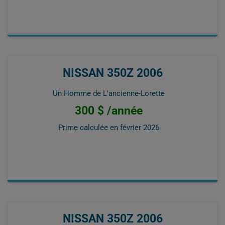
NISSAN 350Z 2006
Un Homme de L'ancienne-Lorette
300 $ /année
Prime calculée en
février 2026
NISSAN 350Z 2006