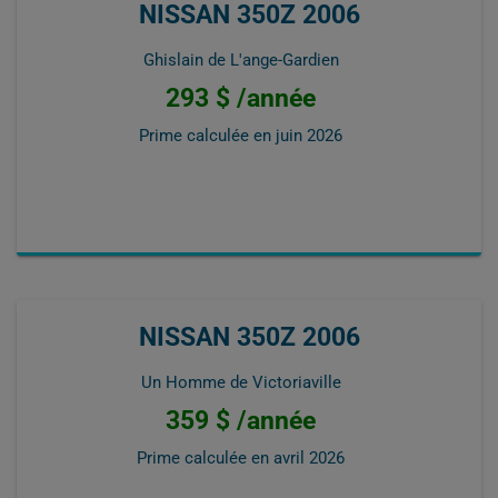
NISSAN 350Z 2006
Ghislain de L'ange-Gardien
293 $ /année
Prime calculée en
juin 2026
NISSAN 350Z 2006
Un Homme de Victoriaville
359 $ /année
Prime calculée en
avril 2026