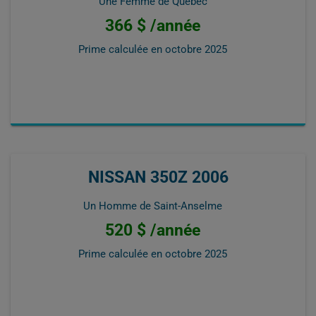
Une Femme de Québec
366 $ /année
Prime calculée en
octobre 2025
NISSAN 350Z 2006
Un Homme de Saint-Anselme
520 $ /année
Prime calculée en
octobre 2025