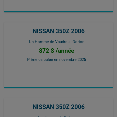
NISSAN 350Z 2006
Un Homme de Vaudreuil-Dorion
872 $ /année
Prime calculée en
novembre 2025
NISSAN 350Z 2006