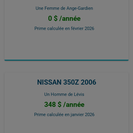
Une Femme de Ange-Gardien
0 $ /année
Prime calculée en
février 2026
NISSAN 350Z 2006
Un Homme de Lévis
348 $ /année
Prime calculée en
janvier 2026