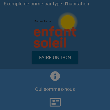
Exemple de prime par type d'habitation
FAIRE UN DON
Qui sommes-nous