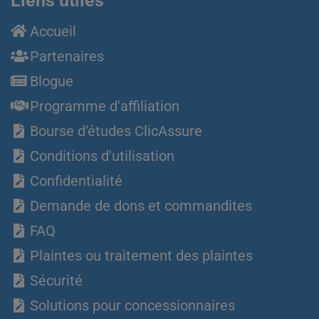
Liens utiles
Accueil
Partenaires
Blogue
Programme d'affiliation
Bourse d’études ClicAssure
Conditions d'utilisation
Confidentialité
Demande de dons et commandites
FAQ
Plaintes ou traitement des plaintes
Sécurité
Solutions pour concessionnaires