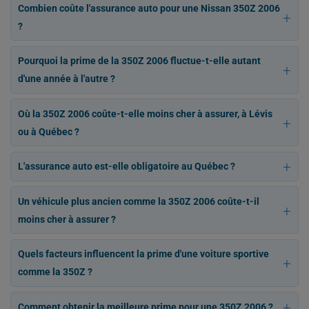
Combien coûte l'assurance auto pour une Nissan 350Z 2006
?
Pourquoi la prime de la 350Z 2006 fluctue-t-elle autant
d'une année à l'autre ?
Où la 350Z 2006 coûte-t-elle moins cher à assurer, à Lévis
ou à Québec ?
L'assurance auto est-elle obligatoire au Québec ?
Un véhicule plus ancien comme la 350Z 2006 coûte-t-il
moins cher à assurer ?
Quels facteurs influencent la prime d'une voiture sportive
comme la 350Z ?
Comment obtenir la meilleure prime pour une 350Z 2006 ?