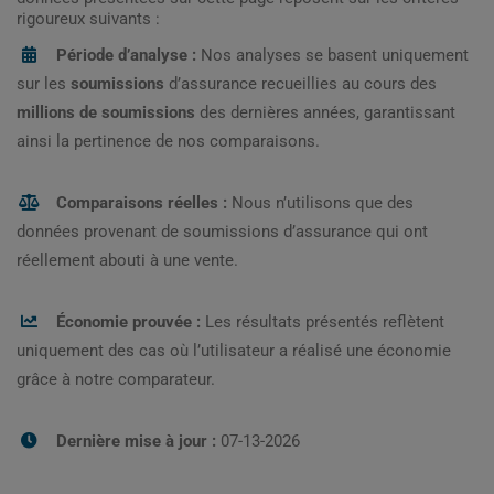
rigoureux suivants :
Période d’analyse :
Nos analyses se basent uniquement
sur les
soumissions
d’assurance recueillies au cours des
millions de soumissions
des dernières années, garantissant
ainsi la pertinence de nos comparaisons.
Comparaisons réelles :
Nous n’utilisons que des
données provenant de soumissions d’assurance qui ont
réellement abouti à une vente.
Économie prouvée :
Les résultats présentés reflètent
uniquement des cas où l’utilisateur a réalisé une économie
grâce à notre comparateur.
Dernière mise à jour :
07-13-2026