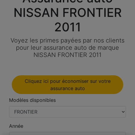
NISSAN FRONTIER
2011
Voyez les primes payées par nos clients
pour leur assurance auto de marque
NISSAN FRONTIER 2011
Cliquez ici pour économiser sur votre
assurance auto
Modèles disponibles
Année