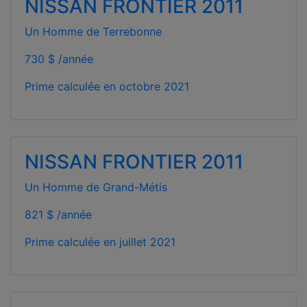
NISSAN FRONTIER 2011
Un Homme de Terrebonne
730 $ /année
Prime calculée en
octobre 2021
NISSAN FRONTIER 2011
Un Homme de Grand-Métis
821 $ /année
Prime calculée en
juillet 2021