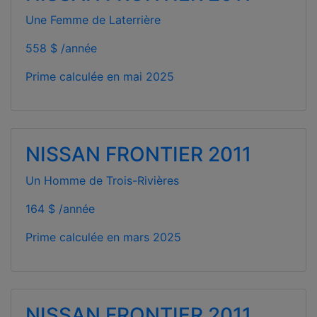
Une Femme de Laterrière
558 $ /année
Prime calculée en
mai 2025
NISSAN FRONTIER 2011
Un Homme de Trois-Rivières
164 $ /année
Prime calculée en
mars 2025
NISSAN FRONTIER 2011