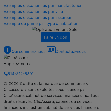
Exemples d'économies par manufacturier
Exemples d'économies par ville
Exemples d'économies par assureur
Exemple de prime par type d'habitation
Faire un don
Qui sommes-nous
Contactez-nous
Appelez-nous
514-312-5301
© 2026 Ce site et la marque de commerce «
Clicassure » sont exploités sous licence par
ClicAssure, cabinet de services financiers inc. Tous
droits réservés. ClicAssure, cabinet de services
financiers inc. est un cabinet de services financiers