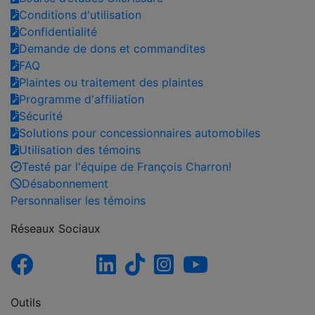
Conditions d'utilisation
Confidentialité
Demande de dons et commandites
FAQ
Plaintes ou traitement des plaintes
Programme d'affiliation
Sécurité
Solutions pour concessionnaires automobiles
Utilisation des témoins
Testé par l'équipe de François Charron!
Désabonnement
Personnaliser les témoins
Réseaux Sociaux
Outils