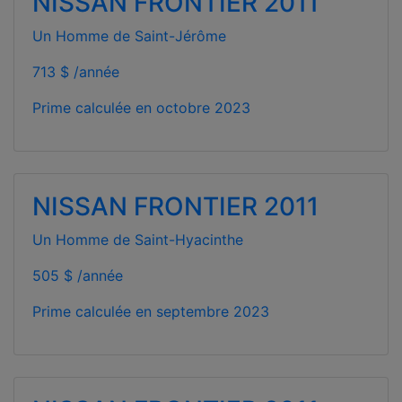
NISSAN FRONTIER 2011
Un Homme de Saint-Jérôme
713 $ /année
Prime calculée en
octobre 2023
NISSAN FRONTIER 2011
Un Homme de Saint-Hyacinthe
505 $ /année
Prime calculée en
septembre 2023