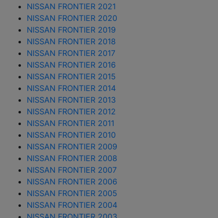
NISSAN FRONTIER 2021
NISSAN FRONTIER 2020
NISSAN FRONTIER 2019
NISSAN FRONTIER 2018
NISSAN FRONTIER 2017
NISSAN FRONTIER 2016
NISSAN FRONTIER 2015
NISSAN FRONTIER 2014
NISSAN FRONTIER 2013
NISSAN FRONTIER 2012
NISSAN FRONTIER 2011
NISSAN FRONTIER 2010
NISSAN FRONTIER 2009
NISSAN FRONTIER 2008
NISSAN FRONTIER 2007
NISSAN FRONTIER 2006
NISSAN FRONTIER 2005
NISSAN FRONTIER 2004
NISSAN FRONTIER 2003