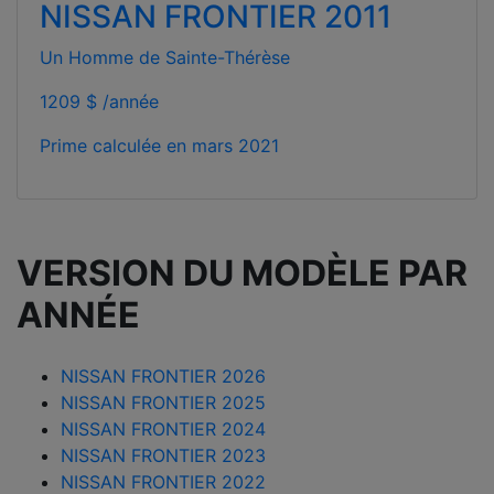
NISSAN FRONTIER 2011
Un Homme de Sainte-Thérèse
1209 $ /année
Prime calculée en
mars 2021
VERSION DU MODÈLE PAR
ANNÉE
NISSAN FRONTIER 2026
NISSAN FRONTIER 2025
NISSAN FRONTIER 2024
NISSAN FRONTIER 2023
NISSAN FRONTIER 2022