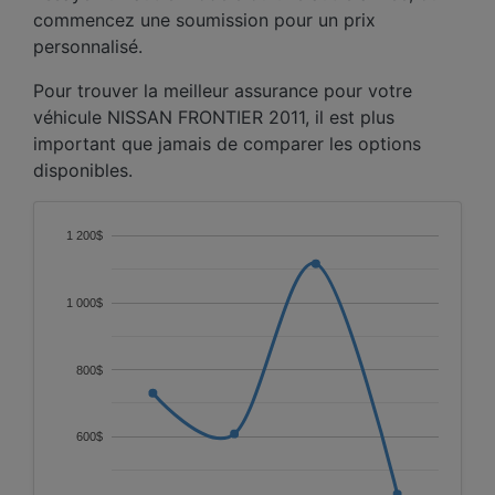
commencez une soumission pour un prix
personnalisé.
Pour trouver la meilleur assurance pour votre
véhicule NISSAN FRONTIER 2011, il est plus
important que jamais de comparer les options
disponibles.
1 200$
1 000$
800$
600$