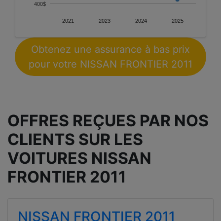
400$
2021
2023
2024
2025
Obtenez une assurance à bas prix
pour votre NISSAN FRONTIER 2011
OFFRES REÇUES PAR NOS
CLIENTS SUR LES
VOITURES NISSAN
FRONTIER 2011
NISSAN FRONTIER 2011