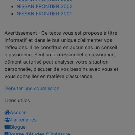
NISSAN FRONTIER 2002
NISSAN FRONTIER 2001
Avertissement : Ce texte vous est proposé à titre
informatif et dans le but unique d’alimenter vos
réflexions. Il ne constitue en aucun cas un conseil
d'assurance. Seul un professionnel en assurance
dûment autorisé peut analyser votre situation
personnelle, discuter de vos besoins avec vous et
vous conseiller en matière d’assurance.
Débuter une soumission
Liens utiles
Accueil
Partenaires
Blogue
Bourse d’études ClicAssure