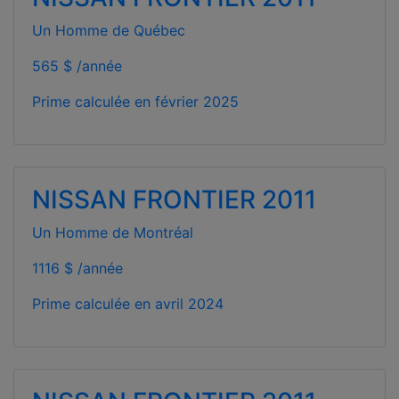
Un Homme de Québec
565 $ /année
Prime calculée en
février 2025
NISSAN FRONTIER 2011
Un Homme de Montréal
1116 $ /année
Prime calculée en
avril 2024