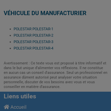
VÉHICULE DU MANUFACTURIER
POLESTAR POLESTAR-1
POLESTAR POLESTAR-2
POLESTAR POLESTAR-3
POLESTAR POLESTAR-4
Avertissement : Ce texte vous est proposé à titre informatif et
dans le but unique d’alimenter vos réflexions. Il ne constitue
en aucun cas un conseil d'assurance. Seul un professionnel en
assurance dûment autorisé peut analyser votre situation
personnelle, discuter de vos besoins avec vous et vous
conseiller en matière d’assurance.
Liens utiles
Accueil