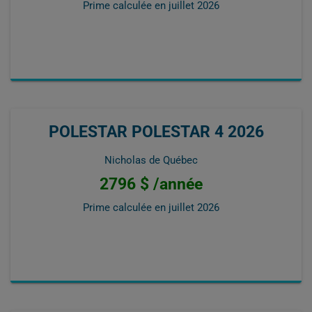
Prime calculée en
juillet 2026
POLESTAR POLESTAR 4 2026
Nicholas de Québec
2796 $ /année
Prime calculée en
juillet 2026