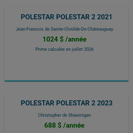
POLESTAR POLESTAR 2 2021
Jean-Francois de Sainte-Clotilde-De-Châteauguay
1024 $ /année
Prime calculée en
juillet 2026
POLESTAR POLESTAR 2 2023
Christopher de Shawinigan
688 $ /année