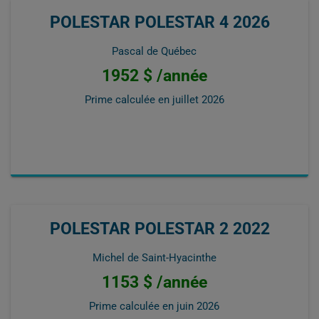
POLESTAR POLESTAR 4 2026
Pascal de Québec
1952 $ /année
Prime calculée en
juillet 2026
POLESTAR POLESTAR 2 2022
Michel de Saint-Hyacinthe
1153 $ /année
Prime calculée en
juin 2026