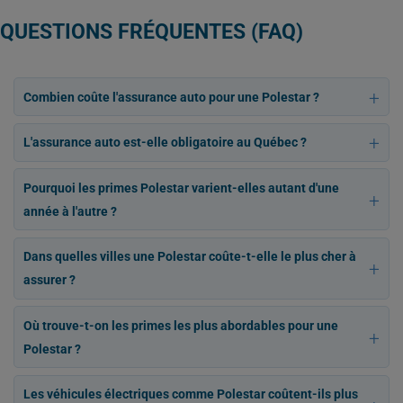
QUESTIONS FRÉQUENTES (FAQ)
Combien coûte l'assurance auto pour une Polestar ?
L'assurance auto est-elle obligatoire au Québec ?
Pourquoi les primes Polestar varient-elles autant d'une
année à l'autre ?
Dans quelles villes une Polestar coûte-t-elle le plus cher à
assurer ?
Où trouve-t-on les primes les plus abordables pour une
Polestar ?
Les véhicules électriques comme Polestar coûtent-ils plus