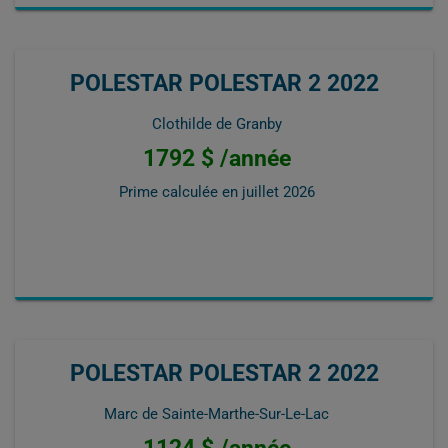
POLESTAR POLESTAR 2 2022
Clothilde de Granby
1792 $ /année
Prime calculée en
juillet 2026
POLESTAR POLESTAR 2 2022
Marc de Sainte-Marthe-Sur-Le-Lac
1124 $ /année