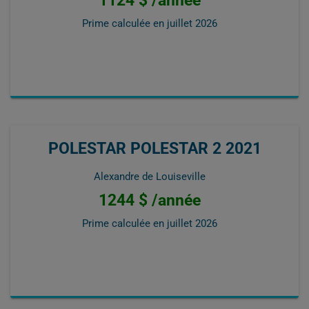
Prime calculée en
juillet 2026
POLESTAR POLESTAR 2 2021
Alexandre de Louiseville
1244 $ /année
Prime calculée en
juillet 2026