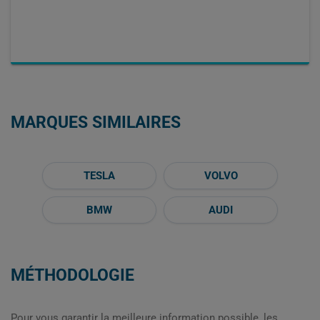
MARQUES SIMILAIRES
TESLA
VOLVO
BMW
AUDI
MÉTHODOLOGIE
Pour vous garantir la meilleure information possible, les