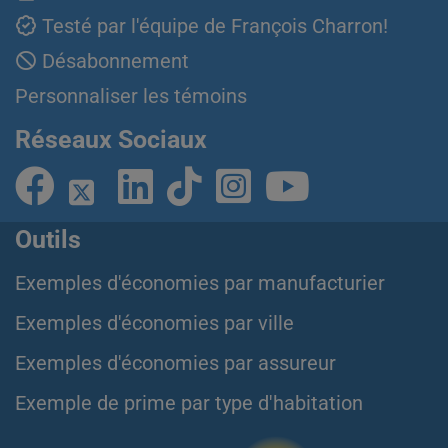
Testé par l'équipe de François Charron!
Désabonnement
Personnaliser les témoins
Réseaux Sociaux
Outils
Exemples d'économies par manufacturier
Exemples d'économies par ville
Exemples d'économies par assureur
Exemple de prime par type d'habitation