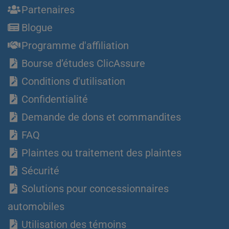
Partenaires
Blogue
Programme d'affiliation
Bourse d’études ClicAssure
Conditions d'utilisation
Confidentialité
Demande de dons et commandites
FAQ
Plaintes ou traitement des plaintes
Sécurité
Solutions pour concessionnaires
automobiles
Utilisation des témoins