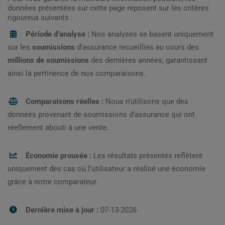
données présentées sur cette page reposent sur les critères
rigoureux suivants :
Période d’analyse :
Nos analyses se basent uniquement
sur les
soumissions
d’assurance recueillies au cours des
millions de soumissions
des dernières années, garantissant
ainsi la pertinence de nos comparaisons.
Comparaisons réelles :
Nous n’utilisons que des
données provenant de soumissions d’assurance qui ont
réellement abouti à une vente.
Économie prouvée :
Les résultats présentés reflètent
uniquement des cas où l’utilisateur a réalisé une économie
grâce à notre comparateur.
Dernière mise à jour :
07-13-2026