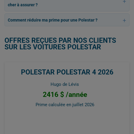
cher à assurer ?
Comment réduire ma prime pour une Polestar ?
OFFRES REÇUES PAR NOS CLIENTS
SUR LES VOITURES POLESTAR
POLESTAR POLESTAR 4 2026
Hugo de Lévis
2416 $ /année
Prime calculée en
juillet 2026