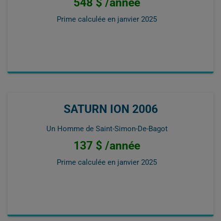
548 $ /année
Prime calculée en
janvier 2025
SATURN ION 2006
Un Homme de Saint-Simon-De-Bagot
137 $ /année
Prime calculée en
janvier 2025