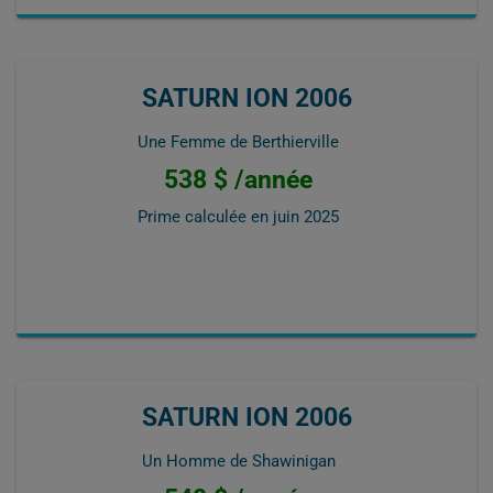
SATURN ION 2006
Une Femme de Berthierville
538 $ /année
Prime calculée en
juin 2025
SATURN ION 2006
Un Homme de Shawinigan