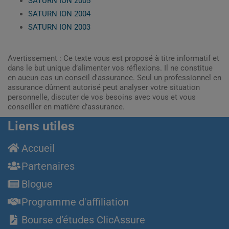
SATURN ION 2005
SATURN ION 2004
SATURN ION 2003
Avertissement : Ce texte vous est proposé à titre informatif et
dans le but unique d’alimenter vos réflexions. Il ne constitue
en aucun cas un conseil d'assurance. Seul un professionnel en
assurance dûment autorisé peut analyser votre situation
personnelle, discuter de vos besoins avec vous et vous
conseiller en matière d’assurance.
Liens utiles
Accueil
Partenaires
Blogue
Programme d'affiliation
Bourse d’études ClicAssure