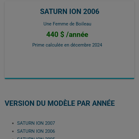
SATURN ION 2006
Une Femme de Boileau
440 $ /année
Prime calculée en
décembre 2024
VERSION DU MODÈLE PAR ANNÉE
SATURN ION 2007
SATURN ION 2006