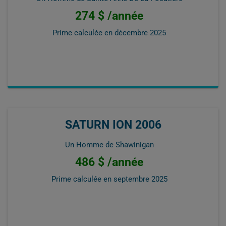
274 $ /année
Prime calculée en
décembre 2025
SATURN ION 2006
Un Homme de Shawinigan
486 $ /année
Prime calculée en
septembre 2025