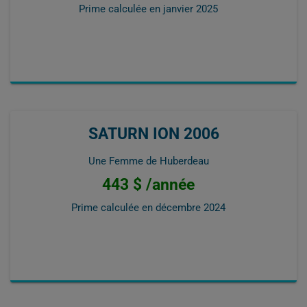
Prime calculée en
janvier 2025
SATURN ION 2006
Une Femme de Huberdeau
443 $ /année
Prime calculée en
décembre 2024