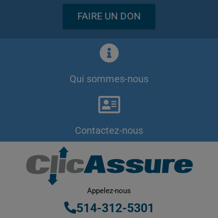
FAIRE UN DON
Qui sommes-nous
Contactez-nous
Appelez-nous
514-312-5301