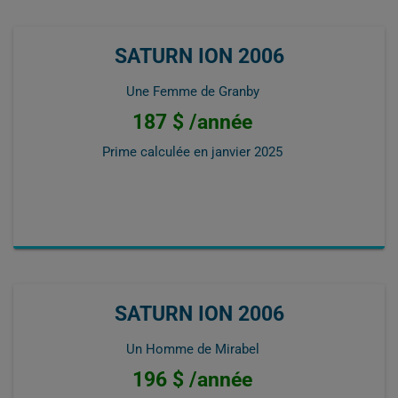
SATURN ION 2006
Une Femme de Granby
187 $ /année
Prime calculée en
janvier 2025
SATURN ION 2006
Un Homme de Mirabel
196 $ /année