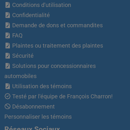
Conditions d'utilisation
Confidentialité
Demande de dons et commandites
FAQ
Plaintes ou traitement des plaintes
Sécurité
Solutions pour concessionnaires
automobiles
Utilisation des témoins
Testé par l'équipe de François Charron!
Désabonnement
Personnaliser les témoins
Réseaux Sociaux