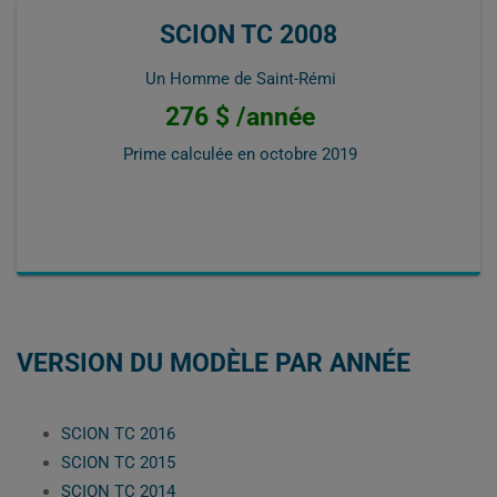
SCION TC 2008
Un Homme de Saint-Rémi
276 $ /année
Prime calculée en
octobre 2019
VERSION DU MODÈLE PAR ANNÉE
SCION TC 2016
SCION TC 2015
SCION TC 2014