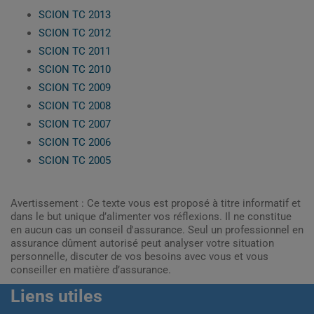
SCION TC 2013
SCION TC 2012
SCION TC 2011
SCION TC 2010
SCION TC 2009
SCION TC 2008
SCION TC 2007
SCION TC 2006
SCION TC 2005
Avertissement : Ce texte vous est proposé à titre informatif et
dans le but unique d’alimenter vos réflexions. Il ne constitue
en aucun cas un conseil d'assurance. Seul un professionnel en
assurance dûment autorisé peut analyser votre situation
personnelle, discuter de vos besoins avec vous et vous
conseiller en matière d’assurance.
Liens utiles