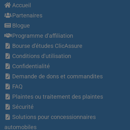
Accueil
Partenaires
Blogue
Programme d'affiliation
Bourse d’études ClicAssure
Conditions d'utilisation
Confidentialité
Demande de dons et commandites
FAQ
Plaintes ou traitement des plaintes
Sécurité
Solutions pour concessionnaires
automobiles