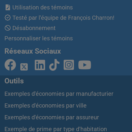
Utilisation des témoins
Testé par l'équipe de François Charron!
Désabonnement
Personnaliser les témoins
Réseaux Sociaux
Outils
Exemples d'économies par manufacturier
Exemples d'économies par ville
Exemples d'économies par assureur
Exemple de prime par type d'habitation