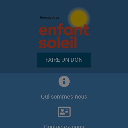
FAIRE UN DON
Qui sommes-nous
Contactez-nous