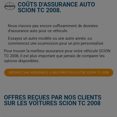
COÛTS D'ASSURANCE AUTO
SCION TC 2008.
Nous n'avons pas encore suffisamment de données
d'assurance auto pour ce véhicule.
Essayez un autre modèle ou une autre année, ou
commencez une soumission pour un prix personnalisé.
Pour trouver la meilleur assurance pour votre véhicule SCION
TC 2008, il est plus important que jamais de comparer les
options disponibles.
OBTENEZ UNE ASSURANCE À BAS PRIX POUR VOTRE SCION TC 2008
OFFRES REÇUES PAR NOS CLIENTS
SUR LES VOITURES SCION TC 2008