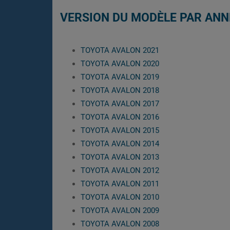
VERSION DU MODÈLE PAR ANN
TOYOTA AVALON 2021
TOYOTA AVALON 2020
TOYOTA AVALON 2019
TOYOTA AVALON 2018
TOYOTA AVALON 2017
TOYOTA AVALON 2016
TOYOTA AVALON 2015
TOYOTA AVALON 2014
TOYOTA AVALON 2013
TOYOTA AVALON 2012
TOYOTA AVALON 2011
TOYOTA AVALON 2010
TOYOTA AVALON 2009
TOYOTA AVALON 2008