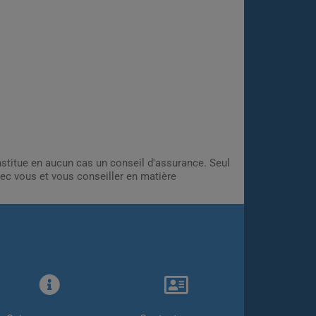
onstitue en aucun cas un conseil d'assurance. Seul
ec vous et vous conseiller en matière