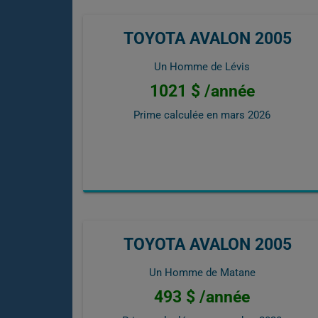
TOYOTA AVALON 2005
Un Homme de Lévis
1021 $ /année
Prime calculée en
mars 2026
TOYOTA AVALON 2005
Un Homme de Matane
493 $ /année