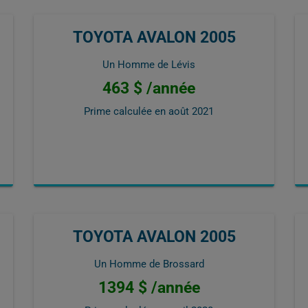
TOYOTA AVALON 2005
Un Homme de Lévis
463 $ /année
Prime calculée en
août 2021
TOYOTA AVALON 2005
Un Homme de Brossard
1394 $ /année