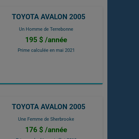
TOYOTA AVALON 2005
Un Homme de Terrebonne
195 $ /année
Prime calculée en
mai 2021
TOYOTA AVALON 2005
Une Femme de Sherbrooke
176 $ /année