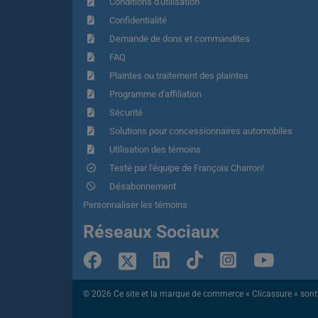
Conditions d'utilisation
Confidentialité
Demande de dons et commandites
FAQ
Plaintes ou traitement des plaintes
Programme d'affiliation
Sécurité
Solutions pour concessionnaires automobiles
Utilisation des témoins
Testé par l'équipe de François Charron!
Désabonnement
Personnaliser les témoins
Réseaux Sociaux
© 2026 Ce site et la marque de commerce « Clicassure » sont ex