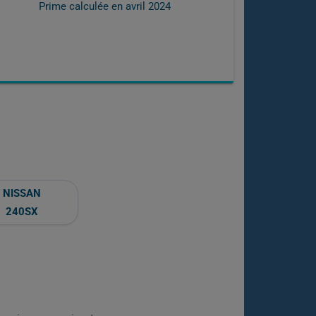
Prime calculée en
avril 2024
NISSAN
240SX