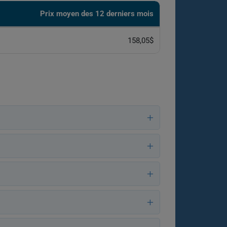
Prix ​​moyen des 12 derniers mois
158,05$