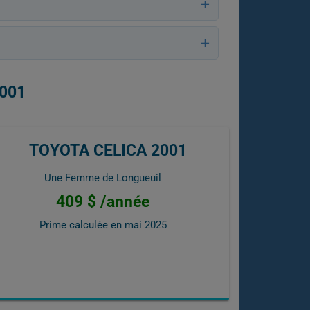
001
TOYOTA CELICA 2001
Une Femme de Longueuil
409 $ /année
Prime calculée en
mai 2025