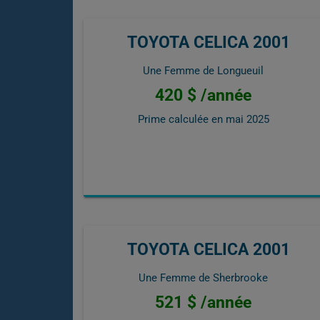
TOYOTA CELICA 2001
Une Femme de Longueuil
420 $ /année
Prime calculée en
mai 2025
TOYOTA CELICA 2001
Une Femme de Sherbrooke
521 $ /année