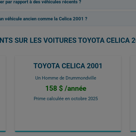
er par rapport à des véhicules récents ?
un véhicule ancien comme la Celica 2001 ?
NTS SUR LES VOITURES TOYOTA CELICA 2
TOYOTA CELICA 2001
Un Homme de Drummondville
158 $ /année
Prime calculée en
octobre 2025