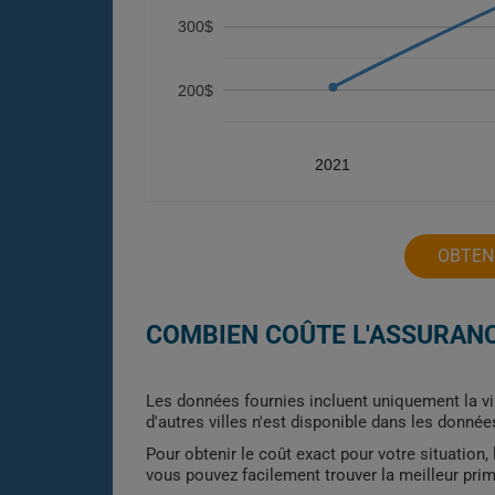
300$
200$
2021
OBTEN
COMBIEN COÛTE L'ASSURANC
Les données fournies incluent uniquement la v
d'autres villes n'est disponible dans les donnée
Pour obtenir le coût exact pour votre situation
vous pouvez facilement trouver la meilleur pri