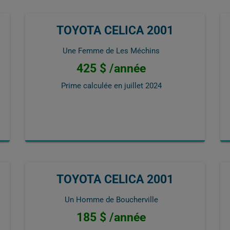
TOYOTA CELICA 2001
Une Femme de Les Méchins
425 $ /année
Prime calculée en
juillet 2024
TOYOTA CELICA 2001
Un Homme de Boucherville
185 $ /année