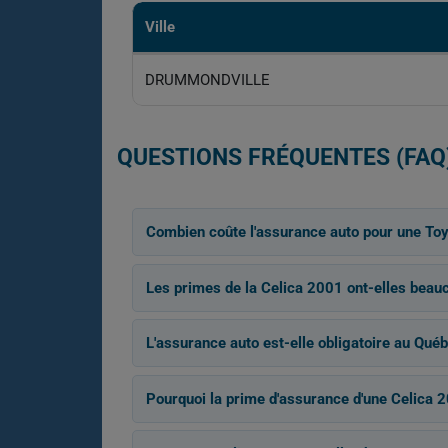
Ville
DRUMMONDVILLE
QUESTIONS FRÉQUENTES (FAQ
Combien coûte l'assurance auto pour une Toy
Les primes de la Celica 2001 ont-elles beau
L'assurance auto est-elle obligatoire au Québ
Pourquoi la prime d'assurance d'une Celica 2