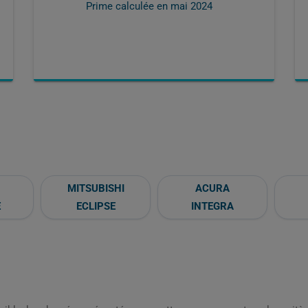
Prime calculée en
mai 2024
MITSUBISHI
ACURA
E
ECLIPSE
INTEGRA