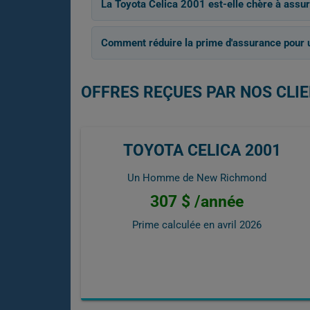
La Toyota Celica 2001 est-elle chère à assur
Comment réduire la prime d'assurance pour 
OFFRES REÇUES PAR NOS CLIE
TOYOTA CELICA 2001
Un Homme de New Richmond
307 $ /année
Prime calculée en
avril 2026