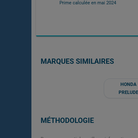
Prime calculée en
mai 2024
MARQUES SIMILAIRES
HONDA
PRELUD
MÉTHODOLOGIE