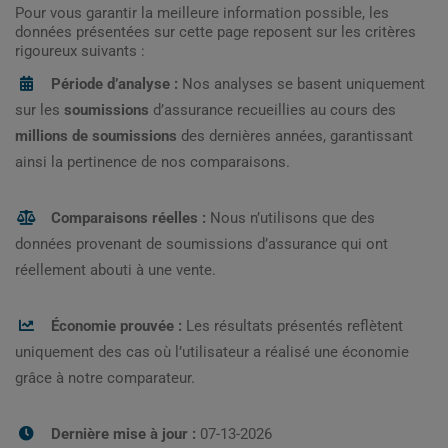
Pour vous garantir la meilleure information possible, les
données présentées sur cette page reposent sur les critères
rigoureux suivants :
Période d’analyse :
Nos analyses se basent uniquement
sur les
soumissions
d’assurance recueillies au cours des
millions de soumissions
des dernières années, garantissant
ainsi la pertinence de nos comparaisons.
Comparaisons réelles :
Nous n’utilisons que des
données provenant de soumissions d’assurance qui ont
réellement abouti à une vente.
Économie prouvée :
Les résultats présentés reflètent
uniquement des cas où l’utilisateur a réalisé une économie
grâce à notre comparateur.
Dernière mise à jour :
07-13-2026