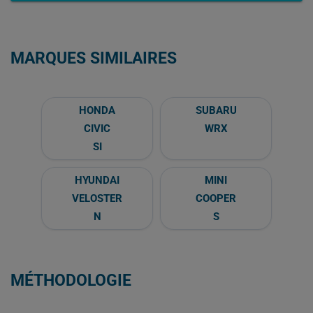
MARQUES SIMILAIRES
HONDA
SUBARU
CIVIC
WRX
SI
HYUNDAI
MINI
VELOSTER
COOPER
N
S
MÉTHODOLOGIE