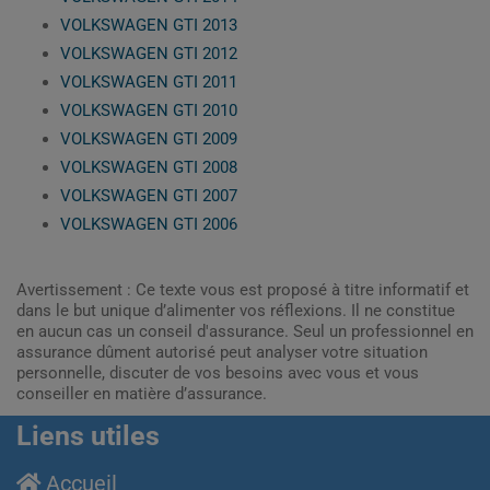
VOLKSWAGEN GTI 2013
VOLKSWAGEN GTI 2012
VOLKSWAGEN GTI 2011
VOLKSWAGEN GTI 2010
VOLKSWAGEN GTI 2009
VOLKSWAGEN GTI 2008
VOLKSWAGEN GTI 2007
VOLKSWAGEN GTI 2006
Avertissement : Ce texte vous est proposé à titre informatif et
dans le but unique d’alimenter vos réflexions. Il ne constitue
en aucun cas un conseil d'assurance. Seul un professionnel en
assurance dûment autorisé peut analyser votre situation
personnelle, discuter de vos besoins avec vous et vous
conseiller en matière d’assurance.
Liens utiles
Accueil