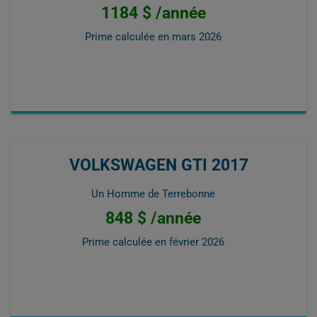
1184 $ /année
Prime calculée en
mars 2026
VOLKSWAGEN GTI 2017
Un Homme de Terrebonne
848 $ /année
Prime calculée en
février 2026