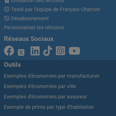
Utilisation des témoins
Testé par l'équipe de François Charron!
Désabonnement
Personnaliser les témoins
Réseaux Sociaux
Outils
Exemples d'économies par manufacturier
Exemples d'économies par ville
Exemples d'économies par assureur
Exemple de prime par type d'habitation