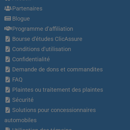
Partenaires
Blogue
Programme d'affiliation
Bourse d’études ClicAssure
Conditions d'utilisation
Confidentialité
Demande de dons et commandites
FAQ
Plaintes ou traitement des plaintes
Sécurité
Solutions pour concessionnaires
automobiles