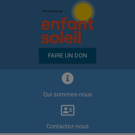
FAIRE UN DON
Qui sommes-nous
Contactez-nous