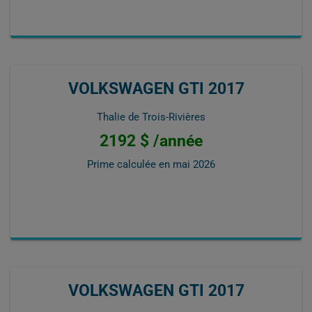
VOLKSWAGEN GTI 2017
Thalie de Trois-Rivières
2192 $ /année
Prime calculée en
mai 2026
VOLKSWAGEN GTI 2017