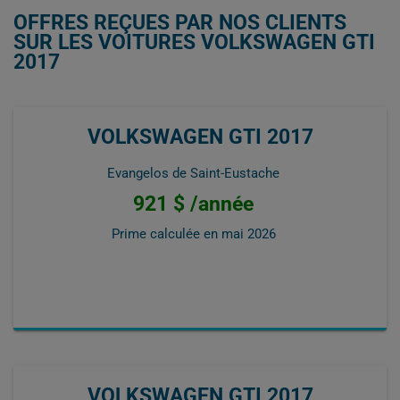
OFFRES REÇUES PAR NOS CLIENTS
SUR LES VOITURES VOLKSWAGEN GTI
2017
VOLKSWAGEN GTI 2017
Evangelos de Saint-Eustache
921 $ /année
Prime calculée en
mai 2026
VOLKSWAGEN GTI 2017