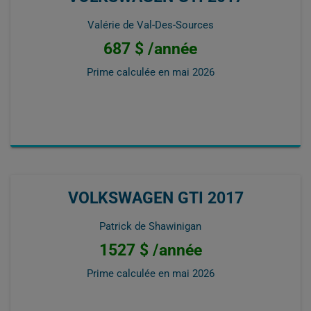
Valérie de Val-Des-Sources
687 $ /année
Prime calculée en
mai 2026
VOLKSWAGEN GTI 2017
Patrick de Shawinigan
1527 $ /année
Prime calculée en
mai 2026