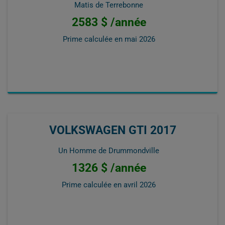
Matis de Terrebonne
2583 $ /année
Prime calculée en
mai 2026
VOLKSWAGEN GTI 2017
Un Homme de Drummondville
1326 $ /année
Prime calculée en
avril 2026