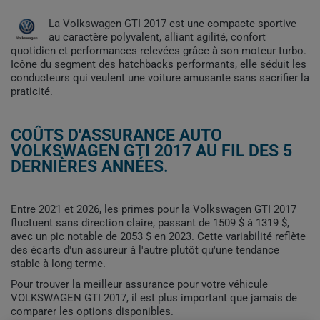
La Volkswagen GTI 2017 est une compacte sportive
au caractère polyvalent, alliant agilité, confort
quotidien et performances relevées grâce à son moteur turbo.
Icône du segment des hatchbacks performants, elle séduit les
conducteurs qui veulent une voiture amusante sans sacrifier la
praticité.
COÛTS D'ASSURANCE AUTO
VOLKSWAGEN GTI 2017 AU FIL DES 5
DERNIÈRES ANNÉES.
Entre 2021 et 2026, les primes pour la Volkswagen GTI 2017
fluctuent sans direction claire, passant de 1509 $ à 1319 $,
avec un pic notable de 2053 $ en 2023. Cette variabilité reflète
des écarts d'un assureur à l'autre plutôt qu'une tendance
stable à long terme.
Pour trouver la meilleur assurance pour votre véhicule
VOLKSWAGEN GTI 2017, il est plus important que jamais de
comparer les options disponibles.