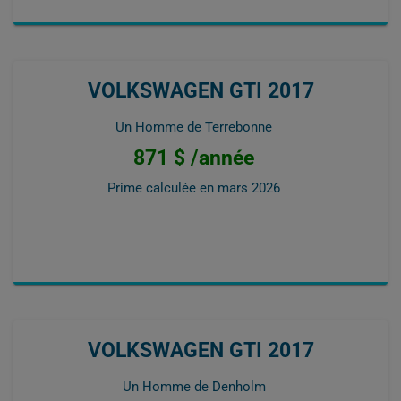
VOLKSWAGEN GTI 2017
Un Homme de Terrebonne
871 $ /année
Prime calculée en
mars 2026
VOLKSWAGEN GTI 2017
Un Homme de Denholm