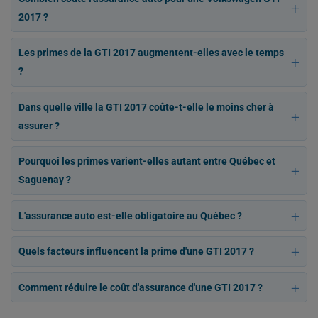
2017 ?
Les primes de la GTI 2017 augmentent-elles avec le temps
?
Dans quelle ville la GTI 2017 coûte-t-elle le moins cher à
assurer ?
Pourquoi les primes varient-elles autant entre Québec et
Saguenay ?
L'assurance auto est-elle obligatoire au Québec ?
Quels facteurs influencent la prime d'une GTI 2017 ?
Comment réduire le coût d'assurance d'une GTI 2017 ?