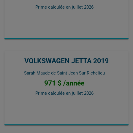
Prime calculée en
juillet 2026
VOLKSWAGEN JETTA 2019
Sarah-Maude de Saint-Jean-Sur-Richelieu
971 $ /année
Prime calculée en
juillet 2026