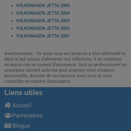
VOLKSWAGEN JETTA 2005
VOLKSWAGEN JETTA 2004
VOLKSWAGEN JETTA 2003
VOLKSWAGEN JETTA 2002
VOLKSWAGEN JETTA 2001
Avertissement : Ce texte vous est proposé à titre informatif et
dans le but unique d’alimenter vos réflexions. Il ne constitue
en aucun cas un conseil d'assurance. Seul un professionnel en
assurance dûment autorisé peut analyser votre situation
personnelle, discuter de vos besoins avec vous et vous
conseiller en matière d’assurance.
Liens utiles
Accueil
Partenaires
Blogue