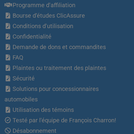
Programme d'affiliation
Bourse d’études ClicAssure
Conditions d'utilisation
Confidentialité
Demande de dons et commandites
FAQ
Plaintes ou traitement des plaintes
Sécurité
Solutions pour concessionnaires
automobiles
Utilisation des témoins
Testé par l'équipe de François Charron!
Désabonnement