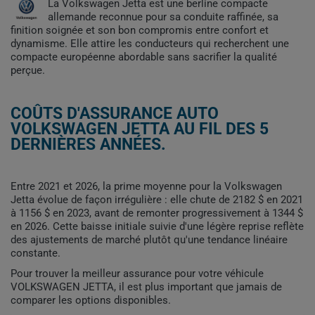
La Volkswagen Jetta est une berline compacte
allemande reconnue pour sa conduite raffinée, sa
finition soignée et son bon compromis entre confort et
dynamisme. Elle attire les conducteurs qui recherchent une
compacte européenne abordable sans sacrifier la qualité
perçue.
COÛTS D'ASSURANCE AUTO
VOLKSWAGEN JETTA AU FIL DES 5
DERNIÈRES ANNÉES.
Entre 2021 et 2026, la prime moyenne pour la Volkswagen
Jetta évolue de façon irrégulière : elle chute de 2182 $ en 2021
à 1156 $ en 2023, avant de remonter progressivement à 1344 $
en 2026. Cette baisse initiale suivie d'une légère reprise reflète
des ajustements de marché plutôt qu'une tendance linéaire
constante.
Pour trouver la meilleur assurance pour votre véhicule
VOLKSWAGEN JETTA, il est plus important que jamais de
comparer les options disponibles.