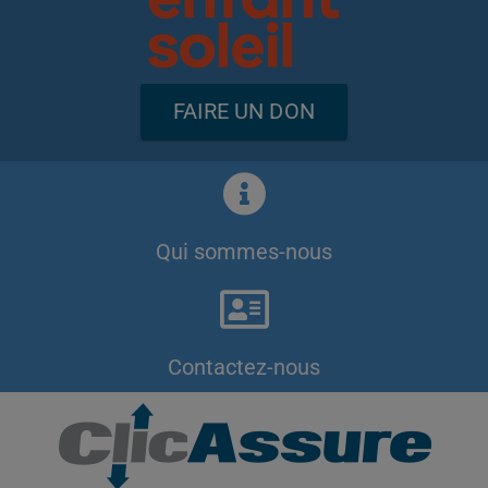
FAIRE UN DON
Qui sommes-nous
Contactez-nous