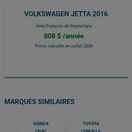
VOLKSWAGEN JETTA 2016
Jean-François de Repentigny
808 $ /année
Prime calculée en
juillet 2026
MARQUES SIMILAIRES
HONDA
TOYOTA
CIVIC
COROLLA