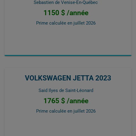
Sebastien de Venise-En-Québec
1150 $ /année
Prime calculée en
juillet 2026
VOLKSWAGEN JETTA 2023
Said Ilyes de Saint-Léonard
1765 $ /année
Prime calculée en
juillet 2026