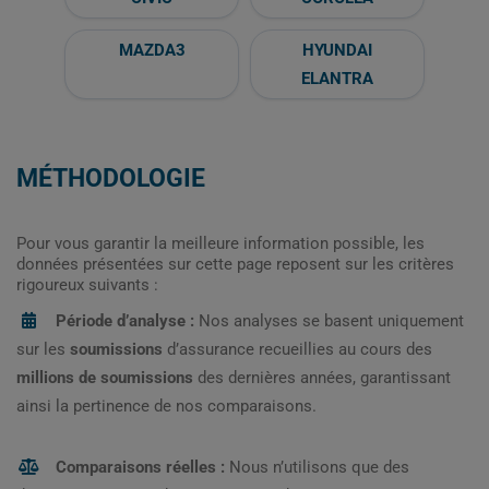
MAZDA3
HYUNDAI
ELANTRA
MÉTHODOLOGIE
Pour vous garantir la meilleure information possible, les
données présentées sur cette page reposent sur les critères
rigoureux suivants :
Période d’analyse :
Nos analyses se basent uniquement
sur les
soumissions
d’assurance recueillies au cours des
millions de soumissions
des dernières années, garantissant
ainsi la pertinence de nos comparaisons.
Comparaisons réelles :
Nous n’utilisons que des