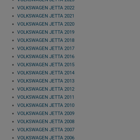
VOLKSWAGEN JETTA 2022
VOLKSWAGEN JETTA 2021
VOLKSWAGEN JETTA 2020
VOLKSWAGEN JETTA 2019
VOLKSWAGEN JETTA 2018
VOLKSWAGEN JETTA 2017
VOLKSWAGEN JETTA 2016
VOLKSWAGEN JETTA 2015
VOLKSWAGEN JETTA 2014
VOLKSWAGEN JETTA 2013
VOLKSWAGEN JETTA 2012
VOLKSWAGEN JETTA 2011
VOLKSWAGEN JETTA 2010
VOLKSWAGEN JETTA 2009
VOLKSWAGEN JETTA 2008
VOLKSWAGEN JETTA 2007
VOLKSWAGEN JETTA 2006