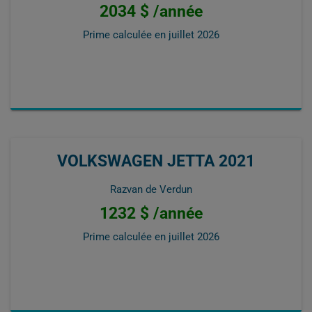
2034 $ /année
Prime calculée en
juillet 2026
VOLKSWAGEN JETTA 2021
Razvan de Verdun
1232 $ /année
Prime calculée en
juillet 2026