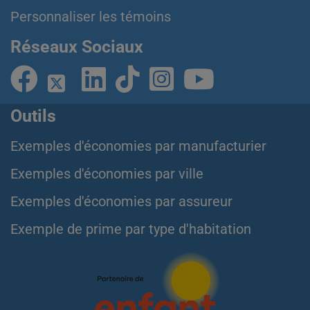
Personnaliser les témoins
Réseaux Sociaux
Outils
Exemples d'économies par manufacturier
Exemples d'économies par ville
Exemples d'économies par assureur
Exemple de prime par type d'habitation