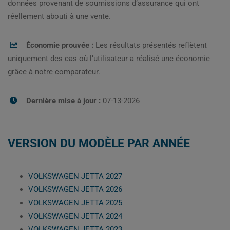
données provenant de soumissions d’assurance qui ont
réellement abouti à une vente.
Économie prouvée :
Les résultats présentés reflètent
uniquement des cas où l’utilisateur a réalisé une économie
grâce à notre comparateur.
Dernière mise à jour :
07-13-2026
VERSION DU MODÈLE PAR ANNÉE
VOLKSWAGEN JETTA 2027
VOLKSWAGEN JETTA 2026
VOLKSWAGEN JETTA 2025
VOLKSWAGEN JETTA 2024
VOLKSWAGEN JETTA 2023