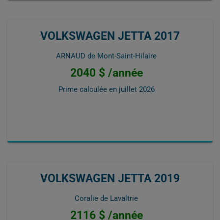
VOLKSWAGEN JETTA 2017
ARNAUD de Mont-Saint-Hilaire
2040 $ /année
Prime calculée en
juillet 2026
VOLKSWAGEN JETTA 2019
Coralie de Lavaltrie
2116 $ /année