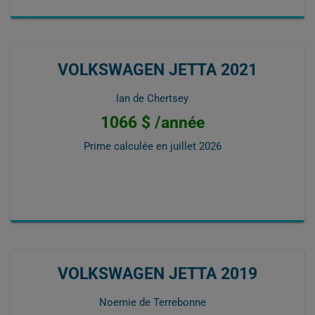
VOLKSWAGEN JETTA 2021
Ian de Chertsey
1066 $ /année
Prime calculée en
juillet 2026
VOLKSWAGEN JETTA 2019
Noemie de Terrebonne