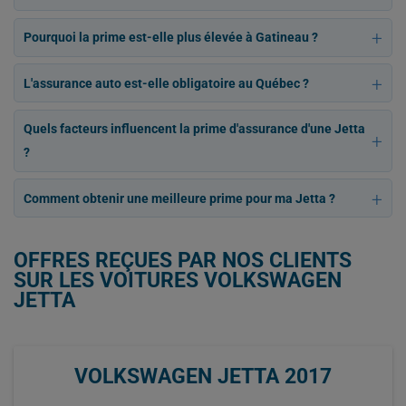
Pourquoi la prime est-elle plus élevée à Gatineau ?
L'assurance auto est-elle obligatoire au Québec ?
Quels facteurs influencent la prime d'assurance d'une Jetta
?
Comment obtenir une meilleure prime pour ma Jetta ?
OFFRES REÇUES PAR NOS CLIENTS
SUR LES VOITURES VOLKSWAGEN
JETTA
VOLKSWAGEN JETTA 2017