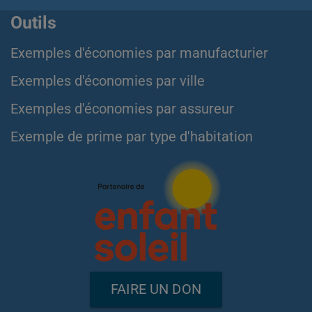
Outils
Exemples d'économies par manufacturier
Exemples d'économies par ville
Exemples d'économies par assureur
Exemple de prime par type d'habitation
FAIRE UN DON