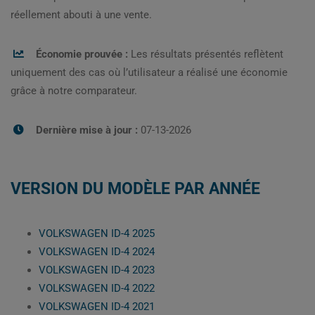
réellement abouti à une vente.
Économie prouvée :
Les résultats présentés reflètent
uniquement des cas où l’utilisateur a réalisé une économie
grâce à notre comparateur.
Dernière mise à jour :
07-13-2026
VERSION DU MODÈLE PAR ANNÉE
VOLKSWAGEN ID-4 2025
VOLKSWAGEN ID-4 2024
VOLKSWAGEN ID-4 2023
VOLKSWAGEN ID-4 2022
VOLKSWAGEN ID-4 2021