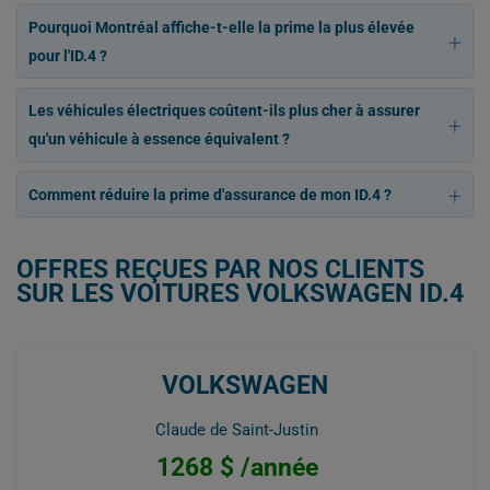
Pourquoi Montréal affiche-t-elle la prime la plus élevée
pour l'ID.4 ?
Les véhicules électriques coûtent-ils plus cher à assurer
qu'un véhicule à essence équivalent ?
Comment réduire la prime d'assurance de mon ID.4 ?
OFFRES REÇUES PAR NOS CLIENTS
SUR LES VOITURES VOLKSWAGEN ID.4
VOLKSWAGEN
Claude de Saint-Justin
1268 $ /année