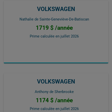
VOLKSWAGEN
Nathalie de Sainte-Geneviève-De-Batiscan
1719 $ /année
Prime calculée en
juillet 2026
VOLKSWAGEN
Anthony de Sherbrooke
1174 $ /année
Prime calculée en
juillet 2026