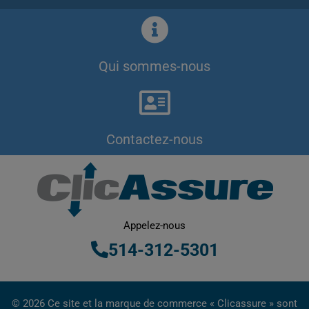
Qui sommes-nous
Contactez-nous
Appelez-nous
514-312-5301
© 2026 Ce site et la marque de commerce « Clicassure » sont