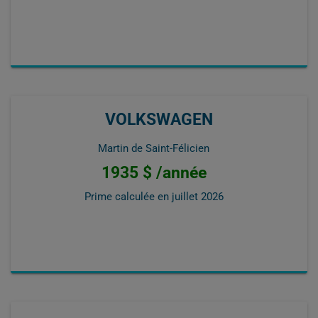
VOLKSWAGEN
Martin de Saint-Félicien
1935 $ /année
Prime calculée en
juillet 2026