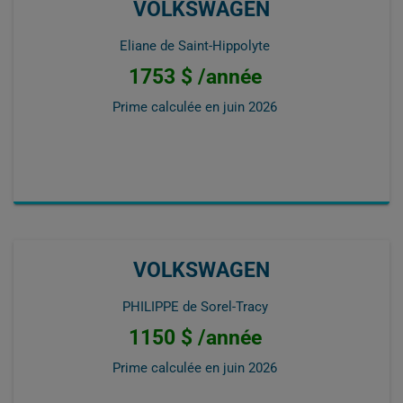
VOLKSWAGEN
Eliane de Saint-Hippolyte
1753 $ /année
Prime calculée en
juin 2026
VOLKSWAGEN
PHILIPPE de Sorel-Tracy
1150 $ /année
Prime calculée en
juin 2026