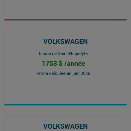
VOLKSWAGEN
Eliane de Saint-Hippolyte
1753 $ /année
Prime calculée en
juin 2026
VOLKSWAGEN