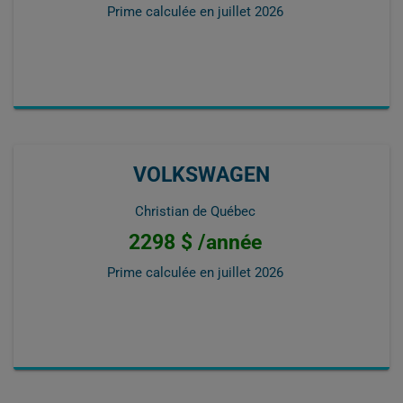
Prime calculée en
juillet 2026
VOLKSWAGEN
Christian de Québec
2298 $ /année
Prime calculée en
juillet 2026