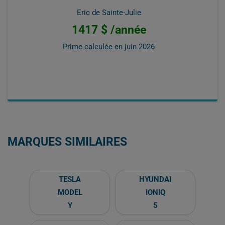
Eric de Sainte-Julie
1417 $ /année
Prime calculée en
juin 2026
MARQUES SIMILAIRES
TESLA
HYUNDAI
MODEL
IONIQ
Y
5