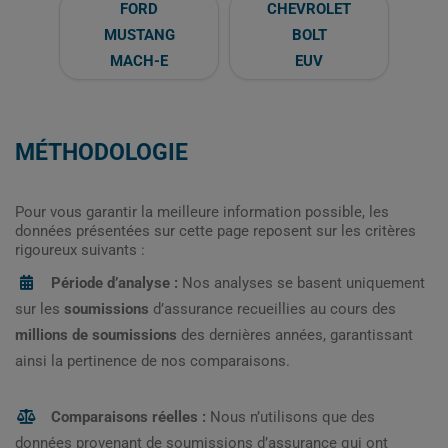
FORD
CHEVROLET
MUSTANG
BOLT
MACH-E
EUV
MÉTHODOLOGIE
Pour vous garantir la meilleure information possible, les
données présentées sur cette page reposent sur les critères
rigoureux suivants :
Période d’analyse :
Nos analyses se basent uniquement
sur les
soumissions
d’assurance recueillies au cours des
millions de soumissions
des dernières années, garantissant
ainsi la pertinence de nos comparaisons.
Comparaisons réelles :
Nous n’utilisons que des
données provenant de soumissions d’assurance qui ont