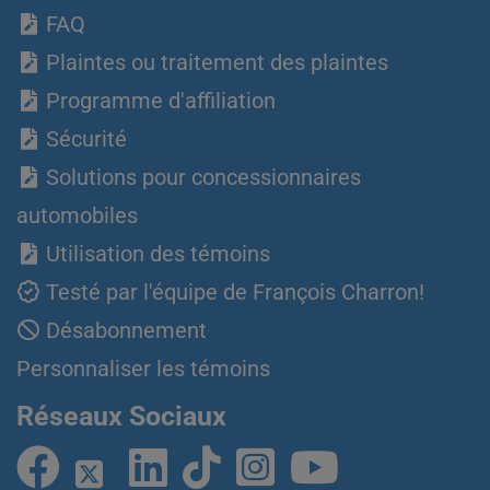
FAQ
Plaintes ou traitement des plaintes
Programme d'affiliation
Sécurité
Solutions pour concessionnaires
automobiles
Utilisation des témoins
Testé par l'équipe de François Charron!
Désabonnement
Personnaliser les témoins
Réseaux Sociaux