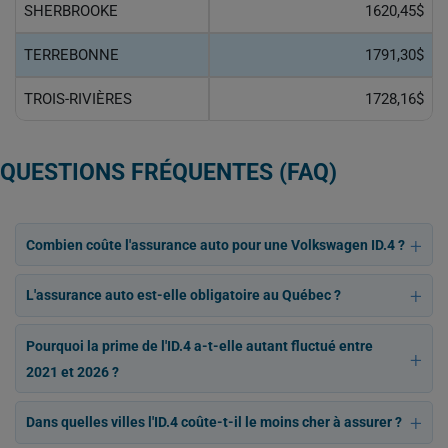
SHERBROOKE
1620,45$
TERREBONNE
1791,30$
TROIS-RIVIÈRES
1728,16$
QUESTIONS FRÉQUENTES (FAQ)
Combien coûte l'assurance auto pour une Volkswagen ID.4 ?
L'assurance auto est-elle obligatoire au Québec ?
Pourquoi la prime de l'ID.4 a-t-elle autant fluctué entre
2021 et 2026 ?
Dans quelles villes l'ID.4 coûte-t-il le moins cher à assurer ?