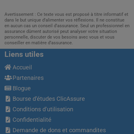
Avertissement : Ce texte vous est proposé à titre informatif et
dans le but unique d’alimenter vos réflexions. Il ne constitue
en aucun cas un conseil d'assurance. Seul un professionnel en
assurance dûment autorisé peut analyser votre situation
personnelle, discuter de vos besoins avec vous et vous
conseiller en matière d’assurance.
Liens utiles
Accueil
Partenaires
Blogue
Bourse d’études ClicAssure
Conditions d'utilisation
Confidentialité
Demande de dons et commandites