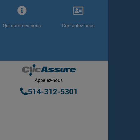
Qui sommes-nous
Contactez-nous
Appelez-nous
514-312-5301