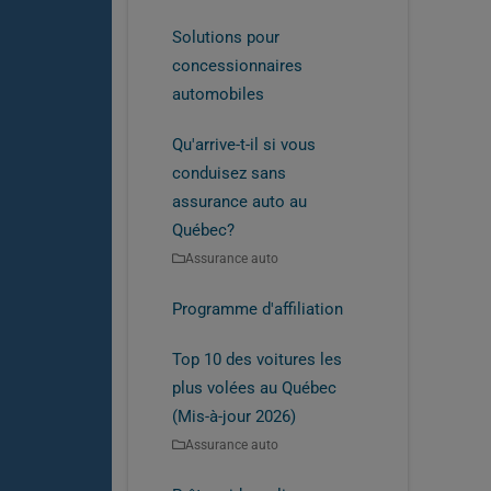
Solutions pour
concessionnaires
automobiles
Qu'arrive-t-il si vous
conduisez sans
assurance auto au
Québec?
Assurance auto
Programme d'affiliation
Top 10 des voitures les
plus volées au Québec
(Mis-à-jour 2026)
Assurance auto