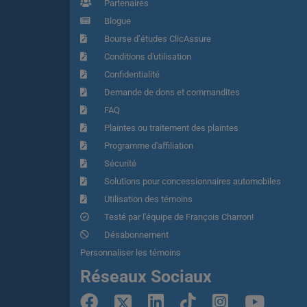
Partenaires
Blogue
Bourse d’études ClicAssure
Conditions d'utilisation
Confidentialité
Demande de dons et commandites
FAQ
Plaintes ou traitement des plaintes
Programme d'affiliation
Sécurité
Solutions pour concessionnaires automobiles
Utilisation des témoins
Testé par l'équipe de François Charron!
Désabonnement
Personnaliser les témoins
Réseaux Sociaux