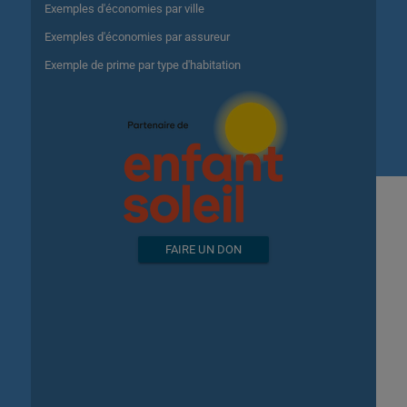
Exemples d'économies par ville
Exemples d'économies par assureur
Exemple de prime par type d'habitation
FAIRE UN DON