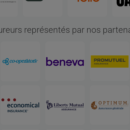
reurs représentés par nos parten