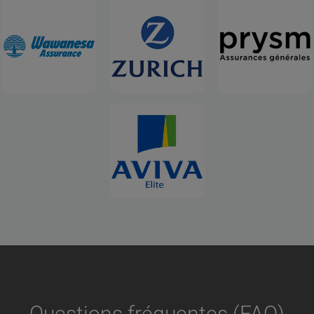
Questions fréquentes (FAQ)