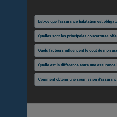
Est-ce que l’assurance habitation est obliga
Quelles sont les principales couvertures off
Quels facteurs influencent le coût de mon as
Quelle est la différence entre une assurance 
Comment obtenir une soumission d'assurance