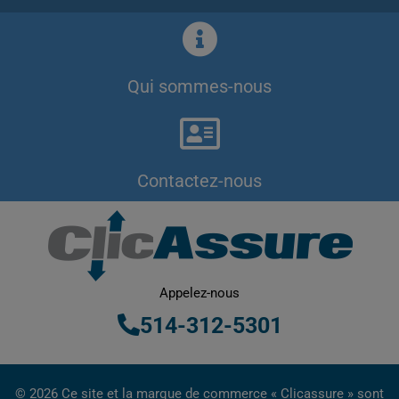
Qui sommes-nous
Contactez-nous
Appelez-nous
514-312-5301
© 2026 Ce site et la marque de commerce « Clicassure » sont