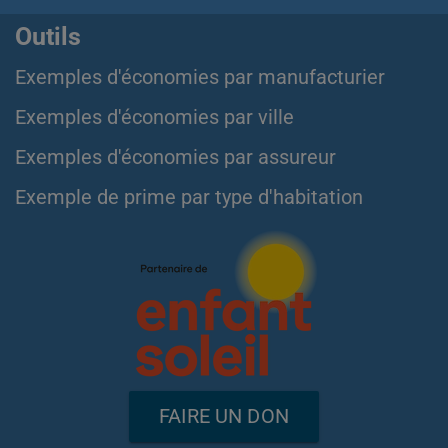
Outils
Exemples d'économies par manufacturier
Exemples d'économies par ville
Exemples d'économies par assureur
Exemple de prime par type d'habitation
FAIRE UN DON