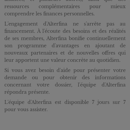
ressources complémentaires pour mieux
comprendre les finances personnelles.
L'engagement d'Alterfina ne s'arrête pas au
financement. À l'écoute des besoins et des réalités
de ses membres, Alterfina bonifie continuellement
son programme d'avantages en ajoutant de
nouveaux partenaires et de nouvelles offres qui
leur apportent une valeur concrète au quotidien.
Si vous avez besoin d'aide pour présenter votre
demande ou pour obtenir des informations
concernant votre dossier, l'équipe d'Alterfina
répondra présente.
L'équipe d'Alterfina est disponible 7 jours sur 7
pour vous assister.