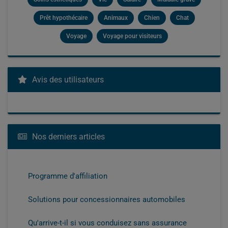
Prêt hypothécaire
Animaux
Chien
Chat
Voyage
Voyage pour visiteurs
Avis des utilisateurs
Nos derniers articles
Programme d'affiliation
Solutions pour concessionnaires automobiles
Qu'arrive-t-il si vous conduisez sans assurance