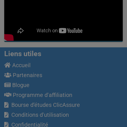
Liens utiles
Accueil
Partenaires
Blogue
Programme d'affiliation
Bourse d’études ClicAssure
Conditions d'utilisation
Confidentialité