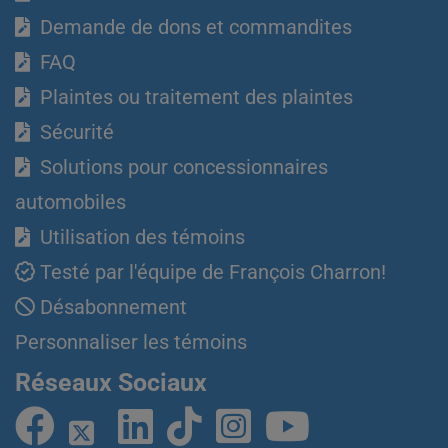
Demande de dons et commandites
FAQ
Plaintes ou traitement des plaintes
Sécurité
Solutions pour concessionnaires
automobiles
Utilisation des témoins
Testé par l'équipe de François Charron!
Désabonnement
Personnaliser les témoins
Réseaux Sociaux