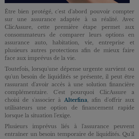
Être bien protégé, c'est d'abord pouvoir compter
sur une assurance adaptée à sa réalité. Avec
ClicAssure, cette première étape permet aux
consommateurs de comparer leurs options en
assurance auto, habitation, vie, entreprise et
plusieurs autres protections afin de mieux faire
face aux imprévus de la vie.
Toutefois, lorsqu'une dépense urgente survient ou
qu'un besoin de liquidités se présente, il peut être
rassurant d'avoir accès à une solution financière
complémentaire. C'est pourquoi ClicAssure a
choisi de s'associer à
Alterfina
, afin d'offrir aux
utilisateurs une option de financement rapide
lorsque la situation l'exige.
Plusieurs imprévus liés à l'assurance peuvent
entraîner un besoin temporaire de liquidités. Qu'il