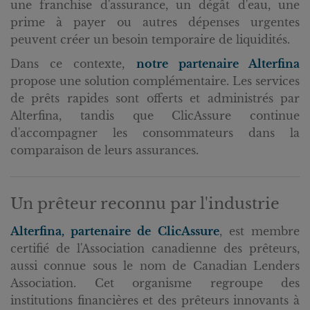
une franchise d'assurance, un dégât d'eau, une
prime à payer ou autres dépenses urgentes
peuvent créer un besoin temporaire de liquidités.
Dans ce contexte,
notre partenaire Alterfina
propose une solution complémentaire. Les services
de prêts rapides sont offerts et administrés par
Alterfina, tandis que ClicAssure continue
d'accompagner les consommateurs dans la
comparaison de leurs assurances.
Un prêteur reconnu par l'industrie
Alterfina, partenaire de ClicAssure
, est membre
certifié de l'Association canadienne des prêteurs,
aussi connue sous le nom de Canadian Lenders
Association. Cet organisme regroupe des
institutions financières et des prêteurs innovants à