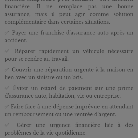
financière. Il ne remplace pas une bonne
assurance, mais il peut agir comme solution
complémentaire dans certaines situations.
✅ Payer une franchise d'assurance auto après un
accident.
✅ Réparer rapidement un véhicule nécessaire
pour se rendre au travail.
✅ Couvrir une réparation urgente à la maison en
lien avec un sinistre ou un bris.
✅ Éviter un retard de paiement sur une prime
d'assurance auto, habitation, vie ou entreprise.
✅ Faire face à une dépense imprévue en attendant
un remboursement ou une rentrée d'argent.
✅ Gérer une urgence financière liée à des
problèmes de la vie quotidienne.