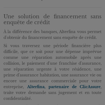
Une solution de financement sans
enquête de crédit
À la différence des banques, Alterfina vous permet
d'obtenir du financement sans enquête de crédit.
Si vous traversez une période financière plus
difficile, que ce soit pour une dépense imprévue
comme une réparation automobile après une
collision, le paiement d'une franchise d'assurance,
une réparation urgente à votre résidence, une
prime d'assurance habitation, une assurance vie ou
encore une assurance commerciale pour votre
entreprise,
Alterfina, partenaire de ClicAssure
,
traite votre demande sans jugement et en toute
confidentialité.