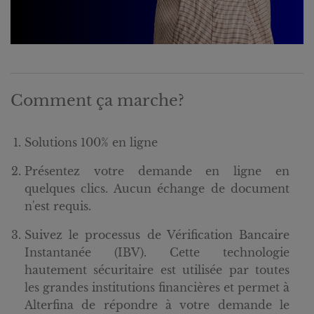
Comment ça marche?
Solutions 100% en ligne
Présentez votre demande en ligne en
quelques clics. Aucun échange de document
n'est requis.
Suivez le processus de Vérification Bancaire
Instantanée (IBV). Cette technologie
hautement sécuritaire est utilisée par toutes
les grandes institutions financières et permet à
Alterfina de répondre à votre demande le