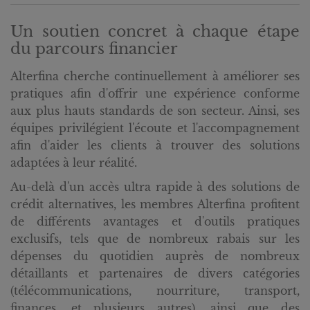
Un soutien concret à chaque étape
du parcours financier
Alterfina cherche continuellement à améliorer ses
pratiques afin d'offrir une expérience conforme
aux plus hauts standards de son secteur. Ainsi, ses
équipes privilégient l'écoute et l'accompagnement
afin d'aider les clients à trouver des solutions
adaptées à leur réalité.
Au-delà d'un accès ultra rapide à des solutions de
crédit alternatives, les membres Alterfina profitent
de différents avantages et d'outils pratiques
exclusifs, tels que de nombreux rabais sur les
dépenses du quotidien auprès de nombreux
détaillants et partenaires de divers catégories
(télécommunications, nourriture, transport,
finances, et plusieurs autres), ainsi que des