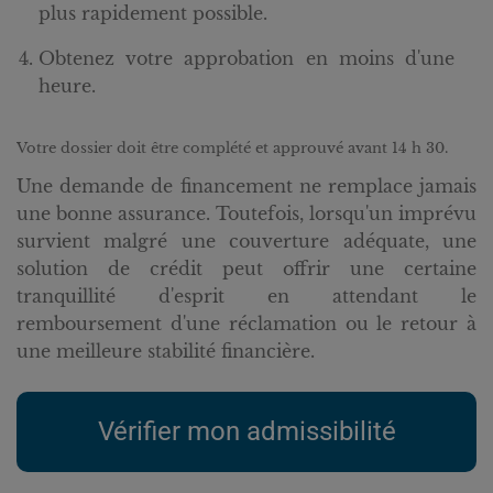
plus rapidement possible.
Obtenez votre approbation en moins d'une
heure.
Votre dossier doit être complété et approuvé avant 14 h 30.
Une demande de financement ne remplace jamais
une bonne assurance. Toutefois, lorsqu'un imprévu
survient malgré une couverture adéquate, une
solution de crédit peut offrir une certaine
tranquillité d'esprit en attendant le
remboursement d'une réclamation ou le retour à
une meilleure stabilité financière.
Vérifier mon admissibilité