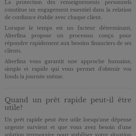
La protection des renseignements personnels
constitue un engagement essentiel dans la relation
de confiance établie avec chaque client.
Lorsque le temps est un facteur déterminant,
Alterfina propose un processus conçu pour
répondre rapidement aux besoins financiers de ses
clients.
Alterfina vous garantit une approche humaine,
simple et rapide qui vous permet d'obtenir vos
fonds la journée même.
Quand un prêt rapide peut-il être
utile?
Un prêt rapide peut être utile lorsqu'une dépense
urgente survient et que vous avez besoin d'une
solution temporaire pour stabiliser votre situation