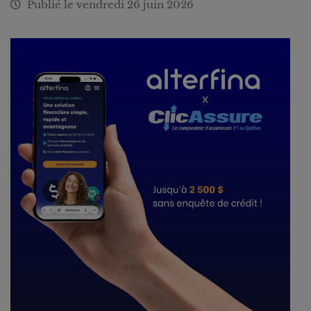
Publié le
vendredi 26 juin 2026