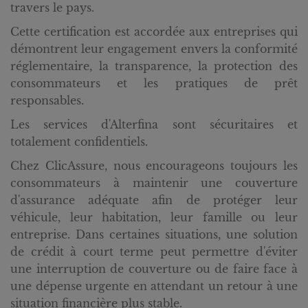
travers le pays.
Cette certification est accordée aux entreprises qui
démontrent leur engagement envers la conformité
réglementaire, la transparence, la protection des
consommateurs et les pratiques de prêt
responsables.
Les services d'Alterfina sont sécuritaires et
totalement confidentiels.
Chez ClicAssure, nous encourageons toujours les
consommateurs à maintenir une couverture
d'assurance adéquate afin de protéger leur
véhicule, leur habitation, leur famille ou leur
entreprise. Dans certaines situations, une solution
de crédit à court terme peut permettre d'éviter
une interruption de couverture ou de faire face à
une dépense urgente en attendant un retour à une
situation financière plus stable.