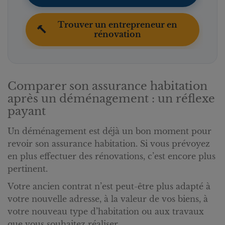
Trouver un entrepreneur en
🔨
rénovation
Comparer son assurance habitation
après un déménagement : un réflexe
payant
Un déménagement est déjà un bon moment pour
revoir son assurance habitation. Si vous prévoyez
en plus effectuer des rénovations, c’est encore plus
pertinent.
Votre ancien contrat n’est peut-être plus adapté à
votre nouvelle adresse, à la valeur de vos biens, à
votre nouveau type d’habitation ou aux travaux
que vous souhaitez réaliser.