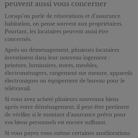
peuvent aussi vous concerner
Lorsqu’on parle de rénovations et d’assurance
habitation, on pense souvent aux propriétaires.
Pourtant, les locataires peuvent aussi être
concernés.
Après un déménagement, plusieurs locataires
investissent dans leur nouveau logement :
peinture, luminaires, stores, meubles,
électroménagers, rangement sur mesure, appareils
électroniques ou équipement de bureau pour le
télétravail.
Si vous avez acheté plusieurs nouveaux biens
après votre déménagement, il peut être pertinent
de vérifier si le montant d’assurance prévu pour
vos biens personnels est encore suffisant.
Si vous payez vous-même certaines améliorations