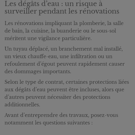
Les dégâts d’eau : un risque à
surveiller pendant les rénovations
Les rénovations impliquant la plomberie, la salle
de bain, la cuisine, la buanderie ou le sous-sol
méritent une vigilance particulière.
Un tuyau déplacé, un branchement mal installé,
un vieux chauffe-eau, une infiltration ou un
refoulement d’égout peuvent rapidement causer
des dommages importants.
Selon le type de contrat, certaines protections liées
aux dégâts d’eau peuvent être incluses, alors que
d’autres peuvent nécessiter des protections
additionnelles.
Avant d’entreprendre des travaux, posez-vous
notamment les questions suivantes :