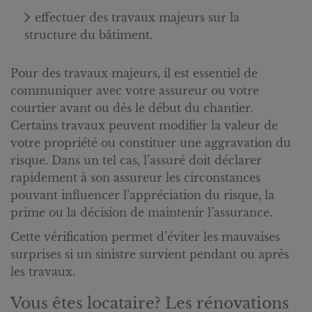
effectuer des travaux majeurs sur la
structure du bâtiment.
Pour des travaux majeurs, il est essentiel de
communiquer avec votre assureur ou votre
courtier avant ou dès le début du chantier.
Certains travaux peuvent modifier la valeur de
votre propriété ou constituer une aggravation du
risque. Dans un tel cas, l’assuré doit déclarer
rapidement à son assureur les circonstances
pouvant influencer l’appréciation du risque, la
prime ou la décision de maintenir l’assurance.
Cette vérification permet d’éviter les mauvaises
surprises si un sinistre survient pendant ou après
les travaux.
Vous êtes locataire? Les rénovations