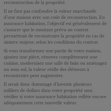
reconstruction de la propriété.
Il ne faut pas confondre la valeur marchande
d’une maison avec son coût de reconstruction. En
assurance habitation, l’objectif est généralement de
s’assurer que le montant prévu au contrat
permettrait de reconstruire la propriété en cas de
sinistre majeur, selon les conditions du contrat.
Si vous transformez une partie de votre maison,
ajoutez une pièce, rénovez complètement une
cuisine, modernisez une salle de bain ou aménagez
un sous-sol, la valeur réelle des éléments à
reconstruire peut augmenter.
Il serait donc dommage d’investir plusieurs
milliers de dollars dans votre propriété sans
vérifier si votre assurance habitation reflète encore
adéquatement cette nouvelle valeur.