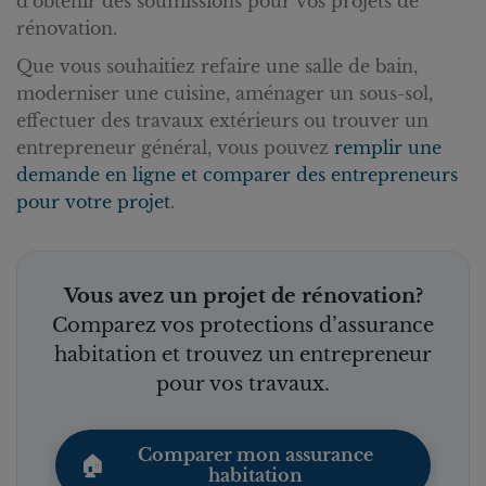
d’obtenir des soumissions pour vos projets de
rénovation.
Que vous souhaitiez refaire une salle de bain,
moderniser une cuisine, aménager un sous-sol,
effectuer des travaux extérieurs ou trouver un
entrepreneur général, vous pouvez
remplir une
demande en ligne et comparer des entrepreneurs
pour votre projet
.
Vous avez un projet de rénovation?
Comparez vos protections d’assurance
habitation et trouvez un entrepreneur
pour vos travaux.
Comparer mon assurance
🏠
habitation