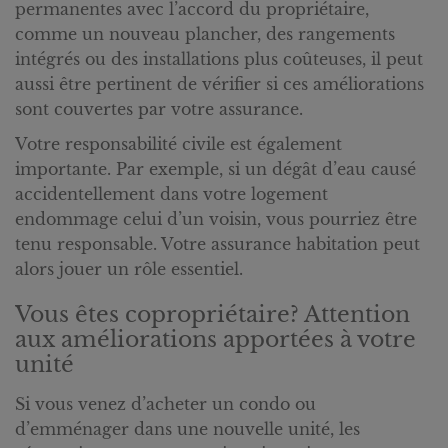
permanentes avec l’accord du propriétaire,
comme un nouveau plancher, des rangements
intégrés ou des installations plus coûteuses, il peut
aussi être pertinent de vérifier si ces améliorations
sont couvertes par votre assurance.
Votre responsabilité civile est également
importante. Par exemple, si un dégât d’eau causé
accidentellement dans votre logement
endommage celui d’un voisin, vous pourriez être
tenu responsable. Votre assurance habitation peut
alors jouer un rôle essentiel.
Vous êtes copropriétaire? Attention
aux améliorations apportées à votre
unité
Si vous venez d’acheter un condo ou
d’emménager dans une nouvelle unité, les