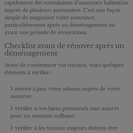
rapidement des soumissions d’assurance habitation
auprès de plusieurs partenaires. C’est une façon
simple de magasiner votre assurance,
particulièrement après un déménagement ou
avant une période de rénovations.
Checklist avant de rénover après un
déménagement
Avant de commencer vos travaux, voici quelques
éléments à vérifier :
mettre à jour votre adresse auprès de votre
assureur;
vérifier si vos biens personnels sont assurés
pour un montant suffisant;
vérifier si les travaux majeurs doivent être