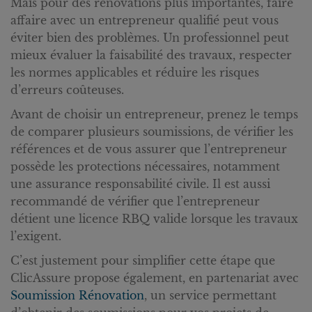
Mais pour des rénovations plus importantes, faire
affaire avec un entrepreneur qualifié peut vous
éviter bien des problèmes. Un professionnel peut
mieux évaluer la faisabilité des travaux, respecter
les normes applicables et réduire les risques
d’erreurs coûteuses.
Avant de choisir un entrepreneur, prenez le temps
de comparer plusieurs soumissions, de vérifier les
références et de vous assurer que l’entrepreneur
possède les protections nécessaires, notamment
une assurance responsabilité civile. Il est aussi
recommandé de vérifier que l’entrepreneur
détient une licence RBQ valide lorsque les travaux
l’exigent.
C’est justement pour simplifier cette étape que
ClicAssure propose également, en partenariat avec
Soumission Rénovation
, un service permettant