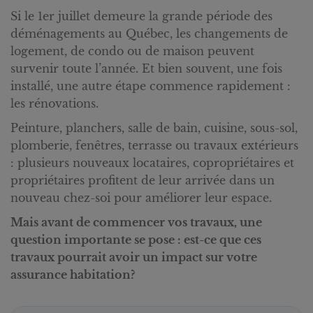
Si le 1er juillet demeure la grande période des
déménagements au Québec, les changements de
logement, de condo ou de maison peuvent
survenir toute l’année. Et bien souvent, une fois
installé, une autre étape commence rapidement :
les rénovations.
Peinture, planchers, salle de bain, cuisine, sous-sol,
plomberie, fenêtres, terrasse ou travaux extérieurs
: plusieurs nouveaux locataires, copropriétaires et
propriétaires profitent de leur arrivée dans un
nouveau chez-soi pour améliorer leur espace.
Mais avant de commencer vos travaux, une
question importante se pose : est-ce que ces
travaux pourrait avoir un impact sur votre
assurance habitation?