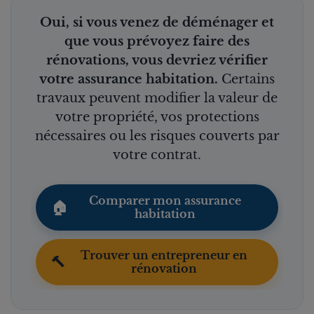
Oui, si vous venez de déménager et
que vous prévoyez faire des
rénovations, vous devriez vérifier
votre assurance habitation.
Certains
travaux peuvent modifier la valeur de
votre propriété, vos protections
nécessaires ou les risques couverts par
votre contrat.
Comparer mon assurance
🏠
habitation
Trouver un entrepreneur en
🔨
rénovation