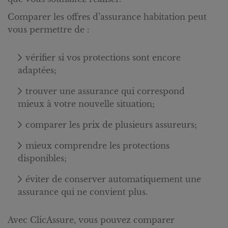
Comparer les offres d’assurance habitation peut
vous permettre de :
vérifier si vos protections sont encore
adaptées;
trouver une assurance qui correspond
mieux à votre nouvelle situation;
comparer les prix de plusieurs assureurs;
mieux comprendre les protections
disponibles;
éviter de conserver automatiquement une
assurance qui ne convient plus.
Avec ClicAssure, vous pouvez comparer