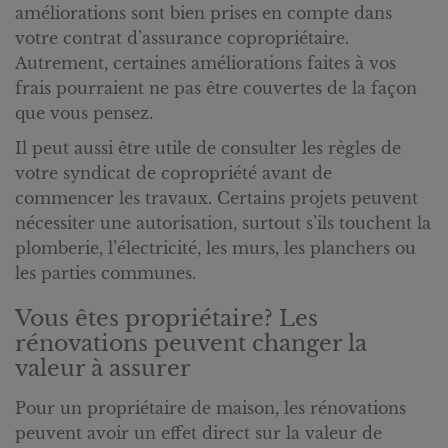
améliorations sont bien prises en compte dans
votre contrat d’assurance copropriétaire.
Autrement, certaines améliorations faites à vos
frais pourraient ne pas être couvertes de la façon
que vous pensez.
Il peut aussi être utile de consulter les règles de
votre syndicat de copropriété avant de
commencer les travaux. Certains projets peuvent
nécessiter une autorisation, surtout s’ils touchent la
plomberie, l’électricité, les murs, les planchers ou
les parties communes.
Vous êtes propriétaire? Les
rénovations peuvent changer la
valeur à assurer
Pour un propriétaire de maison, les rénovations
peuvent avoir un effet direct sur la valeur de