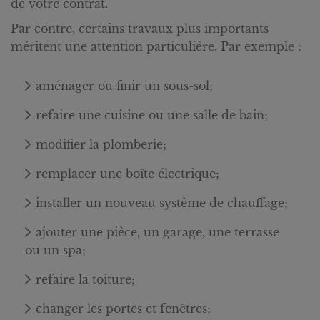
de votre contrat.
Par contre, certains travaux plus importants
méritent une attention particulière. Par exemple :
aménager ou finir un sous-sol;
refaire une cuisine ou une salle de bain;
modifier la plomberie;
remplacer une boîte électrique;
installer un nouveau système de chauffage;
ajouter une pièce, un garage, une terrasse
ou un spa;
refaire la toiture;
changer les portes et fenêtres;