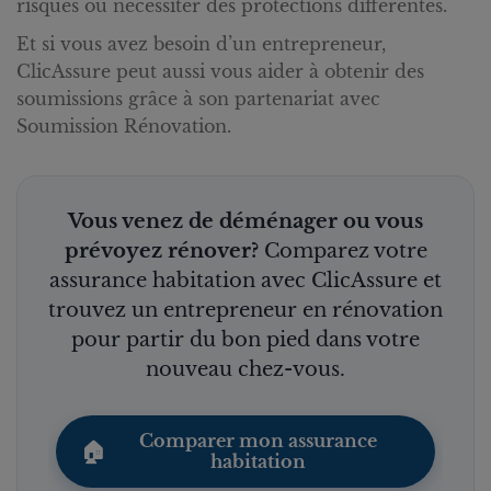
risques ou nécessiter des protections différentes.
Et si vous avez besoin d’un entrepreneur,
ClicAssure peut aussi vous aider à obtenir des
soumissions grâce à son partenariat avec
Soumission Rénovation.
Vous venez de déménager ou vous
prévoyez rénover?
Comparez votre
assurance habitation avec ClicAssure et
trouvez un entrepreneur en rénovation
pour partir du bon pied dans votre
nouveau chez-vous.
Comparer mon assurance
🏠
habitation