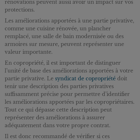
rénovations peuvent aussi avoir un impact sur vos
protections.
Les améliorations apportées à une partie privative,
comme une cuisine rénovée, un plancher
remplacé, une salle de bain modernisée ou des
armoires sur mesure, peuvent représenter une
valeur importante.
En copropriété, il est important de distinguer
l’unité de base des améliorations apportées à votre
partie privative. Le
syndicat de copropriété
doit
tenir une description des parties privatives
suffisamment précise pour permettre d’identifier
les améliorations apportées par les copropriétaires.
Tout ce qui dépasse cette description peut
représenter des améliorations à assurer
adéquatement dans votre propre contrat.
Il est donc recommandé de vérifier si ces