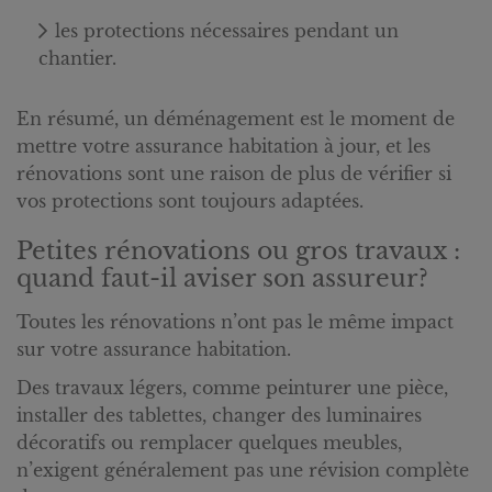
les protections nécessaires pendant un
chantier.
En résumé, un déménagement est le moment de
mettre votre assurance habitation à jour, et les
rénovations sont une raison de plus de vérifier si
vos protections sont toujours adaptées.
Petites rénovations ou gros travaux :
quand faut-il aviser son assureur?
Toutes les rénovations n’ont pas le même impact
sur votre assurance habitation.
Des travaux légers, comme peinturer une pièce,
installer des tablettes, changer des luminaires
décoratifs ou remplacer quelques meubles,
n’exigent généralement pas une révision complète