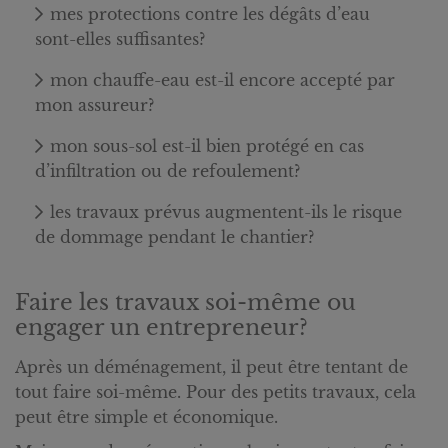
mes protections contre les dégâts d’eau
sont-elles suffisantes?
mon chauffe-eau est-il encore accepté par
mon assureur?
mon sous-sol est-il bien protégé en cas
d’infiltration ou de refoulement?
les travaux prévus augmentent-ils le risque
de dommage pendant le chantier?
Faire les travaux soi-même ou
engager un entrepreneur?
Après un déménagement, il peut être tentant de
tout faire soi-même. Pour des petits travaux, cela
peut être simple et économique.