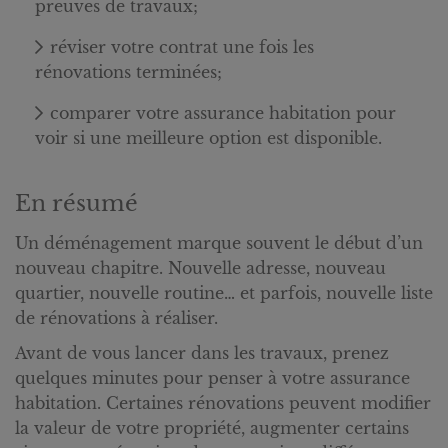
preuves de travaux;
réviser votre contrat une fois les
rénovations terminées;
comparer votre assurance habitation pour
voir si une meilleure option est disponible.
En résumé
Un déménagement marque souvent le début d’un
nouveau chapitre. Nouvelle adresse, nouveau
quartier, nouvelle routine… et parfois, nouvelle liste
de rénovations à réaliser.
Avant de vous lancer dans les travaux, prenez
quelques minutes pour penser à votre assurance
habitation. Certaines rénovations peuvent modifier
la valeur de votre propriété, augmenter certains