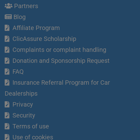
Partners
Blog
Affiliate Program
ClicAssure Scholarship
Complaints or complaint handling
Donation and Sponsorship Request
FAQ
Insurance Referral Program for Car
Dealerships
Privacy
Security
Terms of use
Use of cookies