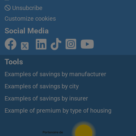
Unsubcribe
Customize cookies
Social Media
Tools
Examples of savings by manufacturer
Examples of savings by city
Examples of savings by insurer
Example of premium by type of housing