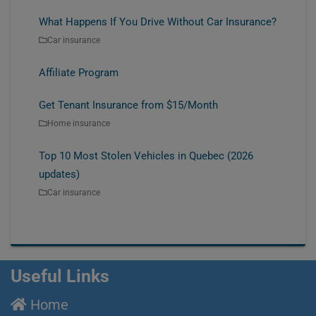
What Happens If You Drive Without Car Insurance?
Car insurance
Affiliate Program
Get Tenant Insurance from $15/Month
Home insurance
Top 10 Most Stolen Vehicles in Quebec (2026
updates)
Car insurance
Useful Links
Home