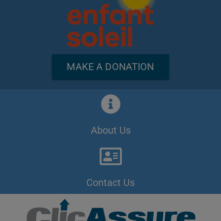
MAKE A DONATION
About Us
Contact Us