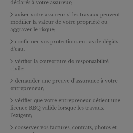
déclarés à votre assureur;
aviser votre assureur si les travaux peuvent
modifier la valeur de votre propriété ou
aggraver le risque;
confirmer vos protections en cas de dégâts
d’eau;
vérifier la couverture de responsabilité
civile;
demander une preuve d’assurance à votre
entrepreneur;
vérifier que votre entrepreneur détient une
licence RBQ valide lorsque les travaux
l’exigent;
conserver vos factures, contrats, photos et