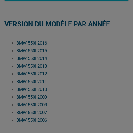
VERSION DU MODÈLE PAR ANNÉE
BMW 550I 2016
BMW 550I 2015
BMW 550I 2014
BMW 550I 2013
BMW 550I 2012
BMW 550I 2011
BMW 550I 2010
BMW 550I 2009
BMW 550I 2008
BMW 550I 2007
BMW 550I 2006