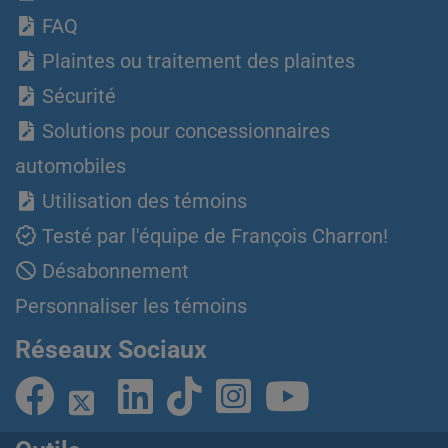
FAQ
Plaintes ou traitement des plaintes
Sécurité
Solutions pour concessionnaires
automobiles
Utilisation des témoins
Testé par l'équipe de François Charron!
Désabonnement
Personnaliser les témoins
Réseaux Sociaux