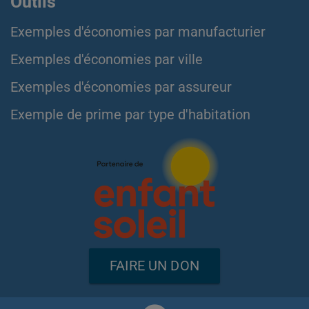
Outils
Exemples d'économies par manufacturier
Exemples d'économies par ville
Exemples d'économies par assureur
Exemple de prime par type d'habitation
FAIRE UN DON