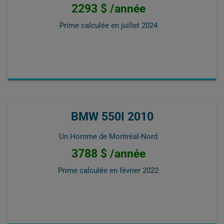
2293 $ /année
Prime calculée en
juillet 2024
BMW 550I 2010
Un Homme de Montréal-Nord
3788 $ /année
Prime calculée en
février 2022