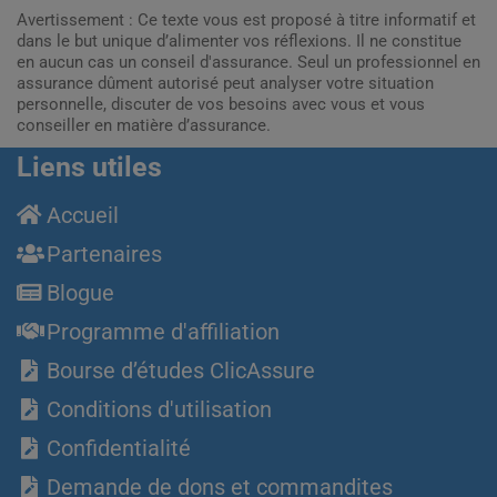
Avertissement : Ce texte vous est proposé à titre informatif et
dans le but unique d’alimenter vos réflexions. Il ne constitue
en aucun cas un conseil d'assurance. Seul un professionnel en
assurance dûment autorisé peut analyser votre situation
personnelle, discuter de vos besoins avec vous et vous
conseiller en matière d’assurance.
Liens utiles
Accueil
Partenaires
Blogue
Programme d'affiliation
Bourse d’études ClicAssure
Conditions d'utilisation
Confidentialité
Demande de dons et commandites