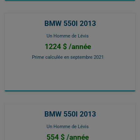
BMW 550I 2013
Un Homme de Lévis
1224 $ /année
Prime calculée en
septembre 2021
BMW 550I 2013
Un Homme de Lévis
554 $ /année