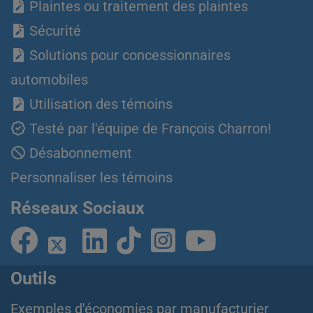
Plaintes ou traitement des plaintes
Sécurité
Solutions pour concessionnaires
automobiles
Utilisation des témoins
Testé par l'équipe de François Charron!
Désabonnement
Personnaliser les témoins
Réseaux Sociaux
Outils
Exemples d'économies par manufacturier