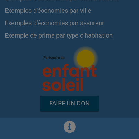
Exemples d'économies par ville
Exemples d'économies par assureur
Exemple de prime par type d'habitation
FAIRE UN DON