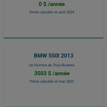
0 $ /année
Prime calculée en
avril 2024
BMW 550I 2013
Un Homme de Trois-Rivières
3503 $ /année
Prime calculée en
mai 2023