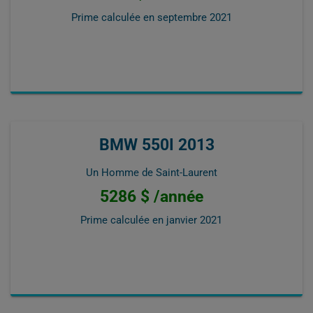
Prime calculée en
septembre 2021
BMW 550I 2013
Un Homme de Saint-Laurent
5286 $ /année
Prime calculée en
janvier 2021