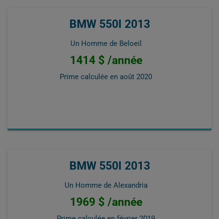
BMW 550I 2013
Un Homme de Beloeil
1414 $ /année
Prime calculée en
août 2020
BMW 550I 2013
Un Homme de Alexandria
1969 $ /année
Prime calculée en
février 2019