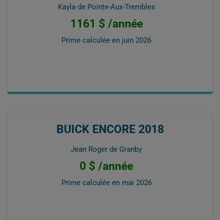
Kayla de Pointe-Aux-Trembles
1161 $ /année
Prime calculée en
juin 2026
BUICK ENCORE 2018
Jean Roger de Granby
0 $ /année
Prime calculée en
mai 2026