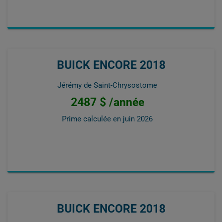
BUICK ENCORE 2018
Jérémy de Saint-Chrysostome
2487 $ /année
Prime calculée en
juin 2026
BUICK ENCORE 2018