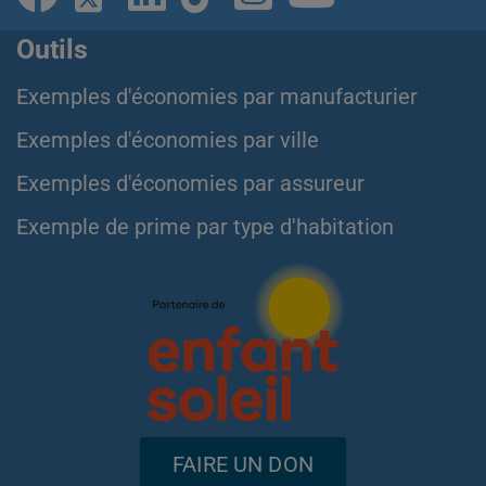
Outils
Exemples d'économies par manufacturier
Exemples d'économies par ville
Exemples d'économies par assureur
Exemple de prime par type d'habitation
FAIRE UN DON