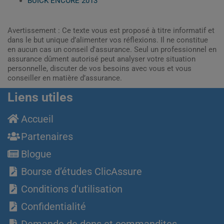
BUICK ENCORE 2013
Avertissement : Ce texte vous est proposé à titre informatif et
dans le but unique d’alimenter vos réflexions. Il ne constitue
en aucun cas un conseil d'assurance. Seul un professionnel en
assurance dûment autorisé peut analyser votre situation
personnelle, discuter de vos besoins avec vous et vous
conseiller en matière d’assurance.
Liens utiles
Accueil
Partenaires
Blogue
Bourse d’études ClicAssure
Conditions d'utilisation
Confidentialité
Demande de dons et commandites