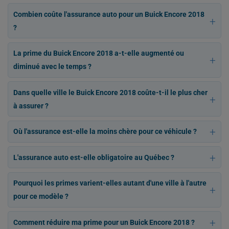
Combien coûte l'assurance auto pour un Buick Encore 2018
?
La prime du Buick Encore 2018 a-t-elle augmenté ou
diminué avec le temps ?
Dans quelle ville le Buick Encore 2018 coûte-t-il le plus cher
à assurer ?
Où l'assurance est-elle la moins chère pour ce véhicule ?
L'assurance auto est-elle obligatoire au Québec ?
Pourquoi les primes varient-elles autant d'une ville à l'autre
pour ce modèle ?
Comment réduire ma prime pour un Buick Encore 2018 ?