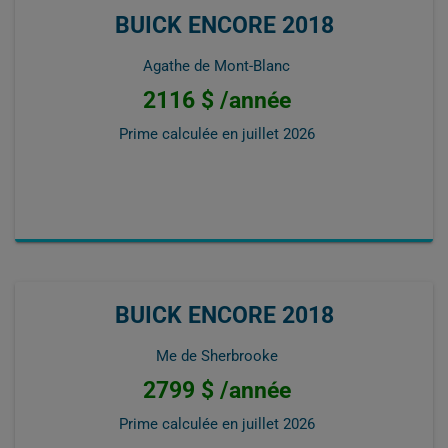
BUICK ENCORE 2018
Agathe de Mont-Blanc
2116 $ /année
Prime calculée en
juillet 2026
BUICK ENCORE 2018
Me de Sherbrooke
2799 $ /année
Prime calculée en
juillet 2026