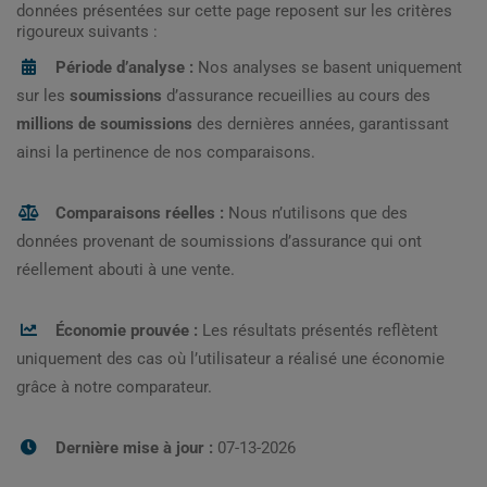
données présentées sur cette page reposent sur les critères
rigoureux suivants :
Période d’analyse :
Nos analyses se basent uniquement
sur les
soumissions
d’assurance recueillies au cours des
millions de soumissions
des dernières années, garantissant
ainsi la pertinence de nos comparaisons.
Comparaisons réelles :
Nous n’utilisons que des
données provenant de soumissions d’assurance qui ont
réellement abouti à une vente.
Économie prouvée :
Les résultats présentés reflètent
uniquement des cas où l’utilisateur a réalisé une économie
grâce à notre comparateur.
Dernière mise à jour :
07-13-2026