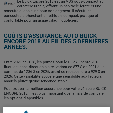
Le Buick Encore 2018 est un VUS sous-compact au
caractère urbain, offrant un habitacle feutré et une
conduite silencieuse pour son segment. Il séduit les
conducteurs cherchant un véhicule compact, pratique et
confortable pour un usage citadin quotidien.
COÛTS D'ASSURANCE AUTO BUICK
ENCORE 2018 AU FIL DES 5 DERNIÈRES
ANNÉES.
Entre 2021 et 2026, les primes pour le Buick Encore 2018
fluctuent sans direction claire, variant de 877 $ en 2021 à un
sommet de 1286 $ en 2025, avant de redescendre à 929 $ en
2026. Cette variabilité suggère une sensibilité aux facteurs
annuels plutôt qu'une tendance stable.
Pour trouver la meilleur assurance pour votre véhicule BUICK
ENCORE 2018, il est plus important que jamais de comparer
les options disponibles.