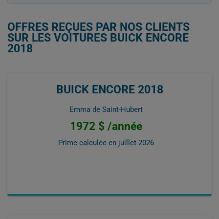
OFFRES REÇUES PAR NOS CLIENTS
SUR LES VOITURES BUICK ENCORE
2018
BUICK ENCORE 2018
Emma de Saint-Hubert
1972 $ /année
Prime calculée en
juillet 2026