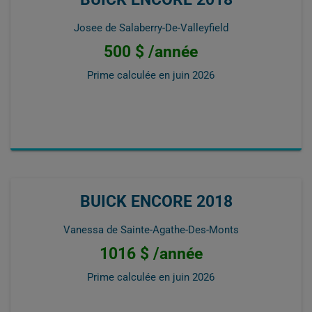
Josee de Salaberry-De-Valleyfield
500 $ /année
Prime calculée en
juin 2026
BUICK ENCORE 2018
Vanessa de Sainte-Agathe-Des-Monts
1016 $ /année
Prime calculée en
juin 2026