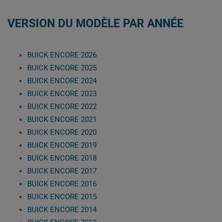
VERSION DU MODÈLE PAR ANNÉE
BUICK ENCORE 2026
BUICK ENCORE 2025
BUICK ENCORE 2024
BUICK ENCORE 2023
BUICK ENCORE 2022
BUICK ENCORE 2021
BUICK ENCORE 2020
BUICK ENCORE 2019
BUICK ENCORE 2018
BUICK ENCORE 2017
BUICK ENCORE 2016
BUICK ENCORE 2015
BUICK ENCORE 2014