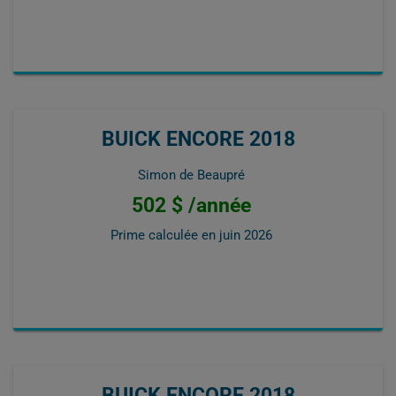
BUICK ENCORE 2018
Simon de Beaupré
502 $ /année
Prime calculée en
juin 2026
BUICK ENCORE 2018