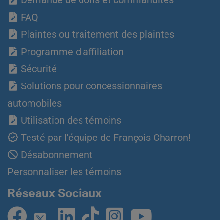
FAQ
Plaintes ou traitement des plaintes
Programme d'affiliation
Sécurité
Solutions pour concessionnaires
automobiles
Utilisation des témoins
Testé par l'équipe de François Charron!
Désabonnement
Personnaliser les témoins
Réseaux Sociaux