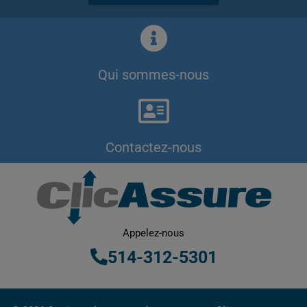
Qui sommes-nous
Contactez-nous
Appelez-nous
514-312-5301