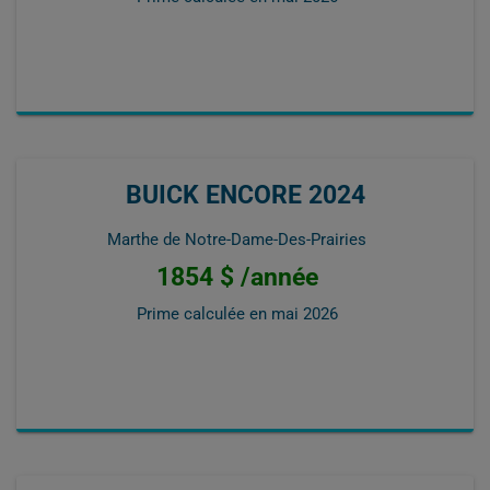
BUICK ENCORE 2024
Marthe de Notre-Dame-Des-Prairies
1854 $ /année
Prime calculée en
mai 2026