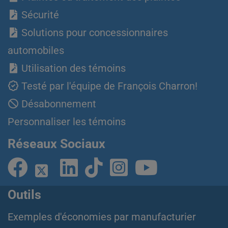
Sécurité
Solutions pour concessionnaires
automobiles
Utilisation des témoins
Testé par l'équipe de François Charron!
Désabonnement
Personnaliser les témoins
Réseaux Sociaux
Outils
Exemples d'économies par manufacturier