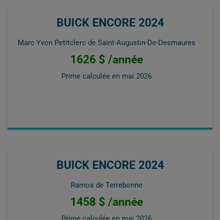
BUICK ENCORE 2024
Marc Yvon Petitclerc de Saint-Augustin-De-Desmaures
1626 $ /année
Prime calculée en
mai 2026
BUICK ENCORE 2024
Ramos de Terrebonne
1458 $ /année
Prime calculée en
mai 2026