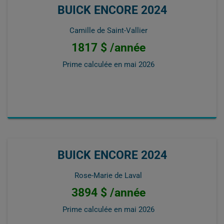
BUICK ENCORE 2024
Camille de Saint-Vallier
1817 $ /année
Prime calculée en
mai 2026
BUICK ENCORE 2024
Rose-Marie de Laval
3894 $ /année
Prime calculée en
mai 2026