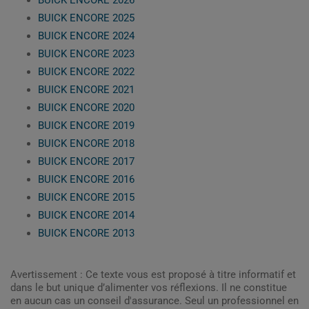
BUICK ENCORE 2025
BUICK ENCORE 2024
BUICK ENCORE 2023
BUICK ENCORE 2022
BUICK ENCORE 2021
BUICK ENCORE 2020
BUICK ENCORE 2019
BUICK ENCORE 2018
BUICK ENCORE 2017
BUICK ENCORE 2016
BUICK ENCORE 2015
BUICK ENCORE 2014
BUICK ENCORE 2013
Avertissement : Ce texte vous est proposé à titre informatif et
dans le but unique d’alimenter vos réflexions. Il ne constitue
en aucun cas un conseil d'assurance. Seul un professionnel en