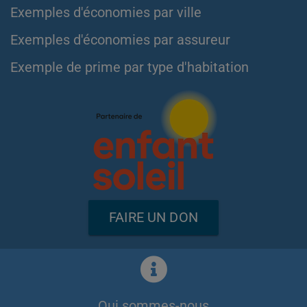
Exemples d'économies par ville
Exemples d'économies par assureur
Exemple de prime par type d'habitation
FAIRE UN DON
Qui sommes-nous