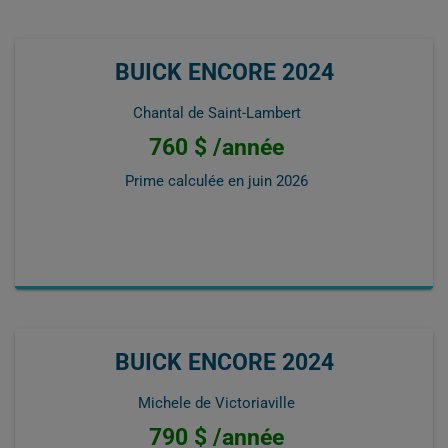
BUICK ENCORE 2024
Chantal de Saint-Lambert
760 $ /année
Prime calculée en
juin 2026
BUICK ENCORE 2024
Michele de Victoriaville
790 $ /année