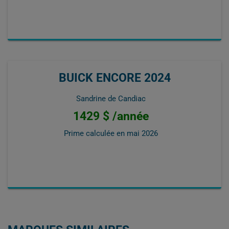
BUICK ENCORE 2024
Sandrine de Candiac
1429 $ /année
Prime calculée en
mai 2026