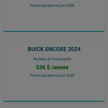
Prime calculée en
juin 2026
BUICK ENCORE 2024
Michele de Victoriaville
536 $ /année
Prime calculée en
juin 2026