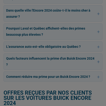
Dans quelle ville l'Encore 2024 coûte-t-il le moins cher à
assurer ?
Pourquoi Laval et Québec affichent-elles des primes
beaucoup plus élevées ?
L'assurance auto est-elle obligatoire au Québec ?
Quels facteurs influencent la prime d'un Buick Encore 2024
?
Comment réduire ma prime pour un Buick Encore 2024 ?
OFFRES REÇUES PAR NOS CLIENTS
SUR LES VOITURES BUICK ENCORE
2024