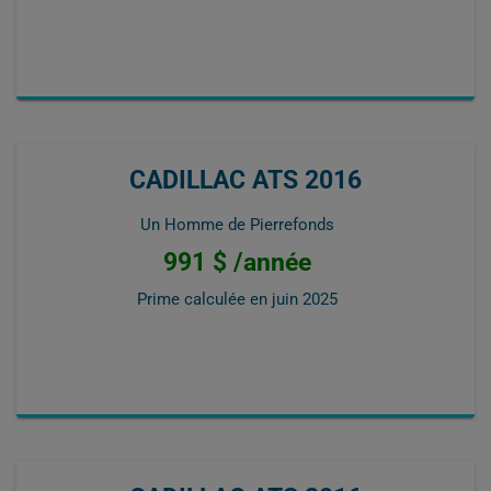
CADILLAC ATS 2016
Un Homme de Pierrefonds
991 $ /année
Prime calculée en
juin 2025