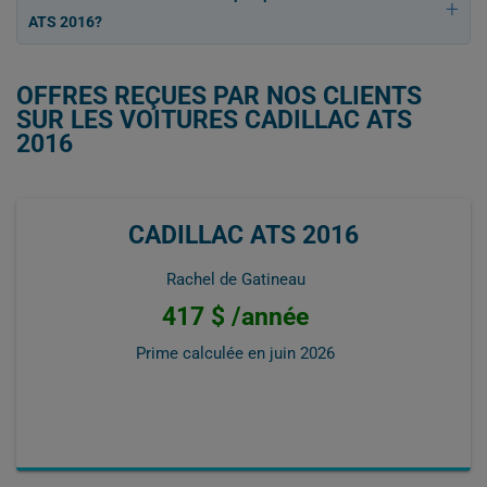
ATS 2016?
OFFRES REÇUES PAR NOS CLIENTS
SUR LES VOITURES CADILLAC ATS
2016
CADILLAC ATS 2016
Rachel de Gatineau
417 $ /année
Prime calculée en
juin 2026