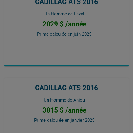
CADILLAC ATS 2016
Un Homme de Laval
2029 $ /année
Prime calculée en
juin 2025
CADILLAC ATS 2016
Un Homme de Anjou
3815 $ /année
Prime calculée en
janvier 2025