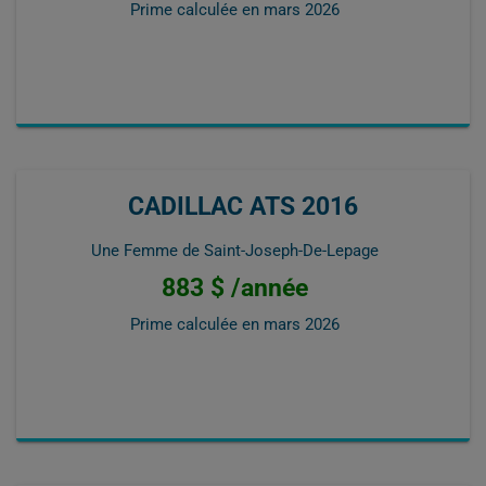
Prime calculée en
mars 2026
CADILLAC ATS 2016
Une Femme de Saint-Joseph-De-Lepage
883 $ /année
Prime calculée en
mars 2026