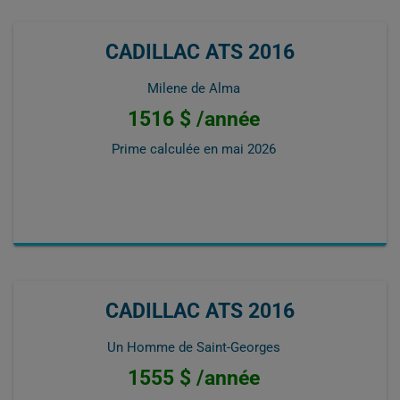
CADILLAC ATS 2016
Milene de Alma
1516 $ /année
Prime calculée en
mai 2026
CADILLAC ATS 2016
Un Homme de Saint-Georges
1555 $ /année