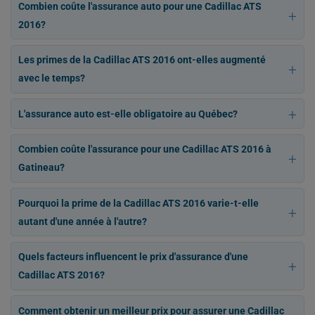
Combien coûte l'assurance auto pour une Cadillac ATS
2016?
Les primes de la Cadillac ATS 2016 ont-elles augmenté
avec le temps?
L'assurance auto est-elle obligatoire au Québec?
Combien coûte l'assurance pour une Cadillac ATS 2016 à
Gatineau?
Pourquoi la prime de la Cadillac ATS 2016 varie-t-elle
autant d'une année à l'autre?
Quels facteurs influencent le prix d'assurance d'une
Cadillac ATS 2016?
Comment obtenir un meilleur prix pour assurer une Cadillac