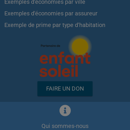
Exemples d'économies par ville
Exemples d'économies par assureur
Exemple de prime par type d'habitation
FAIRE UN DON
Qui sommes-nous