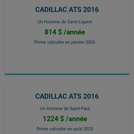
CADILLAC ATS 2016
Un Homme de Saint-Liguori
814 $ /année
Prime calculée en
janvier 2026
CADILLAC ATS 2016
Un Homme de Saint-Paul
1224 $ /année
Prime calculée en
août 2025