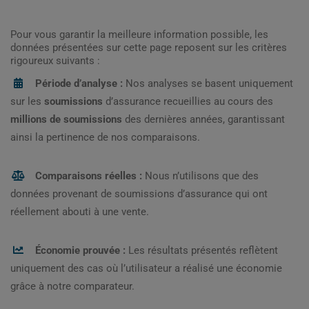
Pour vous garantir la meilleure information possible, les
données présentées sur cette page reposent sur les critères
rigoureux suivants :
Période d’analyse :
Nos analyses se basent uniquement
sur les
soumissions
d’assurance recueillies au cours des
millions de soumissions
des dernières années, garantissant
ainsi la pertinence de nos comparaisons.
Comparaisons réelles :
Nous n’utilisons que des
données provenant de soumissions d’assurance qui ont
réellement abouti à une vente.
Économie prouvée :
Les résultats présentés reflètent
uniquement des cas où l’utilisateur a réalisé une économie
grâce à notre comparateur.