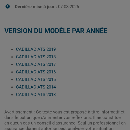
Dernière mise à jour :
07-08-2026
VERSION DU MODÈLE PAR ANNÉE
CADILLAC ATS 2019
CADILLAC ATS 2018
CADILLAC ATS 2017
CADILLAC ATS 2016
CADILLAC ATS 2015
CADILLAC ATS 2014
CADILLAC ATS 2013
Avertissement : Ce texte vous est proposé à titre informatif et
dans le but unique d’alimenter vos réflexions. Il ne constitue
en aucun cas un conseil d'assurance. Seul un professionnel en
assurance dûment autorisé peut analyser votre situation