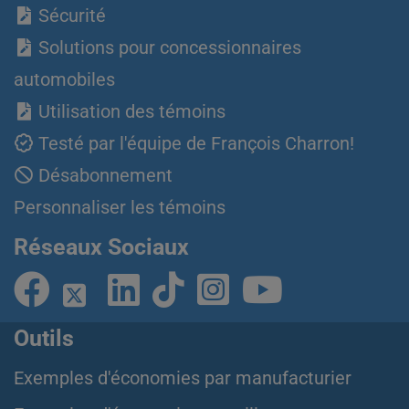
Sécurité
Solutions pour concessionnaires
automobiles
Utilisation des témoins
Testé par l'équipe de François Charron!
Désabonnement
Personnaliser les témoins
Réseaux Sociaux
Outils
Exemples d'économies par manufacturier