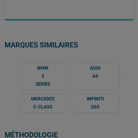
MARQUES SIMILAIRES
BMW
AUDI
3
A4
SERIES
MERCEDES
INFINITI
C-CLASS
Q50
MÉTHODOLOGIE