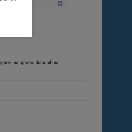
LES
parer les options disponibles.