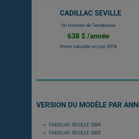
CADILLAC SEVILLE
Un Homme de Terrebonne
638 $ /année
Prime calculée en
juin 2018
VERSION DU MODÈLE PAR ANN
CADILLAC SEVILLE 2004
CADILLAC SEVILLE 2003