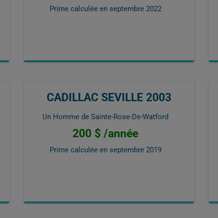
Prime calculée en
septembre 2022
CADILLAC SEVILLE 2003
Un Homme de Sainte-Rose-De-Watford
200 $ /année
Prime calculée en
septembre 2019