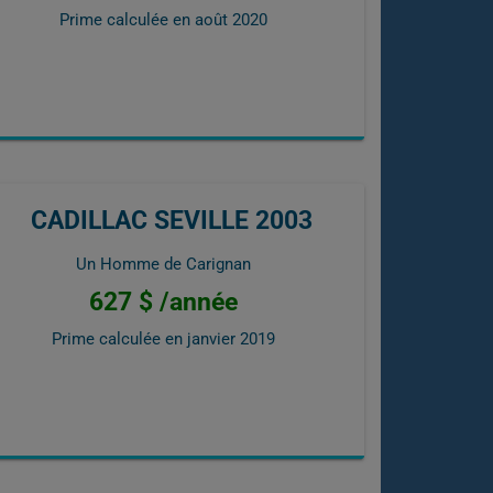
Prime calculée en
août 2020
CADILLAC SEVILLE 2003
Un Homme de Carignan
627 $ /année
Prime calculée en
janvier 2019