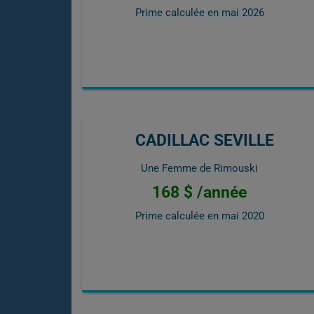
Prime calculée en
mai 2026
CADILLAC SEVILLE
Une Femme de Rimouski
168 $ /année
Prime calculée en
mai 2020