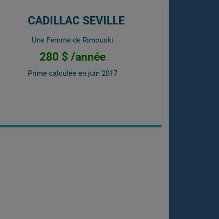
CADILLAC SEVILLE
Une Femme de Rimouski
280 $ /année
Prime calculée en
juin 2017