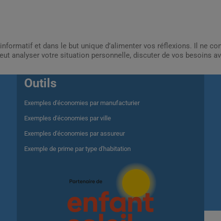
informatif et dans le but unique d’alimenter vos réflexions. Il ne c
ut analyser votre situation personnelle, discuter de vos besoins av
Outils
Exemples d'économies par manufacturier
Exemples d'économies par ville
Exemples d'économies par assureur
Exemple de prime par type d'habitation