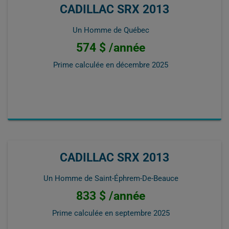
CADILLAC SRX 2013
Un Homme de Québec
574 $ /année
Prime calculée en
décembre 2025
CADILLAC SRX 2013
Un Homme de Saint-Éphrem-De-Beauce
833 $ /année
Prime calculée en
septembre 2025