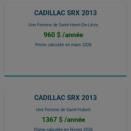
CADILLAC SRX 2013
Une Femme de Saint-Henri-De-Lévis
960 $ /année
Prime calculée en
mars 2026
CADILLAC SRX 2013
Une Femme de Saint-Hubert
1367 $ /année
Prime calculée en
février 2026