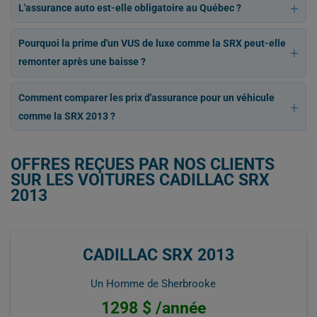
L'assurance auto est-elle obligatoire au Québec ?
Pourquoi la prime d'un VUS de luxe comme la SRX peut-elle
remonter après une baisse ?
Comment comparer les prix d'assurance pour un véhicule
comme la SRX 2013 ?
OFFRES REÇUES PAR NOS CLIENTS
SUR LES VOITURES CADILLAC SRX
2013
CADILLAC SRX 2013
Un Homme de Sherbrooke
1298 $ /année