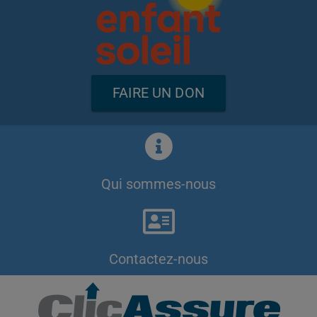
FAIRE UN DON
Qui sommes-nous
Contactez-nous