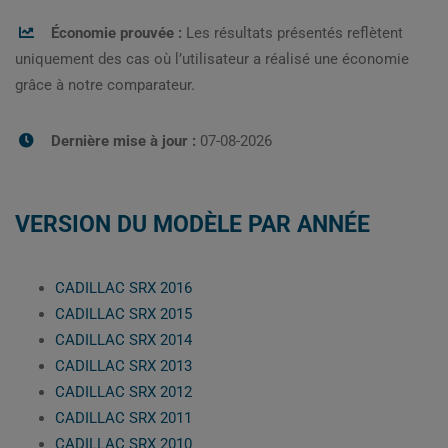
Économie prouvée :
Les résultats présentés reflètent
uniquement des cas où l’utilisateur a réalisé une économie
grâce à notre comparateur.
Dernière mise à jour :
07-08-2026
VERSION DU MODÈLE PAR ANNÉE
CADILLAC SRX 2016
CADILLAC SRX 2015
CADILLAC SRX 2014
CADILLAC SRX 2013
CADILLAC SRX 2012
CADILLAC SRX 2011
CADILLAC SRX 2010