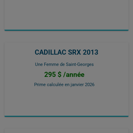
CADILLAC SRX 2013
Une Femme de Saint-Georges
295 $ /année
Prime calculée en
janvier 2026