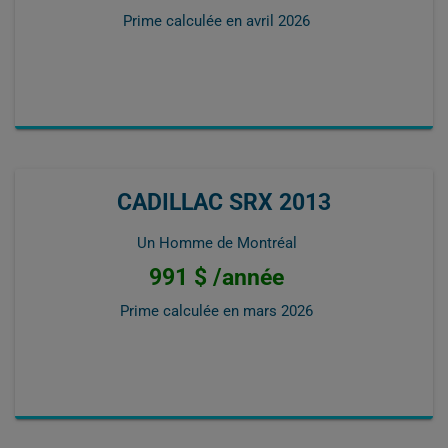
Prime calculée en
avril 2026
CADILLAC SRX 2013
Un Homme de Montréal
991 $ /année
Prime calculée en
mars 2026