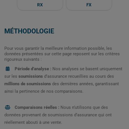
RX
FX
MÉTHODOLOGIE
Pour vous garantir la meilleure information possible, les
données présentées sur cette page reposent sur les critères
rigoureux suivants :
Période d’analyse :
Nos analyses se basent uniquement
sur les
soumissions
d’assurance recueillies au cours des
millions de soumissions
des dernières années, garantissant
ainsi la pertinence de nos comparaisons.
Comparaisons réelles :
Nous n’utilisons que des
données provenant de soumissions d’assurance qui ont
réellement abouti à une vente.