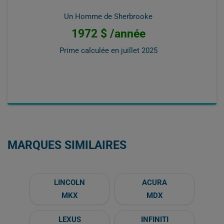
Un Homme de Sherbrooke
1972 $ /année
Prime calculée en
juillet 2025
MARQUES SIMILAIRES
LINCOLN
ACURA
MKX
MDX
LEXUS
INFINITI