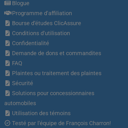
Blogue
Programme d'affiliation
Bourse d’études ClicAssure
Conditions d'utilisation
Confidentialité
Demande de dons et commandites
FAQ
Plaintes ou traitement des plaintes
Sécurité
Solutions pour concessionnaires
automobiles
Utilisation des témoins
Testé par l'équipe de François Charron!