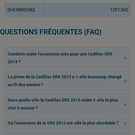
SHERBROOKE
1297,56$
QUESTIONS FRÉQUENTES (FAQ)
Combien coûte l'assurance auto pour une Cadillac SRX
2013 ?
La prime de la Cadillac SRX 2013 a-t-elle beaucoup changé
au fil des années ?
Dans quelle ville la Cadillac SRX 2013 coûte-t-elle le plus
cher à assurer ?
Où l'assurance de la SRX 2013 est-elle la plus abordable ?