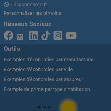
Désabonnement
Personnaliser les témoins
Réseaux Sociaux
Outils
Exemples d'économies par manufacturier
Exemples d'économies par ville
Exemples d'économies par assureur
Exemple de prime par type d'habitation