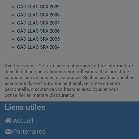
CADILLAC SRX 2009
CADILLAC SRX 2008
CADILLAC SRX 2007
CADILLAC SRX 2006
CADILLAC SRX 2005
CADILLAC SRX 2004
Avertissement : Ce texte vous est proposé à titre informatif et
dans le but unique d’alimenter vos réflexions. Il ne constitue
en aucun cas un conseil d'assurance. Seul un professionnel en
assurance dûment autorisé peut analyser votre situation
personnelle, discuter de vos besoins avec vous et vous
conseiller en matière d’assurance.
Liens utiles
Accueil
Partenaires