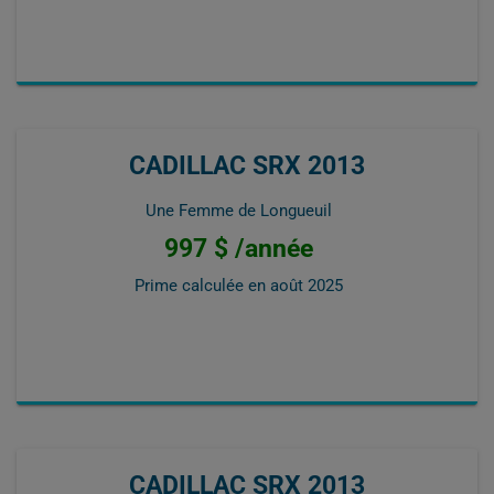
CADILLAC SRX 2013
Une Femme de Longueuil
997 $ /année
Prime calculée en
août 2025
CADILLAC SRX 2013