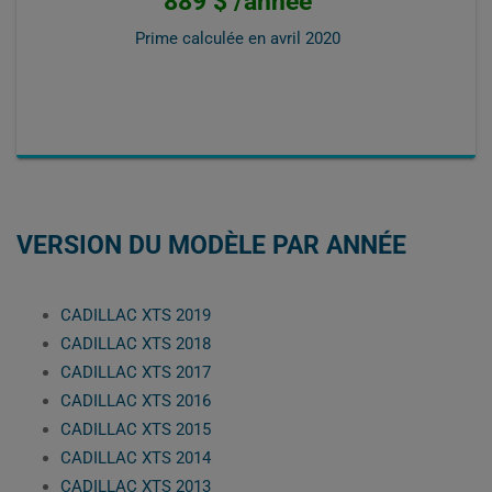
889 $ /année
Prime calculée en
avril 2020
VERSION DU MODÈLE PAR ANNÉE
CADILLAC XTS 2019
CADILLAC XTS 2018
CADILLAC XTS 2017
CADILLAC XTS 2016
CADILLAC XTS 2015
CADILLAC XTS 2014
CADILLAC XTS 2013