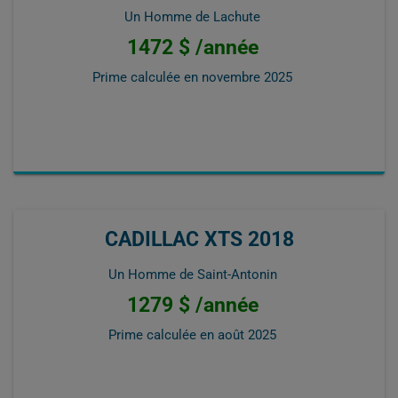
Un Homme de Lachute
1472 $ /année
Prime calculée en
novembre 2025
CADILLAC XTS 2018
Un Homme de Saint-Antonin
1279 $ /année
Prime calculée en
août 2025