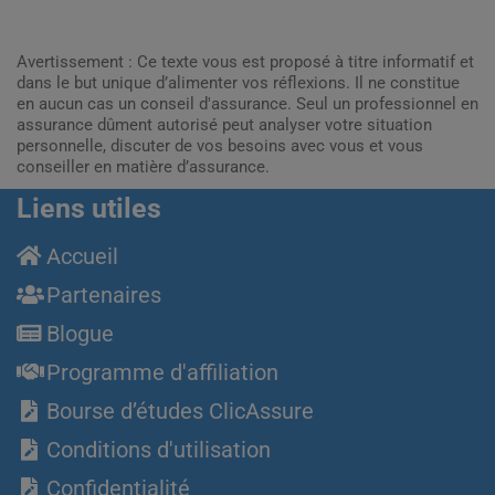
Avertissement : Ce texte vous est proposé à titre informatif et
dans le but unique d’alimenter vos réflexions. Il ne constitue
en aucun cas un conseil d'assurance. Seul un professionnel en
assurance dûment autorisé peut analyser votre situation
personnelle, discuter de vos besoins avec vous et vous
conseiller en matière d’assurance.
Liens utiles
Accueil
Partenaires
Blogue
Programme d'affiliation
Bourse d’études ClicAssure
Conditions d'utilisation
Confidentialité