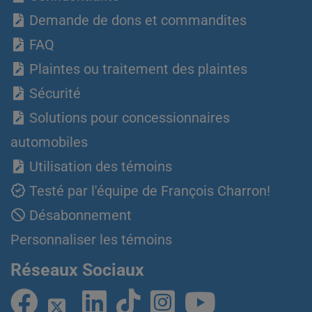
Demande de dons et commandites
FAQ
Plaintes ou traitement des plaintes
Sécurité
Solutions pour concessionnaires
automobiles
Utilisation des témoins
Testé par l'équipe de François Charron!
Désabonnement
Personnaliser les témoins
Réseaux Sociaux