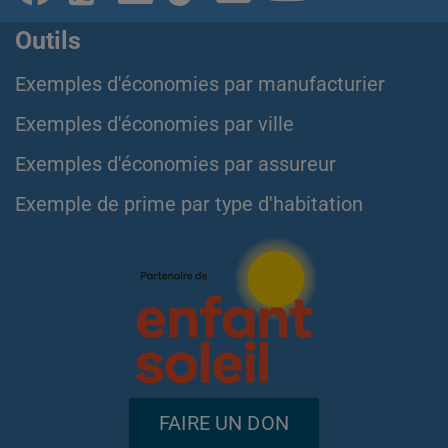
Outils
Exemples d'économies par manufacturier
Exemples d'économies par ville
Exemples d'économies par assureur
Exemple de prime par type d'habitation
FAIRE UN DON