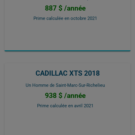
887 $ /année
Prime calculée en
octobre 2021
CADILLAC XTS 2018
Un Homme de Saint-Marc-Sur-Richelieu
938 $ /année
Prime calculée en
avril 2021