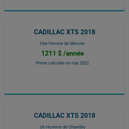
CADILLAC XTS 2018
Une Femme de Mercier
1211 $ /année
Prime calculée en
mai 2022
CADILLAC XTS 2018
Un Homme de Chambly