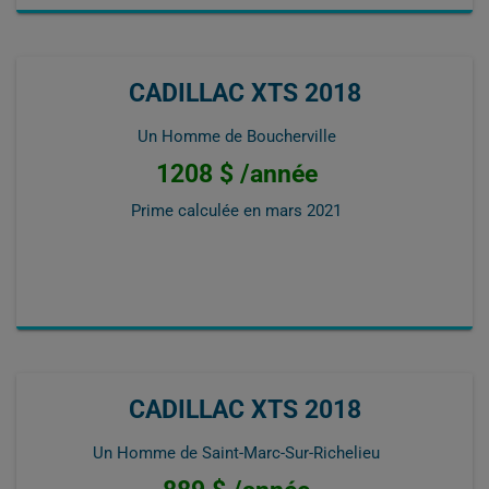
CADILLAC XTS 2018
Un Homme de Boucherville
1208 $ /année
Prime calculée en
mars 2021
CADILLAC XTS 2018
Un Homme de Saint-Marc-Sur-Richelieu