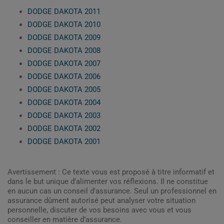
DODGE DAKOTA 2011
DODGE DAKOTA 2010
DODGE DAKOTA 2009
DODGE DAKOTA 2008
DODGE DAKOTA 2007
DODGE DAKOTA 2006
DODGE DAKOTA 2005
DODGE DAKOTA 2004
DODGE DAKOTA 2003
DODGE DAKOTA 2002
DODGE DAKOTA 2001
Avertissement : Ce texte vous est proposé à titre informatif et
dans le but unique d’alimenter vos réflexions. Il ne constitue
en aucun cas un conseil d'assurance. Seul un professionnel en
assurance dûment autorisé peut analyser votre situation
personnelle, discuter de vos besoins avec vous et vous
conseiller en matière d’assurance.