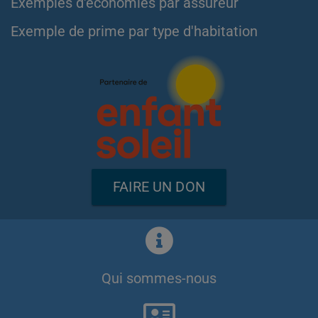
Exemples d'économies par assureur
Exemple de prime par type d'habitation
FAIRE UN DON
Qui sommes-nous