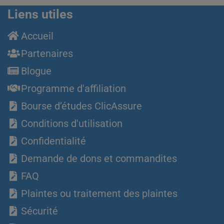
Liens utiles
Accueil
Partenaires
Blogue
Programme d'affiliation
Bourse d’études ClicAssure
Conditions d'utilisation
Confidentialité
Demande de dons et commandites
FAQ
Plaintes ou traitement des plaintes
Sécurité