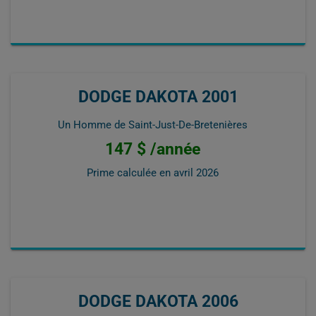
DODGE DAKOTA 2001
Un Homme de Saint-Just-De-Bretenières
147 $ /année
Prime calculée en
avril 2026
DODGE DAKOTA 2006