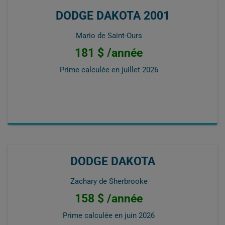
DODGE DAKOTA 2001
Mario de Saint-Ours
181 $ /année
Prime calculée en
juillet 2026
DODGE DAKOTA
Zachary de Sherbrooke
158 $ /année
Prime calculée en
juin 2026