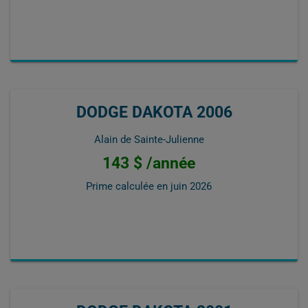
DODGE DAKOTA 2006
Alain de Sainte-Julienne
143 $ /année
Prime calculée en
juin 2026