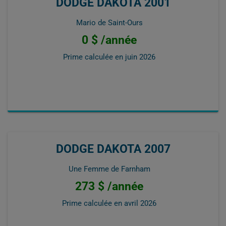
DODGE DAKOTA 2001
Mario de Saint-Ours
0 $ /année
Prime calculée en
juin 2026
DODGE DAKOTA 2007
Une Femme de Farnham
273 $ /année
Prime calculée en
avril 2026