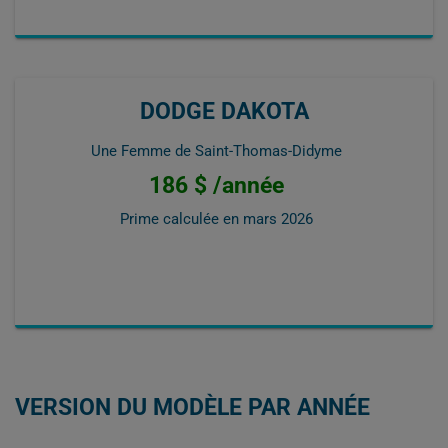
DODGE DAKOTA
Une Femme de Saint-Thomas-Didyme
186 $ /année
Prime calculée en
mars 2026
VERSION DU MODÈLE PAR ANNÉE