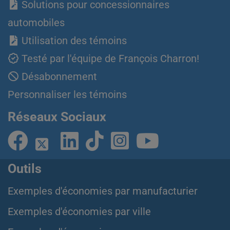
Solutions pour concessionnaires
automobiles
Utilisation des témoins
Testé par l'équipe de François Charron!
Désabonnement
Personnaliser les témoins
Réseaux Sociaux
Outils
Exemples d'économies par manufacturier
Exemples d'économies par ville