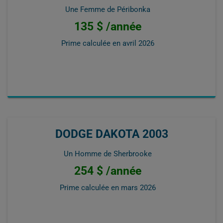
Une Femme de Péribonka
135 $ /année
Prime calculée en
avril 2026
DODGE DAKOTA 2003
Un Homme de Sherbrooke
254 $ /année
Prime calculée en
mars 2026