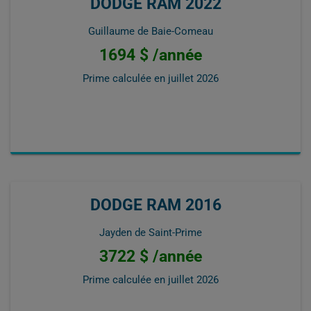
DODGE RAM 2022
Guillaume de Baie-Comeau
1694 $ /année
Prime calculée en
juillet 2026
DODGE RAM 2016
Jayden de Saint-Prime
3722 $ /année
Prime calculée en
juillet 2026