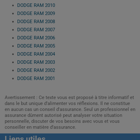
DODGE RAM 2010
DODGE RAM 2009
DODGE RAM 2008
DODGE RAM 2007
DODGE RAM 2006
DODGE RAM 2005
DODGE RAM 2004
DODGE RAM 2003
DODGE RAM 2002
DODGE RAM 2001
Avertissement : Ce texte vous est proposé à titre informatif et
dans le but unique d’alimenter vos réflexions. Il ne constitue
en aucun cas un conseil d'assurance. Seul un professionnel en
assurance dûment autorisé peut analyser votre situation
personnelle, discuter de vos besoins avec vous et vous
conseiller en matière d’assurance.
Liens utiles