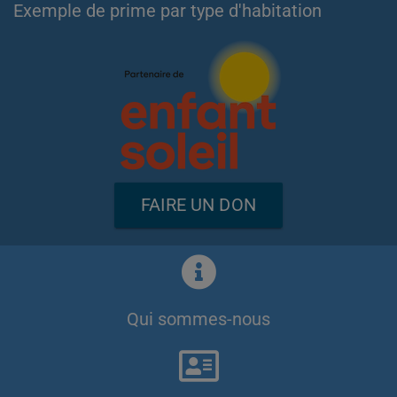
Exemple de prime par type d'habitation
FAIRE UN DON
Qui sommes-nous