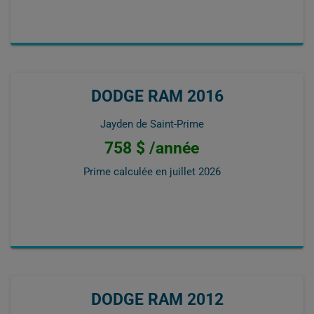
DODGE RAM 2016
Jayden de Saint-Prime
758 $ /année
Prime calculée en
juillet 2026
DODGE RAM 2012