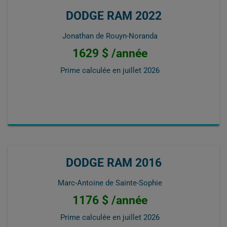
DODGE RAM 2022
Jonathan de Rouyn-Noranda
1629 $ /année
Prime calculée en
juillet 2026
DODGE RAM 2016
Marc-Antoine de Sainte-Sophie
1176 $ /année
Prime calculée en
juillet 2026