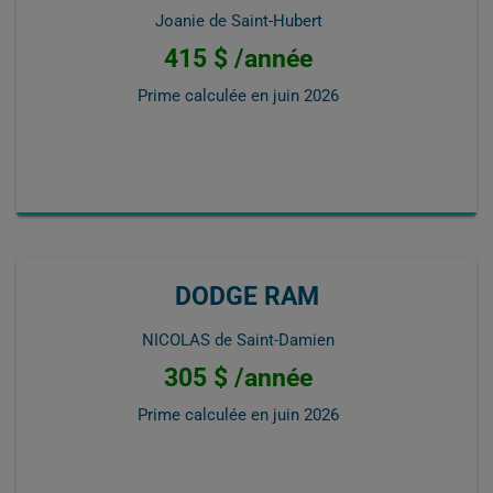
Joanie de Saint-Hubert
415 $ /année
Prime calculée en
juin 2026
DODGE RAM
NICOLAS de Saint-Damien
305 $ /année
Prime calculée en
juin 2026