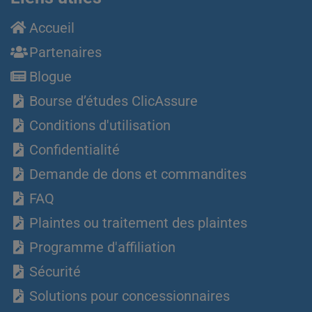
Accueil
Partenaires
Blogue
Bourse d’études ClicAssure
Conditions d'utilisation
Confidentialité
Demande de dons et commandites
FAQ
Plaintes ou traitement des plaintes
Programme d'affiliation
Sécurité
Solutions pour concessionnaires