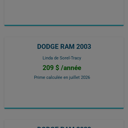
DODGE RAM 2003
Linda de Sorel-Tracy
209 $ /année
Prime calculée en
juillet 2026