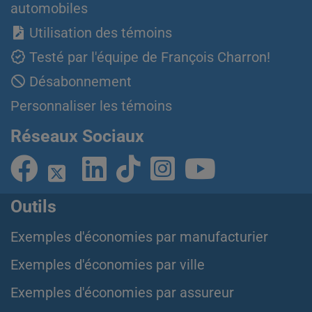
automobiles
Utilisation des témoins
Testé par l'équipe de François Charron!
Désabonnement
Personnaliser les témoins
Réseaux Sociaux
Outils
Exemples d'économies par manufacturier
Exemples d'économies par ville
Exemples d'économies par assureur