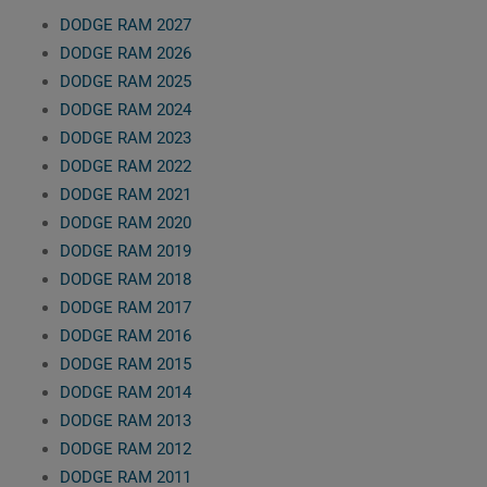
DODGE RAM 2027
DODGE RAM 2026
DODGE RAM 2025
DODGE RAM 2024
DODGE RAM 2023
DODGE RAM 2022
DODGE RAM 2021
DODGE RAM 2020
DODGE RAM 2019
DODGE RAM 2018
DODGE RAM 2017
DODGE RAM 2016
DODGE RAM 2015
DODGE RAM 2014
DODGE RAM 2013
DODGE RAM 2012
DODGE RAM 2011