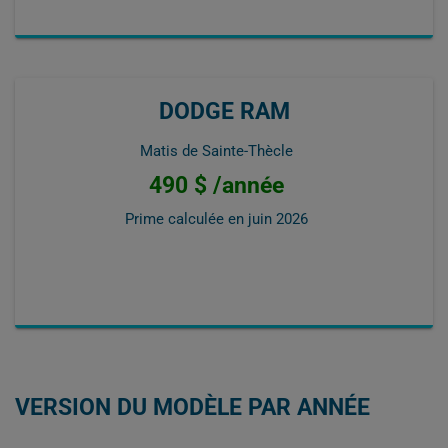
DODGE RAM
Matis de Sainte-Thècle
490 $ /année
Prime calculée en
juin 2026
VERSION DU MODÈLE PAR ANNÉE