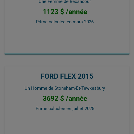
Une Femme de Bécancour
1123 $ /année
Prime calculée en
mars 2026
FORD FLEX 2015
Un Homme de Stoneham-Et-Tewkesbury
3692 $ /année
Prime calculée en
juillet 2025