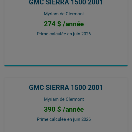
GMC SIERRA 1500 2001
Myriam de Clermont
274 $ /année
Prime calculée en
juin 2026
GMC SIERRA 1500 2001
Myriam de Clermont
390 $ /année
Prime calculée en
juin 2026