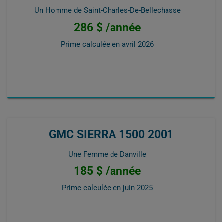
Un Homme de Saint-Charles-De-Bellechasse
286 $ /année
Prime calculée en
avril 2026
GMC SIERRA 1500 2001
Une Femme de Danville
185 $ /année
Prime calculée en
juin 2025