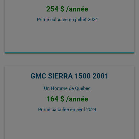
254 $ /année
Prime calculée en
juillet 2024
GMC SIERRA 1500 2001
Un Homme de Québec
164 $ /année
Prime calculée en
avril 2024