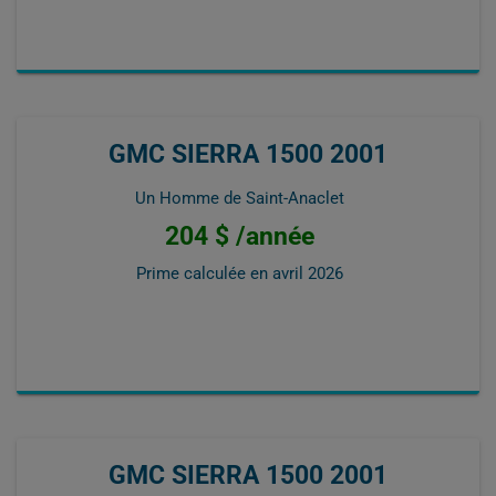
GMC SIERRA 1500 2001
Un Homme de Saint-Anaclet
204 $ /année
Prime calculée en
avril 2026
GMC SIERRA 1500 2001