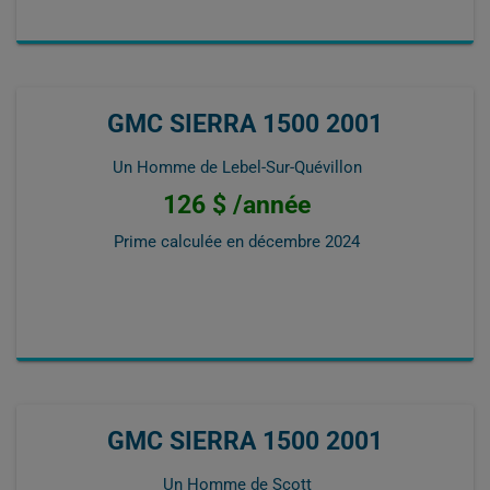
GMC SIERRA 1500 2001
Un Homme de Lebel-Sur-Quévillon
126 $ /année
Prime calculée en
décembre 2024
GMC SIERRA 1500 2001
Un Homme de Scott