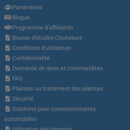
Partenaires
Blogue
Programme d'affiliation
Bourse d’études ClicAssure
Conditions d'utilisation
Confidentialité
Demande de dons et commandites
FAQ
Plaintes ou traitement des plaintes
Sécurité
Solutions pour concessionnaires
automobiles
Utilisation des témoins