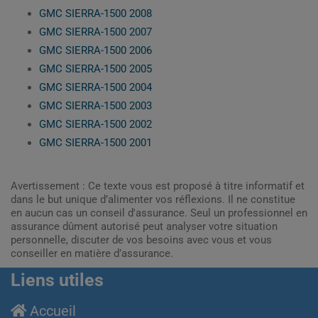
GMC SIERRA-1500 2008
GMC SIERRA-1500 2007
GMC SIERRA-1500 2006
GMC SIERRA-1500 2005
GMC SIERRA-1500 2004
GMC SIERRA-1500 2003
GMC SIERRA-1500 2002
GMC SIERRA-1500 2001
Avertissement : Ce texte vous est proposé à titre informatif et
dans le but unique d’alimenter vos réflexions. Il ne constitue
en aucun cas un conseil d'assurance. Seul un professionnel en
assurance dûment autorisé peut analyser votre situation
personnelle, discuter de vos besoins avec vous et vous
conseiller en matière d’assurance.
Liens utiles
Accueil