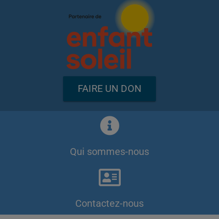
FAIRE UN DON
Qui sommes-nous
Contactez-nous