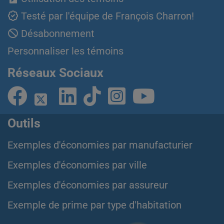
Testé par l'équipe de François Charron!
Désabonnement
Personnaliser les témoins
Réseaux Sociaux
Outils
Exemples d'économies par manufacturier
Exemples d'économies par ville
Exemples d'économies par assureur
Exemple de prime par type d'habitation