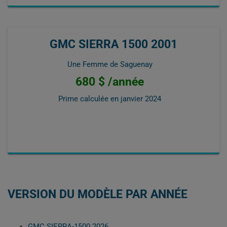
GMC SIERRA 1500 2001
Une Femme de Saguenay
680 $ /année
Prime calculée en
janvier 2024
VERSION DU MODÈLE PAR ANNÉE
GMC SIERRA-1500 2026