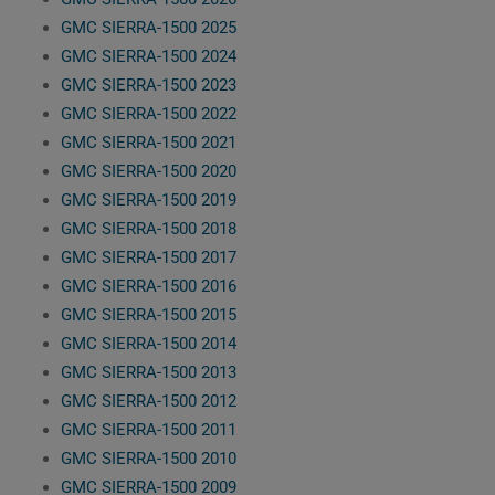
GMC SIERRA-1500 2025
GMC SIERRA-1500 2024
GMC SIERRA-1500 2023
GMC SIERRA-1500 2022
GMC SIERRA-1500 2021
GMC SIERRA-1500 2020
GMC SIERRA-1500 2019
GMC SIERRA-1500 2018
GMC SIERRA-1500 2017
GMC SIERRA-1500 2016
GMC SIERRA-1500 2015
GMC SIERRA-1500 2014
GMC SIERRA-1500 2013
GMC SIERRA-1500 2012
GMC SIERRA-1500 2011
GMC SIERRA-1500 2010
GMC SIERRA-1500 2009