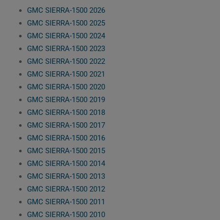
GMC SIERRA-1500 2026
GMC SIERRA-1500 2025
GMC SIERRA-1500 2024
GMC SIERRA-1500 2023
GMC SIERRA-1500 2022
GMC SIERRA-1500 2021
GMC SIERRA-1500 2020
GMC SIERRA-1500 2019
GMC SIERRA-1500 2018
GMC SIERRA-1500 2017
GMC SIERRA-1500 2016
GMC SIERRA-1500 2015
GMC SIERRA-1500 2014
GMC SIERRA-1500 2013
GMC SIERRA-1500 2012
GMC SIERRA-1500 2011
GMC SIERRA-1500 2010