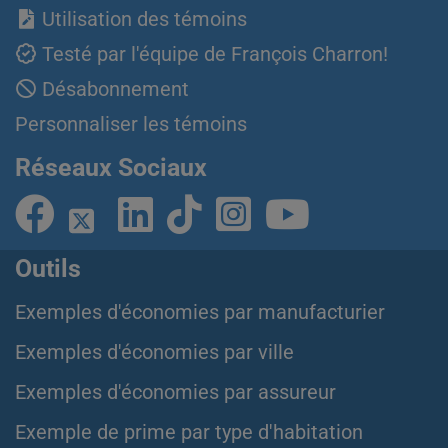
Utilisation des témoins
Testé par l'équipe de François Charron!
Désabonnement
Personnaliser les témoins
Réseaux Sociaux
Outils
Exemples d'économies par manufacturier
Exemples d'économies par ville
Exemples d'économies par assureur
Exemple de prime par type d'habitation