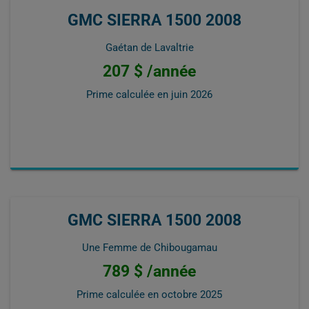
GMC SIERRA 1500 2008
Gaétan de Lavaltrie
207 $ /année
Prime calculée en
juin 2026
GMC SIERRA 1500 2008
Une Femme de Chibougamau
789 $ /année
Prime calculée en
octobre 2025