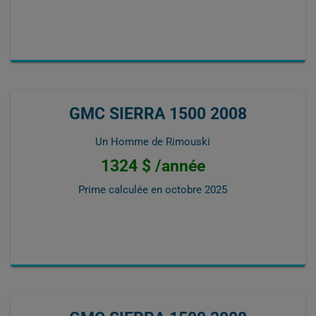
GMC SIERRA 1500 2008
Un Homme de Rimouski
1324 $ /année
Prime calculée en
octobre 2025