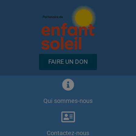
FAIRE UN DON
Qui sommes-nous
Contactez-nous