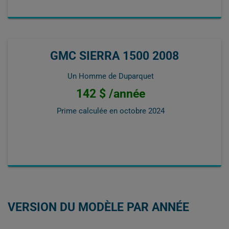
GMC SIERRA 1500 2008
Un Homme de Duparquet
142 $ /année
Prime calculée en
octobre 2024
VERSION DU MODÈLE PAR ANNÉE