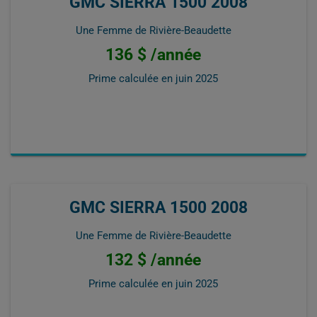
GMC SIERRA 1500 2008
Une Femme de Rivière-Beaudette
136 $ /année
Prime calculée en
juin 2025
GMC SIERRA 1500 2008
Une Femme de Rivière-Beaudette
132 $ /année
Prime calculée en
juin 2025