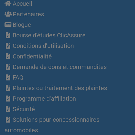
Accueil
Partenaires
Blogue
Bourse d’études ClicAssure
Conditions d'utilisation
Confidentialité
Demande de dons et commandites
FAQ
Plaintes ou traitement des plaintes
Programme d'affiliation
Sécurité
Solutions pour concessionnaires
automobiles