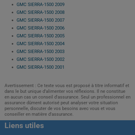
GMC SIERRA-1500 2009
GMC SIERRA-1500 2008
GMC SIERRA-1500 2007
GMC SIERRA-1500 2006
GMC SIERRA-1500 2005
GMC SIERRA-1500 2004
GMC SIERRA-1500 2003
GMC SIERRA-1500 2002
GMC SIERRA-1500 2001
Avertissement : Ce texte vous est proposé à titre informatif et
dans le but unique d’alimenter vos réflexions. Il ne constitue
en aucun cas un conseil d'assurance. Seul un professionnel en
assurance dûment autorisé peut analyser votre situation
personnelle, discuter de vos besoins avec vous et vous
conseiller en matière d’assurance.
Liens utiles