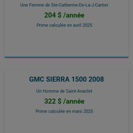
Une Femme de Ste-Catherine-De-La-J-Cartier
204 $ /année
Prime calculée en
avril 2025
GMC SIERRA 1500 2008
Un Homme de Saint-Anaclet
322 $ /année
Prime calculée en
mars 2025