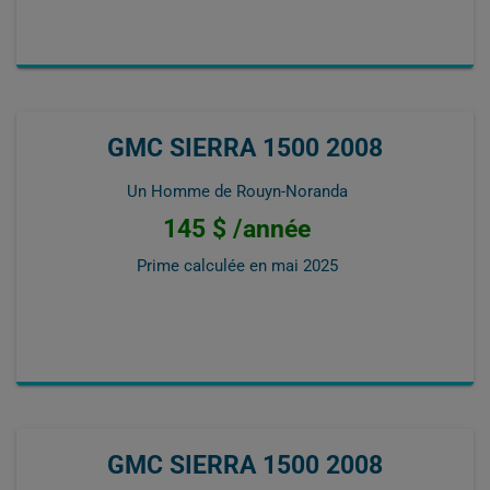
GMC SIERRA 1500 2008
Un Homme de Rouyn-Noranda
145 $ /année
Prime calculée en
mai 2025
GMC SIERRA 1500 2008