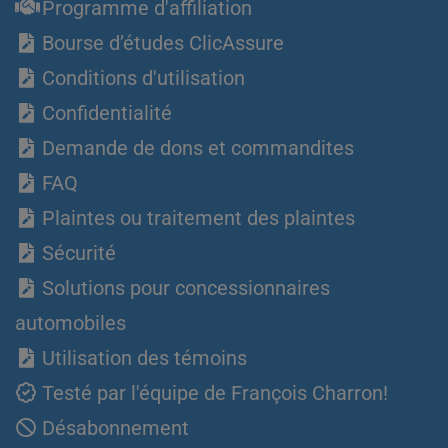
Programme d'affiliation
Bourse d’études ClicAssure
Conditions d'utilisation
Confidentialité
Demande de dons et commandites
FAQ
Plaintes ou traitement des plaintes
Sécurité
Solutions pour concessionnaires
automobiles
Utilisation des témoins
Testé par l'équipe de François Charron!
Désabonnement