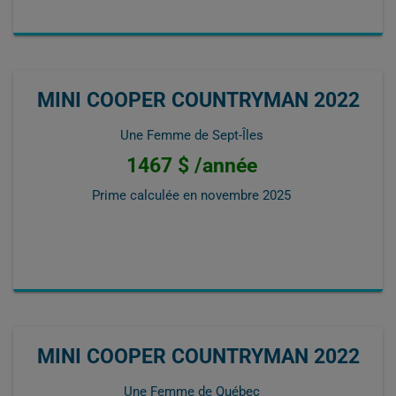
MINI COOPER COUNTRYMAN 2022
Une Femme de Sept-Îles
1467 $ /année
Prime calculée en
novembre 2025
MINI COOPER COUNTRYMAN 2022
Une Femme de Québec