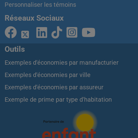
Personnaliser les témoins
Réseaux Sociaux
Outils
Exemples d'économies par manufacturier
Exemples d'économies par ville
Exemples d'économies par assureur
Exemple de prime par type d'habitation