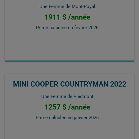
Une Femme de Mont-Royal
1911 $ /année
Prime calculée en
février 2026
MINI COOPER COUNTRYMAN 2022
Une Femme de Piedmont
1257 $ /année
Prime calculée en
janvier 2026