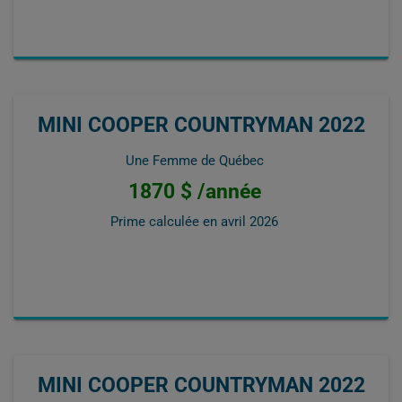
MINI COOPER COUNTRYMAN 2022
Une Femme de Québec
1870 $ /année
Prime calculée en
avril 2026
MINI COOPER COUNTRYMAN 2022