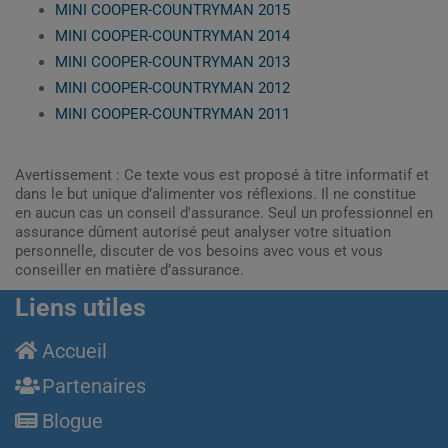
MINI COOPER-COUNTRYMAN 2015
MINI COOPER-COUNTRYMAN 2014
MINI COOPER-COUNTRYMAN 2013
MINI COOPER-COUNTRYMAN 2012
MINI COOPER-COUNTRYMAN 2011
Avertissement : Ce texte vous est proposé à titre informatif et
dans le but unique d’alimenter vos réflexions. Il ne constitue
en aucun cas un conseil d'assurance. Seul un professionnel en
assurance dûment autorisé peut analyser votre situation
personnelle, discuter de vos besoins avec vous et vous
conseiller en matière d’assurance.
Liens utiles
Accueil
Partenaires
Blogue