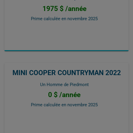
1975 $ /année
Prime calculée en
novembre 2025
MINI COOPER COUNTRYMAN 2022
Un Homme de Piedmont
0 $ /année
Prime calculée en
novembre 2025