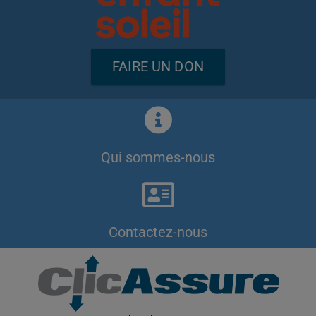
FAIRE UN DON
Qui sommes-nous
Contactez-nous