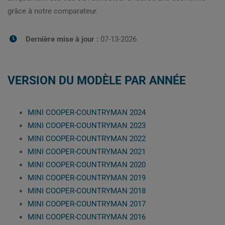
grâce à notre comparateur.
Dernière mise à jour :
07-13-2026
VERSION DU MODÈLE PAR ANNÉE
MINI COOPER-COUNTRYMAN 2024
MINI COOPER-COUNTRYMAN 2023
MINI COOPER-COUNTRYMAN 2022
MINI COOPER-COUNTRYMAN 2021
MINI COOPER-COUNTRYMAN 2020
MINI COOPER-COUNTRYMAN 2019
MINI COOPER-COUNTRYMAN 2018
MINI COOPER-COUNTRYMAN 2017
MINI COOPER-COUNTRYMAN 2016