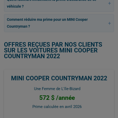
véhicule ?
Comment réduire ma prime pour un MINI Cooper
Countryman ?
OFFRES REÇUES PAR NOS CLIENTS
SUR LES VOITURES MINI COOPER
COUNTRYMAN 2022
MINI COOPER COUNTRYMAN 2022
Une Femme de L'île-Bizard
572 $ /année
Prime calculée en
avril 2026