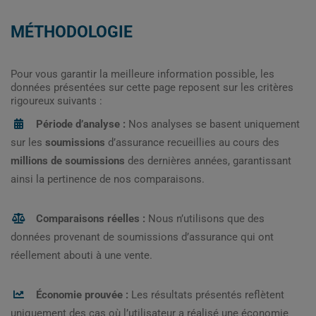
MÉTHODOLOGIE
Pour vous garantir la meilleure information possible, les
données présentées sur cette page reposent sur les critères
rigoureux suivants :
Période d’analyse :
Nos analyses se basent uniquement
sur les
soumissions
d’assurance recueillies au cours des
millions de soumissions
des dernières années, garantissant
ainsi la pertinence de nos comparaisons.
Comparaisons réelles :
Nous n’utilisons que des
données provenant de soumissions d’assurance qui ont
réellement abouti à une vente.
Économie prouvée :
Les résultats présentés reflètent
uniquement des cas où l’utilisateur a réalisé une économie