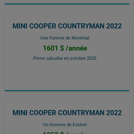
MINI COOPER COUNTRYMAN 2022
Une Femme de Montréal
1601 $ /année
Prime calculée en
octobre 2025
MINI COOPER COUNTRYMAN 2022
Un Homme de Estérel