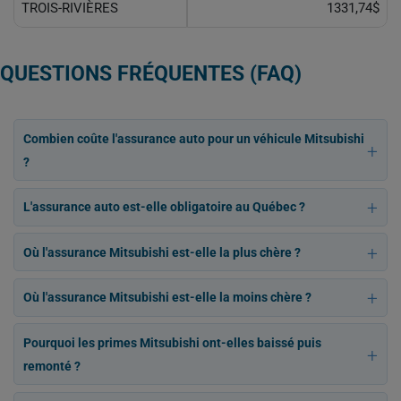
TROIS-RIVIÈRES
1331,74$
QUESTIONS FRÉQUENTES (FAQ)
Combien coûte l'assurance auto pour un véhicule Mitsubishi
?
L'assurance auto est-elle obligatoire au Québec ?
Où l'assurance Mitsubishi est-elle la plus chère ?
Où l'assurance Mitsubishi est-elle la moins chère ?
Pourquoi les primes Mitsubishi ont-elles baissé puis
remonté ?