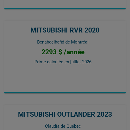
MITSUBISHI RVR 2020
Benabdelhafid de Montréal
2293 $ /année
Prime calculée en
juillet 2026
MITSUBISHI OUTLANDER 2023
Claudia de Québec