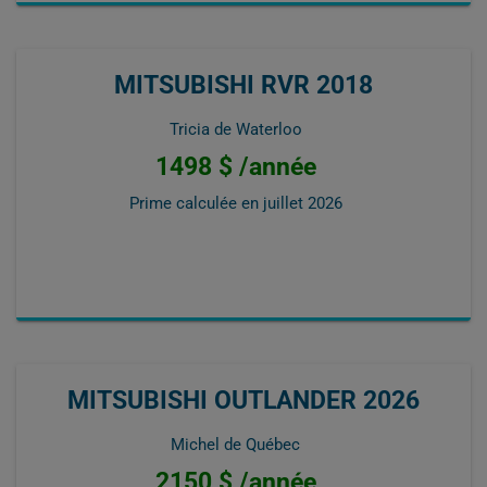
MITSUBISHI RVR 2018
Tricia de Waterloo
1498 $ /année
Prime calculée en
juillet 2026
MITSUBISHI OUTLANDER 2026
Michel de Québec
2150 $ /année