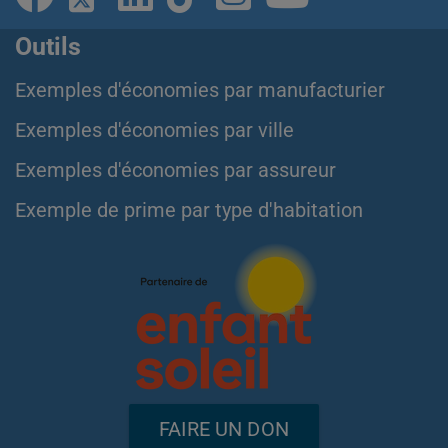
Outils
Exemples d'économies par manufacturier
Exemples d'économies par ville
Exemples d'économies par assureur
Exemple de prime par type d'habitation
FAIRE UN DON