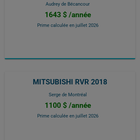
Audrey de Bécancour
1643 $ /année
Prime calculée en
juillet 2026
MITSUBISHI RVR 2018
Serge de Montréal
1100 $ /année
Prime calculée en
juillet 2026