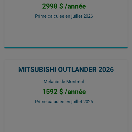
2998 $ /année
Prime calculée en
juillet 2026
MITSUBISHI OUTLANDER 2026
Melanie de Montréal
1592 $ /année
Prime calculée en
juillet 2026