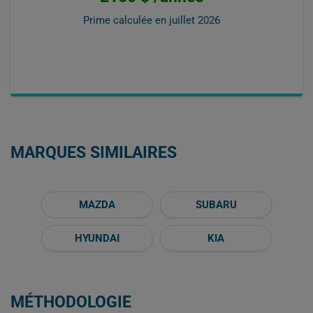
Prime calculée en
juillet 2026
MARQUES SIMILAIRES
MAZDA
SUBARU
HYUNDAI
KIA
MÉTHODOLOGIE