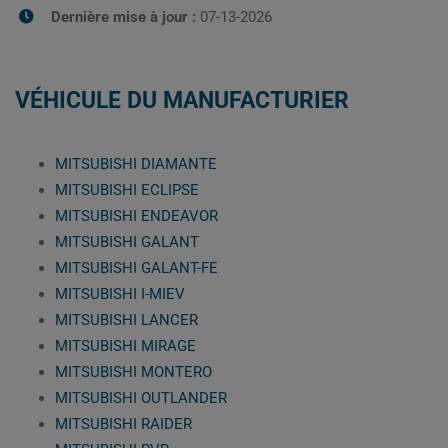
Dernière mise à jour :
07-13-2026
VÉHICULE DU MANUFACTURIER
MITSUBISHI DIAMANTE
MITSUBISHI ECLIPSE
MITSUBISHI ENDEAVOR
MITSUBISHI GALANT
MITSUBISHI GALANT-FE
MITSUBISHI I-MIEV
MITSUBISHI LANCER
MITSUBISHI MIRAGE
MITSUBISHI MONTERO
MITSUBISHI OUTLANDER
MITSUBISHI RAIDER