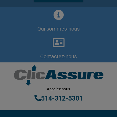
Qui sommes-nous
Contactez-nous
Appelez-nous
514-312-5301