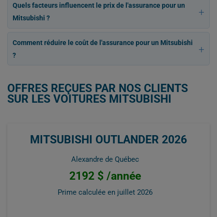
Quels facteurs influencent le prix de l'assurance pour un
Mitsubishi ?
Comment réduire le coût de l'assurance pour un Mitsubishi
?
OFFRES REÇUES PAR NOS CLIENTS
SUR LES VOITURES MITSUBISHI
MITSUBISHI OUTLANDER 2026
Alexandre de Québec
2192 $ /année
Prime calculée en
juillet 2026