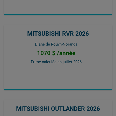
MITSUBISHI RVR 2026
Diane de Rouyn-Noranda
1070 $ /année
Prime calculée en
juillet 2026
MITSUBISHI OUTLANDER 2026