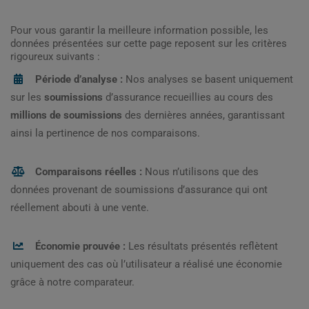
Pour vous garantir la meilleure information possible, les
données présentées sur cette page reposent sur les critères
rigoureux suivants :
Période d’analyse :
Nos analyses se basent uniquement
sur les
soumissions
d’assurance recueillies au cours des
millions de soumissions
des dernières années, garantissant
ainsi la pertinence de nos comparaisons.
Comparaisons réelles :
Nous n’utilisons que des
données provenant de soumissions d’assurance qui ont
réellement abouti à une vente.
Économie prouvée :
Les résultats présentés reflètent
uniquement des cas où l’utilisateur a réalisé une économie
grâce à notre comparateur.