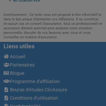
MITSUBISHI RVR
Avertissement : Ce texte vous est proposé à titre informatif et
dans le but unique d’alimenter vos réflexions. Il ne constitue
en aucun cas un conseil d'assurance. Seul un professionnel en
assurance dûment autorisé peut analyser votre situation
personnelle, discuter de vos besoins avec vous et vous
conseiller en matière d’assurance.
Liens utiles
Accueil
Partenaires
Blogue
Programme d'affiliation
Bourse d’études ClicAssure
Conditions d'utilisation