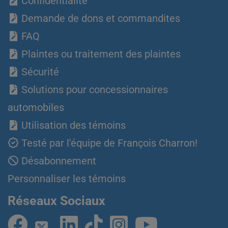
Confidentialité
Demande de dons et commandites
FAQ
Plaintes ou traitement des plaintes
Sécurité
Solutions pour concessionnaires
automobiles
Utilisation des témoins
Testé par l'équipe de François Charron!
Désabonnement
Personnaliser les témoins
Réseaux Sociaux