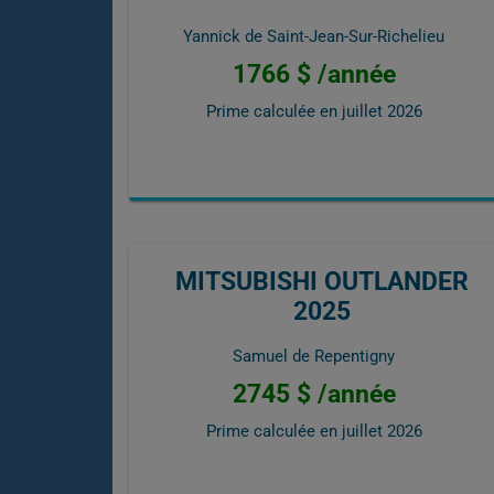
Yannick de Saint-Jean-Sur-Richelieu
1766 $ /année
Prime calculée en
juillet 2026
MITSUBISHI OUTLANDER
2025
Samuel de Repentigny
2745 $ /année
Prime calculée en
juillet 2026