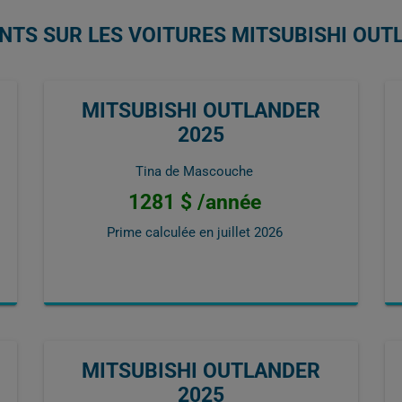
NTS SUR LES VOITURES MITSUBISHI OUT
MITSUBISHI OUTLANDER
2025
Tina de Mascouche
1281 $ /année
Prime calculée en
juillet 2026
MITSUBISHI OUTLANDER
2025