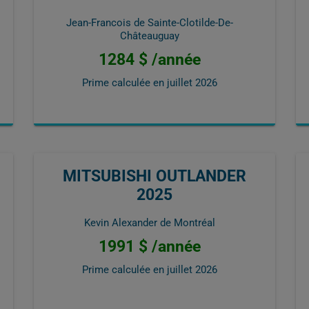
Jean-Francois de Sainte-Clotilde-De-
Châteauguay
1284 $ /année
Prime calculée en
juillet 2026
MITSUBISHI OUTLANDER
2025
Kevin Alexander de Montréal
1991 $ /année
Prime calculée en
juillet 2026