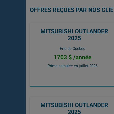
OFFRES REÇUES PAR NOS CLIE
MITSUBISHI OUTLANDER
2025
Eric de Québec
1703 $ /année
Prime calculée en
juillet 2026
MITSUBISHI OUTLANDER
2025