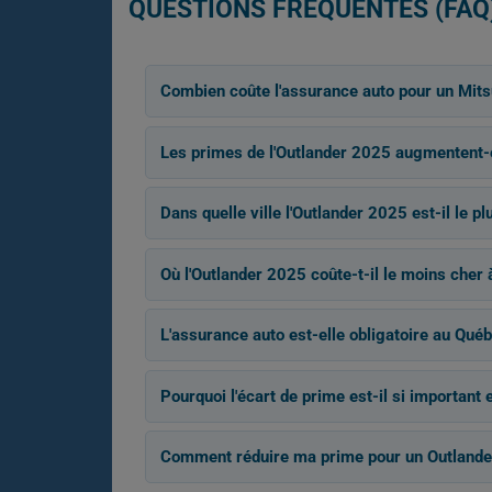
QUESTIONS FRÉQUENTES (FAQ
Combien coûte l'assurance auto pour un Mits
Les primes de l'Outlander 2025 augmentent-e
Dans quelle ville l'Outlander 2025 est-il le p
Où l'Outlander 2025 coûte-t-il le moins cher 
L'assurance auto est-elle obligatoire au Québ
Pourquoi l'écart de prime est-il si important
Comment réduire ma prime pour un Outlande