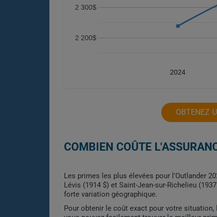
2 300$
2 200$
2024
OBTENEZ U
COMBIEN COÛTE L'ASSURANC
Les primes les plus élevées pour l'Outlander 20
Lévis (1914 $) et Saint-Jean-sur-Richelieu (193
forte variation géographique.
Pour obtenir le coût exact pour votre situation