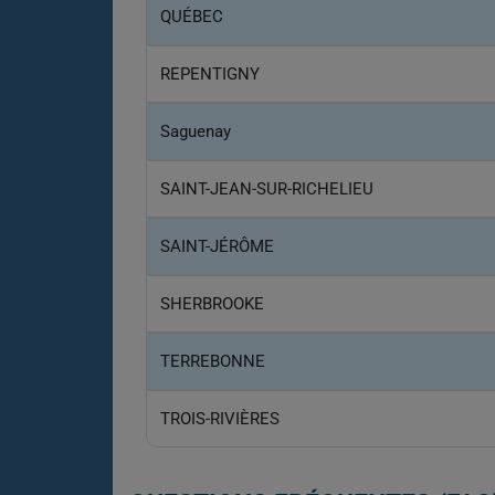
QUÉBEC
REPENTIGNY
Saguenay
SAINT-JEAN-SUR-RICHELIEU
SAINT-JÉRÔME
SHERBROOKE
TERREBONNE
TROIS-RIVIÈRES