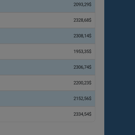
2093,29$
2328,68$
2308,14$
1953,35$
2306,74$
2200,23$
2152,56$
2334,54$