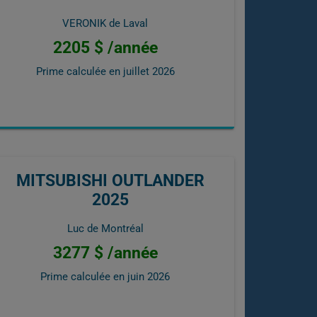
VERONIK de Laval
2205 $ /année
Prime calculée en
juillet 2026
MITSUBISHI OUTLANDER
2025
Luc de Montréal
3277 $ /année
Prime calculée en
juin 2026