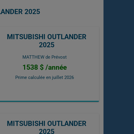
LANDER 2025
MITSUBISHI OUTLANDER
2025
MATTHEW de Prévost
1538 $ /année
Prime calculée en
juillet 2026
MITSUBISHI OUTLANDER
2025