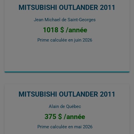
MITSUBISHI OUTLANDER 2011
Jean Michael de Saint-Georges
1018 $ /année
Prime calculée en
juin 2026
MITSUBISHI OUTLANDER 2011
Alain de Québec
375 $ /année
Prime calculée en
mai 2026