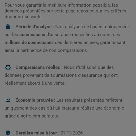
Pour vous garantir la meilleure information possible, les
données présentées sur cette page reposent sur les critères
rigoureux suivants :
Période d’analyse :
Nos analyses se basent uniquement
sur les
soumissions
d’assurance recueillies au cours des
millions de soumissions
des dernières années, garantissant
ainsi la pertinence de nos comparaisons.
Comparaisons réelles :
Nous n’utilisons que des
données provenant de soumissions d’assurance qui ont
réellement abouti à une vente.
Économie prouvée :
Les résultats présentés reflètent
uniquement des cas où l’utilisateur a réalisé une économie
grâce à notre comparateur.
Dernière mise à jour :
07-13-2026