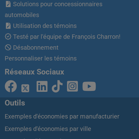
Solutions pour concessionnaires
automobiles
Utilisation des témoins
Testé par l'équipe de François Charron!
Désabonnement
Personnaliser les témoins
Réseaux Sociaux
Outils
Exemples d'économies par manufacturier
Exemples d'économies par ville