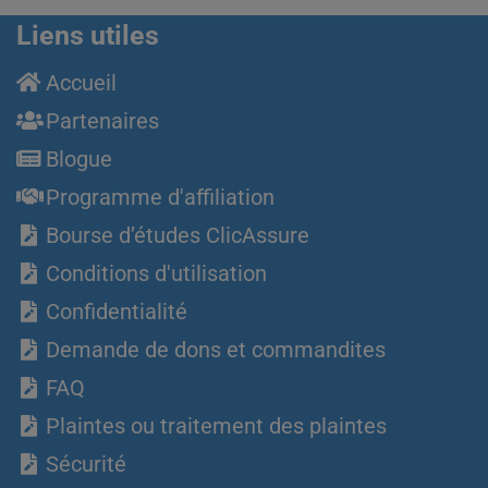
Liens utiles
Accueil
Partenaires
Blogue
Programme d'affiliation
Bourse d’études ClicAssure
Conditions d'utilisation
Confidentialité
Demande de dons et commandites
FAQ
Plaintes ou traitement des plaintes
Sécurité