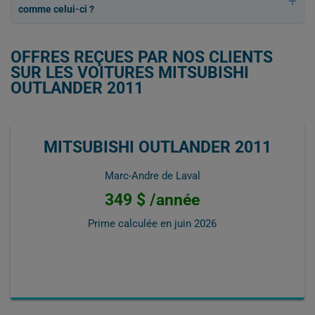
comme celui-ci ?
OFFRES REÇUES PAR NOS CLIENTS
SUR LES VOITURES MITSUBISHI
OUTLANDER 2011
MITSUBISHI OUTLANDER 2011
Marc-Andre de Laval
349 $ /année
Prime calculée en
juin 2026