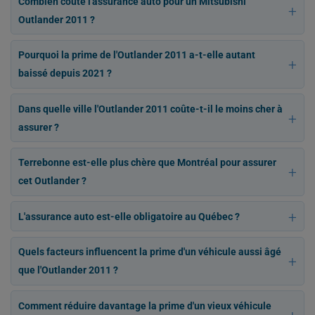
Combien coûte l'assurance auto pour un Mitsubishi
Outlander 2011 ?
Pourquoi la prime de l'Outlander 2011 a-t-elle autant
baissé depuis 2021 ?
Dans quelle ville l'Outlander 2011 coûte-t-il le moins cher à
assurer ?
Terrebonne est-elle plus chère que Montréal pour assurer
cet Outlander ?
L'assurance auto est-elle obligatoire au Québec ?
Quels facteurs influencent la prime d'un véhicule aussi âgé
que l'Outlander 2011 ?
Comment réduire davantage la prime d'un vieux véhicule