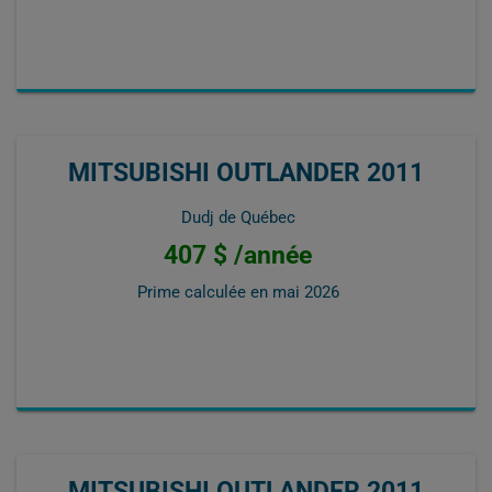
MITSUBISHI OUTLANDER 2011
Dudj de Québec
407 $ /année
Prime calculée en
mai 2026
MITSUBISHI OUTLANDER 2011