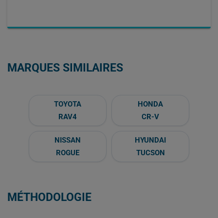
MARQUES SIMILAIRES
TOYOTA
HONDA
RAV4
CR-V
NISSAN
HYUNDAI
ROGUE
TUCSON
MÉTHODOLOGIE