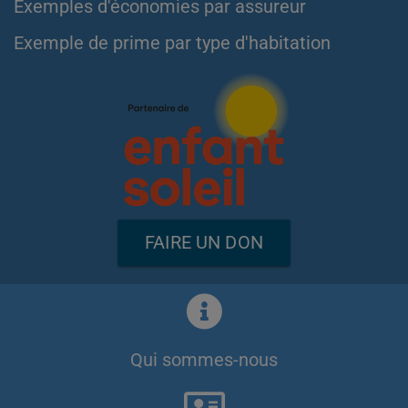
Exemples d'économies par assureur
Exemple de prime par type d'habitation
FAIRE UN DON
Qui sommes-nous