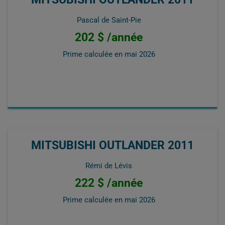
Pascal de Saint-Pie
202 $ /année
Prime calculée en
mai 2026
MITSUBISHI OUTLANDER 2011
Rémi de Lévis
222 $ /année
Prime calculée en
mai 2026