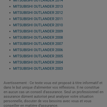
MITSUBISHI OUTLANDER 2014
MITSUBISHI OUTLANDER 2013
MITSUBISHI OUTLANDER 2012
MITSUBISHI OUTLANDER 2011
MITSUBISHI OUTLANDER 2010
MITSUBISHI OUTLANDER 2009
MITSUBISHI OUTLANDER 2008
MITSUBISHI OUTLANDER 2007
MITSUBISHI OUTLANDER 2006
MITSUBISHI OUTLANDER 2005
MITSUBISHI OUTLANDER 2004
MITSUBISHI OUTLANDER 2003
Avertissement : Ce texte vous est proposé à titre informatif et
dans le but unique d’alimenter vos réflexions. Il ne constitue
en aucun cas un conseil d'assurance. Seul un professionnel en
assurance dûment autorisé peut analyser votre situation
personnelle, discuter de vos besoins avec vous et vous
conseiller en matière d’assurance.