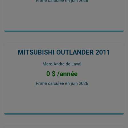
Prime calculée en
juin 2026
MITSUBISHI OUTLANDER 2011
Marc-Andre de Laval
0 $ /année
Prime calculée en
juin 2026