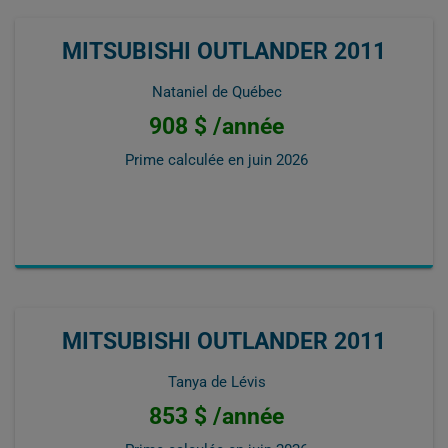
MITSUBISHI OUTLANDER 2011
Nataniel de Québec
908 $ /année
Prime calculée en
juin 2026
MITSUBISHI OUTLANDER 2011
Tanya de Lévis
853 $ /année