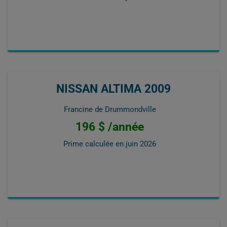
NISSAN ALTIMA 2009
Francine de Drummondville
196 $ /année
Prime calculée en
juin 2026