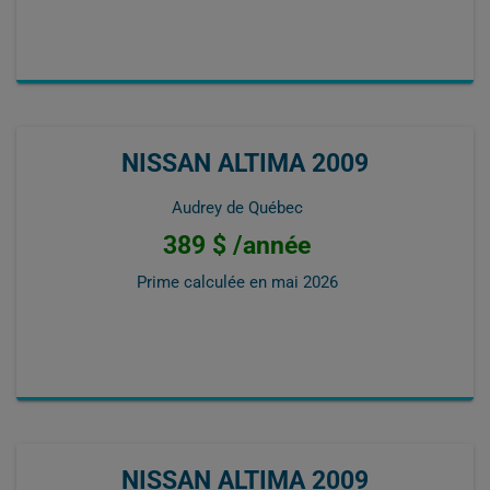
NISSAN ALTIMA 2009
Audrey de Québec
389 $ /année
Prime calculée en
mai 2026
NISSAN ALTIMA 2009