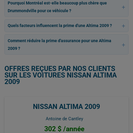
Pourquoi Montréal est-elle beaucoup plus chère que
Drummondville pour ce véhicule ?
Quels facteurs influencent la prime d'une Altima 2009 ?
Comment réduire la prime d'assurance pour une Altima
2009 ?
OFFRES REÇUES PAR NOS CLIENTS
SUR LES VOITURES NISSAN ALTIMA
2009
NISSAN ALTIMA 2009
Antoine de Cantley
302 $ /année