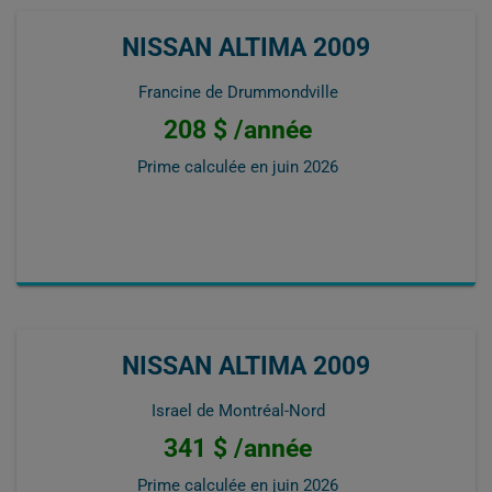
NISSAN ALTIMA 2009
Francine de Drummondville
208 $ /année
Prime calculée en
juin 2026
NISSAN ALTIMA 2009
Israel de Montréal-Nord
341 $ /année
Prime calculée en
juin 2026