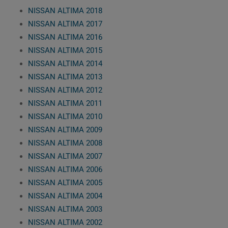
NISSAN ALTIMA 2018
NISSAN ALTIMA 2017
NISSAN ALTIMA 2016
NISSAN ALTIMA 2015
NISSAN ALTIMA 2014
NISSAN ALTIMA 2013
NISSAN ALTIMA 2012
NISSAN ALTIMA 2011
NISSAN ALTIMA 2010
NISSAN ALTIMA 2009
NISSAN ALTIMA 2008
NISSAN ALTIMA 2007
NISSAN ALTIMA 2006
NISSAN ALTIMA 2005
NISSAN ALTIMA 2004
NISSAN ALTIMA 2003
NISSAN ALTIMA 2002