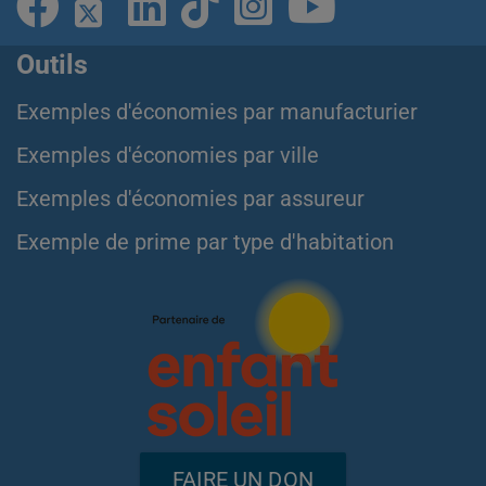
Outils
Exemples d'économies par manufacturier
Exemples d'économies par ville
Exemples d'économies par assureur
Exemple de prime par type d'habitation
FAIRE UN DON