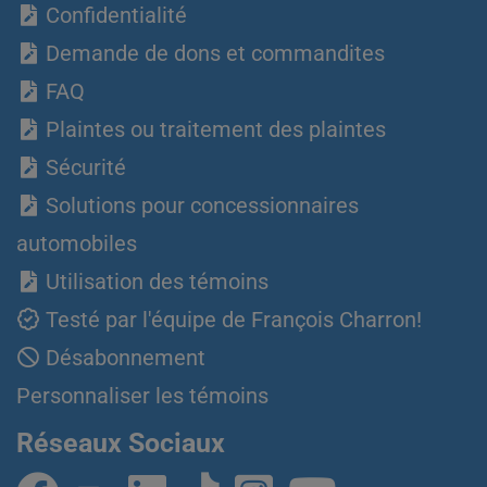
Confidentialité
Demande de dons et commandites
FAQ
Plaintes ou traitement des plaintes
Sécurité
Solutions pour concessionnaires
automobiles
Utilisation des témoins
Testé par l'équipe de François Charron!
Désabonnement
Personnaliser les témoins
Réseaux Sociaux