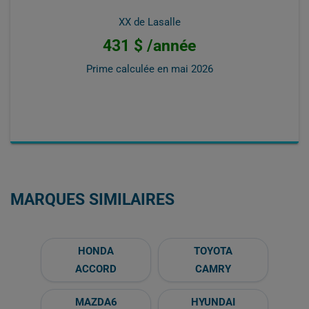
XX de Lasalle
431 $ /année
Prime calculée en
mai 2026
MARQUES SIMILAIRES
HONDA
TOYOTA
ACCORD
CAMRY
MAZDA6
HYUNDAI