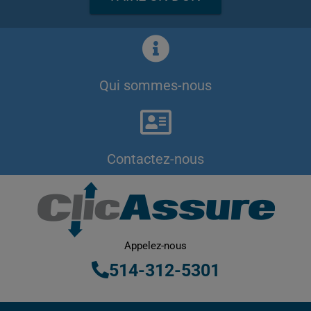
Qui sommes-nous
Contactez-nous
Appelez-nous
514-312-5301