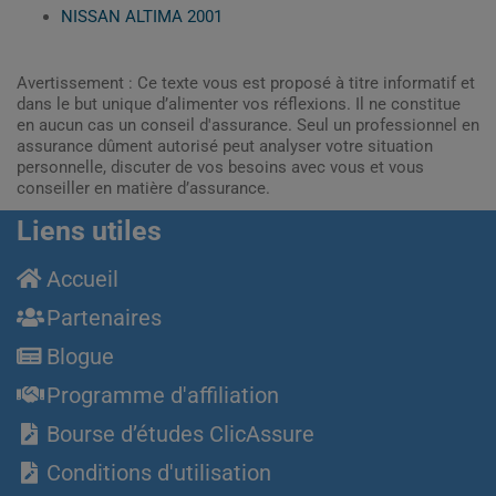
NISSAN ALTIMA 2001
Avertissement : Ce texte vous est proposé à titre informatif et
dans le but unique d’alimenter vos réflexions. Il ne constitue
en aucun cas un conseil d'assurance. Seul un professionnel en
assurance dûment autorisé peut analyser votre situation
personnelle, discuter de vos besoins avec vous et vous
conseiller en matière d’assurance.
Liens utiles
Accueil
Partenaires
Blogue
Programme d'affiliation
Bourse d’études ClicAssure
Conditions d'utilisation