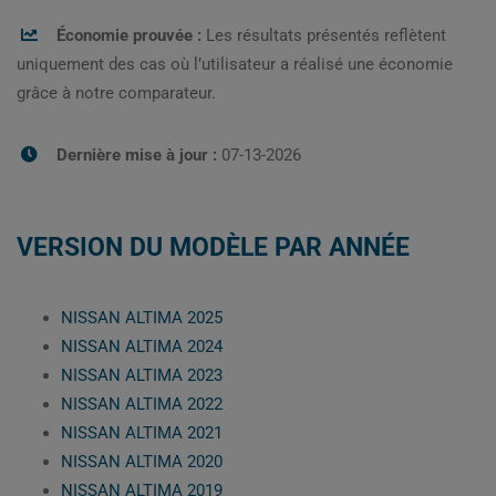
Économie prouvée :
Les résultats présentés reflètent
uniquement des cas où l’utilisateur a réalisé une économie
grâce à notre comparateur.
Dernière mise à jour :
07-13-2026
VERSION DU MODÈLE PAR ANNÉE
NISSAN ALTIMA 2025
NISSAN ALTIMA 2024
NISSAN ALTIMA 2023
NISSAN ALTIMA 2022
NISSAN ALTIMA 2021
NISSAN ALTIMA 2020
NISSAN ALTIMA 2019