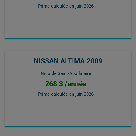
Prime calculée en
juin 2026
NISSAN ALTIMA 2009
Nico de Saint-Apollinaire
268 $ /année
Prime calculée en
juin 2026