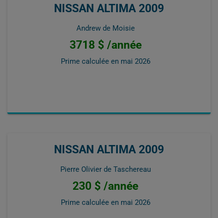
NISSAN ALTIMA 2009
Andrew de Moisie
3718 $ /année
Prime calculée en
mai 2026
NISSAN ALTIMA 2009
Pierre Olivier de Taschereau
230 $ /année
Prime calculée en
mai 2026