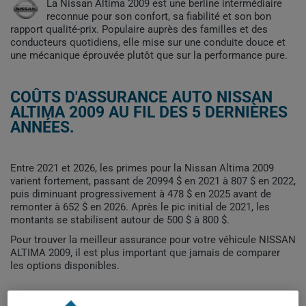
La Nissan Altima 2009 est une berline intermédiaire
reconnue pour son confort, sa fiabilité et son bon
rapport qualité-prix. Populaire auprès des familles et des
conducteurs quotidiens, elle mise sur une conduite douce et
une mécanique éprouvée plutôt que sur la performance pure.
COÛTS D'ASSURANCE AUTO NISSAN
ALTIMA 2009 AU FIL DES 5 DERNIÈRES
ANNÉES.
Entre 2021 et 2026, les primes pour la Nissan Altima 2009
varient fortement, passant de 20994 $ en 2021 à 807 $ en 2022,
puis diminuant progressivement à 478 $ en 2025 avant de
remonter à 652 $ en 2026. Après le pic initial de 2021, les
montants se stabilisent autour de 500 $ à 800 $.
Pour trouver la meilleur assurance pour votre véhicule NISSAN
ALTIMA 2009, il est plus important que jamais de comparer
les options disponibles.