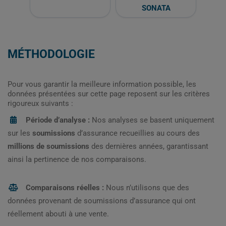
SONATA
MÉTHODOLOGIE
Pour vous garantir la meilleure information possible, les
données présentées sur cette page reposent sur les critères
rigoureux suivants :
Période d’analyse :
Nos analyses se basent uniquement
sur les
soumissions
d’assurance recueillies au cours des
millions de soumissions
des dernières années, garantissant
ainsi la pertinence de nos comparaisons.
Comparaisons réelles :
Nous n’utilisons que des
données provenant de soumissions d’assurance qui ont
réellement abouti à une vente.