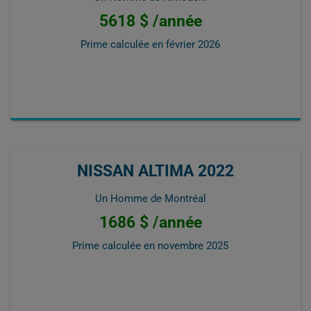
5618 $ /année
Prime calculée en
février 2026
NISSAN ALTIMA 2022
Un Homme de Montréal
1686 $ /année
Prime calculée en
novembre 2025