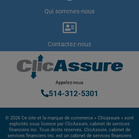
Qui sommes-nous
Contactez-nous
Appelez-nous
514-312-5301
© 2026 Ce site et la marque de commerce « Clicassure » sont
exploités sous licence par ClicAssure, cabinet de services
financiers inc. Tous droits réservés. ClicAssure, cabinet de
services financiers inc. est un cabinet de services financiers