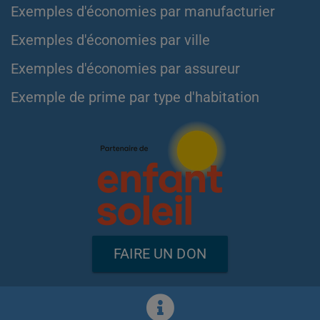
Exemples d'économies par manufacturier
Exemples d'économies par ville
Exemples d'économies par assureur
Exemple de prime par type d'habitation
FAIRE UN DON