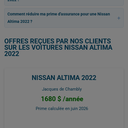
Comment réduire ma prime d'assurance pour une Nissan
Altima 2022 ?
OFFRES REÇUES PAR NOS CLIENTS
SUR LES VOITURES NISSAN ALTIMA
2022
NISSAN ALTIMA 2022
Jacques de Chambly
1680 $ /année
Prime calculée en
juin 2026