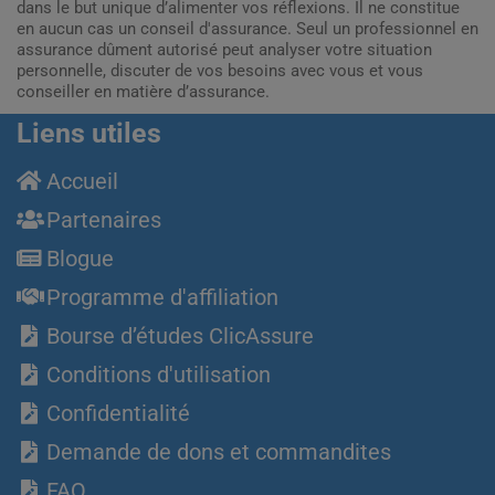
dans le but unique d’alimenter vos réflexions. Il ne constitue
en aucun cas un conseil d'assurance. Seul un professionnel en
assurance dûment autorisé peut analyser votre situation
personnelle, discuter de vos besoins avec vous et vous
conseiller en matière d’assurance.
Liens utiles
Accueil
Partenaires
Blogue
Programme d'affiliation
Bourse d’études ClicAssure
Conditions d'utilisation
Confidentialité
Demande de dons et commandites
FAQ