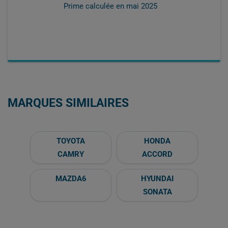
Prime calculée en
mai 2025
MARQUES SIMILAIRES
TOYOTA
HONDA
CAMRY
ACCORD
MAZDA6
HYUNDAI
SONATA