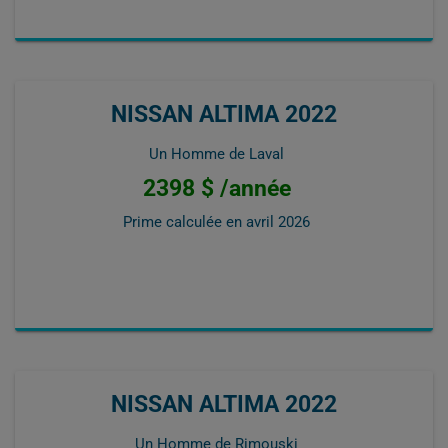
NISSAN ALTIMA 2022
Un Homme de Laval
2398 $ /année
Prime calculée en
avril 2026
NISSAN ALTIMA 2022
Un Homme de Rimouski