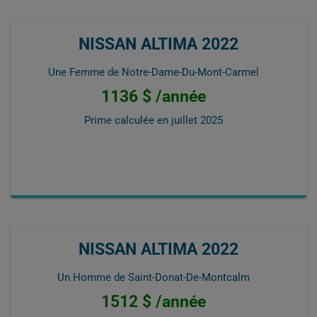
NISSAN ALTIMA 2022
Une Femme de Notre-Dame-Du-Mont-Carmel
1136 $ /année
Prime calculée en
juillet 2025
NISSAN ALTIMA 2022
Un Homme de Saint-Donat-De-Montcalm
1512 $ /année