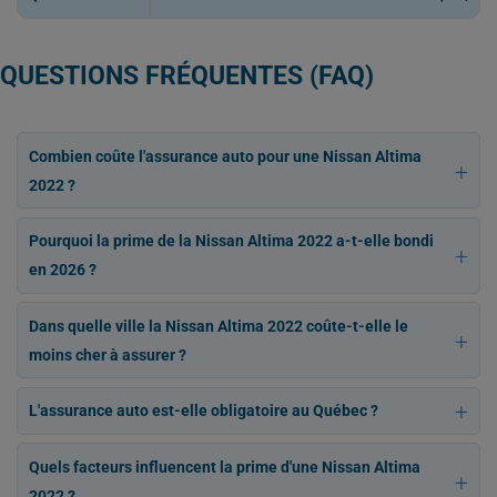
QUESTIONS FRÉQUENTES (FAQ)
Combien coûte l'assurance auto pour une Nissan Altima
2022 ?
Pourquoi la prime de la Nissan Altima 2022 a-t-elle bondi
en 2026 ?
Dans quelle ville la Nissan Altima 2022 coûte-t-elle le
moins cher à assurer ?
L'assurance auto est-elle obligatoire au Québec ?
Quels facteurs influencent la prime d'une Nissan Altima
2022 ?