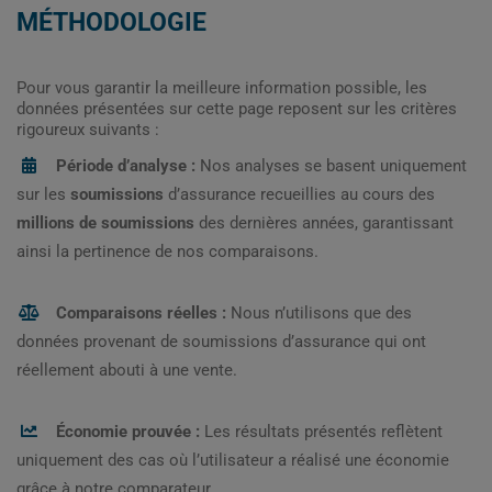
MÉTHODOLOGIE
Pour vous garantir la meilleure information possible, les
données présentées sur cette page reposent sur les critères
rigoureux suivants :
Période d’analyse :
Nos analyses se basent uniquement
sur les
soumissions
d’assurance recueillies au cours des
millions de soumissions
des dernières années, garantissant
ainsi la pertinence de nos comparaisons.
Comparaisons réelles :
Nous n’utilisons que des
données provenant de soumissions d’assurance qui ont
réellement abouti à une vente.
Économie prouvée :
Les résultats présentés reflètent
uniquement des cas où l’utilisateur a réalisé une économie
grâce à notre comparateur.