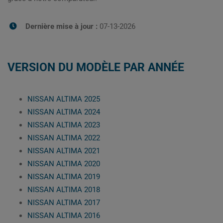
Dernière mise à jour :
07-13-2026
VERSION DU MODÈLE PAR ANNÉE
NISSAN ALTIMA 2025
NISSAN ALTIMA 2024
NISSAN ALTIMA 2023
NISSAN ALTIMA 2022
NISSAN ALTIMA 2021
NISSAN ALTIMA 2020
NISSAN ALTIMA 2019
NISSAN ALTIMA 2018
NISSAN ALTIMA 2017
NISSAN ALTIMA 2016