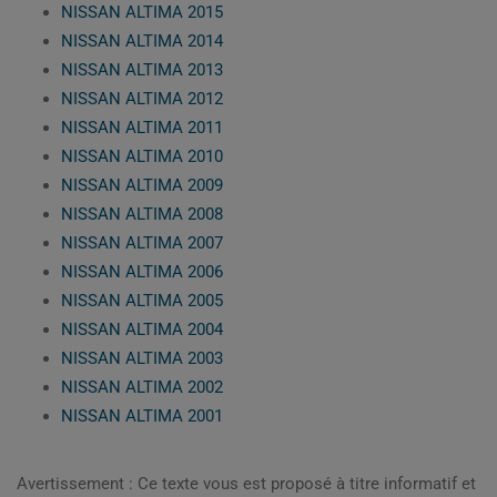
NISSAN ALTIMA 2015
NISSAN ALTIMA 2014
NISSAN ALTIMA 2013
NISSAN ALTIMA 2012
NISSAN ALTIMA 2011
NISSAN ALTIMA 2010
NISSAN ALTIMA 2009
NISSAN ALTIMA 2008
NISSAN ALTIMA 2007
NISSAN ALTIMA 2006
NISSAN ALTIMA 2005
NISSAN ALTIMA 2004
NISSAN ALTIMA 2003
NISSAN ALTIMA 2002
NISSAN ALTIMA 2001
Avertissement : Ce texte vous est proposé à titre informatif et