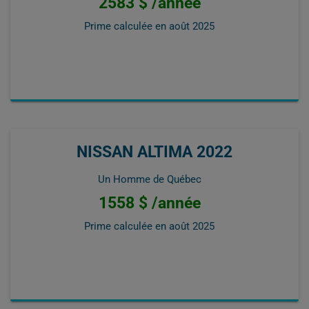
2583 $ /année
Prime calculée en
août 2025
NISSAN ALTIMA 2022
Un Homme de Québec
1558 $ /année
Prime calculée en
août 2025