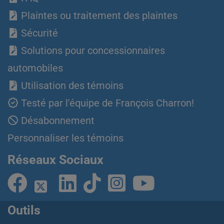
Plaintes ou traitement des plaintes
Sécurité
Solutions pour concessionnaires
automobiles
Utilisation des témoins
Testé par l'équipe de François Charron!
Désabonnement
Personnaliser les témoins
Réseaux Sociaux
Outils