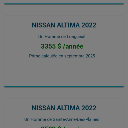
NISSAN ALTIMA 2022
Un Homme de Longueuil
3355 $ /année
Prime calculée en
septembre 2025
NISSAN ALTIMA 2022
Un Homme de Sainte-Anne-Des-Plaines