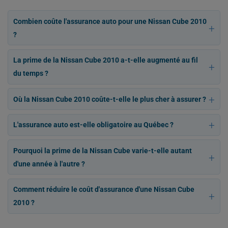
Combien coûte l'assurance auto pour une Nissan Cube 2010
?
La prime de la Nissan Cube 2010 a-t-elle augmenté au fil
du temps ?
Où la Nissan Cube 2010 coûte-t-elle le plus cher à assurer ?
L'assurance auto est-elle obligatoire au Québec ?
Pourquoi la prime de la Nissan Cube varie-t-elle autant
d'une année à l'autre ?
Comment réduire le coût d'assurance d'une Nissan Cube
2010 ?