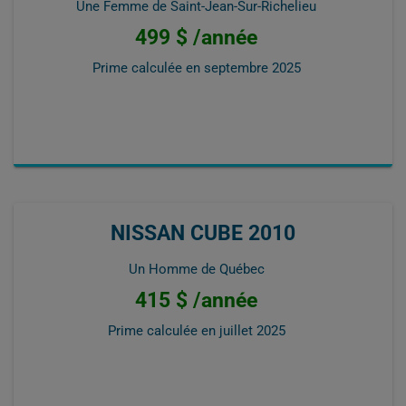
Une Femme de Saint-Jean-Sur-Richelieu
499 $ /année
Prime calculée en
septembre 2025
NISSAN CUBE 2010
Un Homme de Québec
415 $ /année
Prime calculée en
juillet 2025