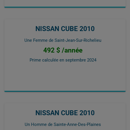
NISSAN CUBE 2010
Une Femme de Saint-Jean-Sur-Richelieu
492 $ /année
Prime calculée en
septembre 2024
NISSAN CUBE 2010
Un Homme de Sainte-Anne-Des-Plaines