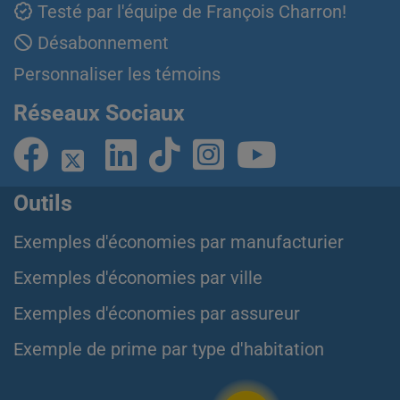
Testé par l'équipe de François Charron!
Désabonnement
Personnaliser les témoins
Réseaux Sociaux
Outils
Exemples d'économies par manufacturier
Exemples d'économies par ville
Exemples d'économies par assureur
Exemple de prime par type d'habitation