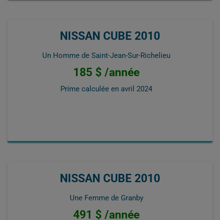
NISSAN CUBE 2010
Un Homme de Saint-Jean-Sur-Richelieu
185 $ /année
Prime calculée en
avril 2024
NISSAN CUBE 2010
Une Femme de Granby
491 $ /année