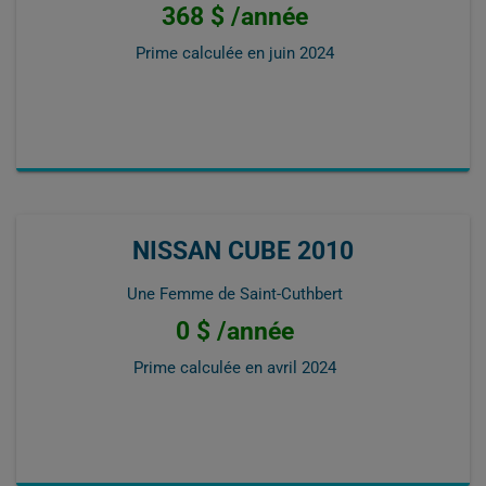
368 $ /année
Prime calculée en
juin 2024
NISSAN CUBE 2010
Une Femme de Saint-Cuthbert
0 $ /année
Prime calculée en
avril 2024