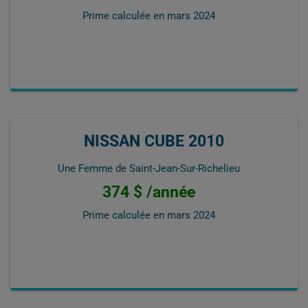
Prime calculée en
mars 2024
NISSAN CUBE 2010
Une Femme de Saint-Jean-Sur-Richelieu
374 $ /année
Prime calculée en
mars 2024