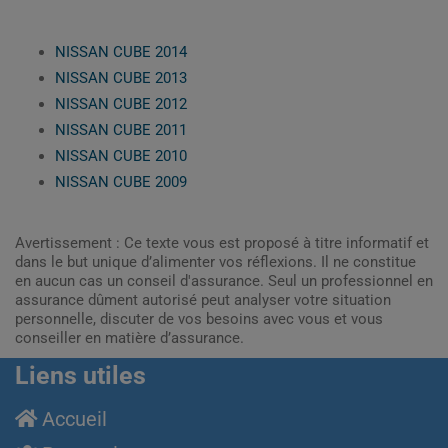
NISSAN CUBE 2014
NISSAN CUBE 2013
NISSAN CUBE 2012
NISSAN CUBE 2011
NISSAN CUBE 2010
NISSAN CUBE 2009
Avertissement : Ce texte vous est proposé à titre informatif et
dans le but unique d’alimenter vos réflexions. Il ne constitue
en aucun cas un conseil d'assurance. Seul un professionnel en
assurance dûment autorisé peut analyser votre situation
personnelle, discuter de vos besoins avec vous et vous
conseiller en matière d’assurance.
Liens utiles
Accueil