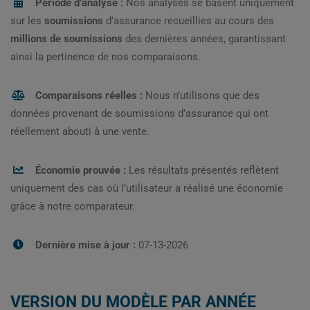
Période d’analyse :
Nos analyses se basent uniquement
sur les
soumissions
d’assurance recueillies au cours des
millions de soumissions
des dernières années, garantissant
ainsi la pertinence de nos comparaisons.
Comparaisons réelles :
Nous n’utilisons que des
données provenant de soumissions d’assurance qui ont
réellement abouti à une vente.
Économie prouvée :
Les résultats présentés reflètent
uniquement des cas où l’utilisateur a réalisé une économie
grâce à notre comparateur.
Dernière mise à jour :
07-13-2026
VERSION DU MODÈLE PAR ANNÉE