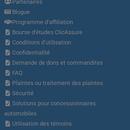
Partenaires
Blogue
Programme d'affiliation
Bourse d’études ClicAssure
Conditions d'utilisation
Confidentialité
Demande de dons et commandites
FAQ
Plaintes ou traitement des plaintes
Sécurité
Solutions pour concessionnaires
automobiles
Utilisation des témoins