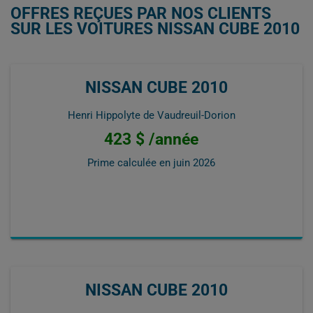
OFFRES REÇUES PAR NOS CLIENTS
SUR LES VOITURES NISSAN CUBE 2010
NISSAN CUBE 2010
Henri Hippolyte de Vaudreuil-Dorion
423 $ /année
Prime calculée en
juin 2026
NISSAN CUBE 2010