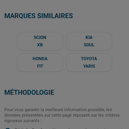
MARQUES SIMILAIRES
SCION
KIA
XB
SOUL
HONDA
TOYOTA
FIT
YARIS
MÉTHODOLOGIE
Pour vous garantir la meilleure information possible, les
données présentées sur cette page reposent sur les critères
rigoureux suivants :