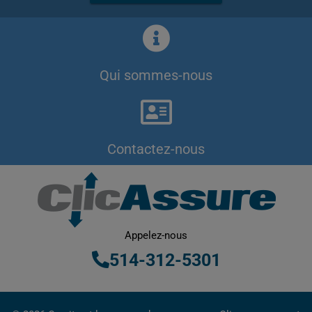
Qui sommes-nous
Contactez-nous
Appelez-nous
514-312-5301