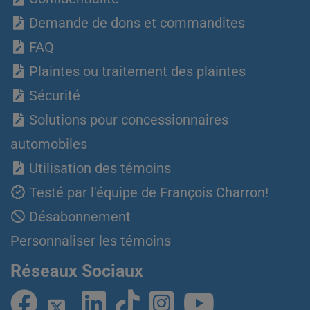
Demande de dons et commandites
FAQ
Plaintes ou traitement des plaintes
Sécurité
Solutions pour concessionnaires
automobiles
Utilisation des témoins
Testé par l'équipe de François Charron!
Désabonnement
Personnaliser les témoins
Réseaux Sociaux