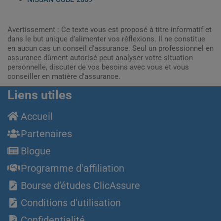
Avertissement : Ce texte vous est proposé à titre informatif et
dans le but unique d’alimenter vos réflexions. Il ne constitue
en aucun cas un conseil d'assurance. Seul un professionnel en
assurance dûment autorisé peut analyser votre situation
personnelle, discuter de vos besoins avec vous et vous
conseiller en matière d’assurance.
Liens utiles
Accueil
Partenaires
Blogue
Programme d'affiliation
Bourse d’études ClicAssure
Conditions d'utilisation
Confidentialité