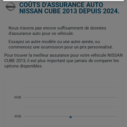
COÛTS D'ASSURANCE AUTO
NISSAN CUBE 2013 DEPUIS 2024.
Nous n'avons pas encore suffisamment de données
d'assurance auto pour ce véhicule.
Essayez un autre modèle ou une autre année, ou
commencez une soumission pour un prix personnalisé.
Pour trouver la meilleur assurance pour votre véhicule NISSAN
CUBE 2013, il est plus important que jamais de comparer les
options disponibles.
500$
450$