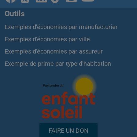
Outils
Exemples d'économies par manufacturier
Exemples d'économies par ville
Exemples d'économies par assureur
Exemple de prime par type d'habitation
FAIRE UN DON