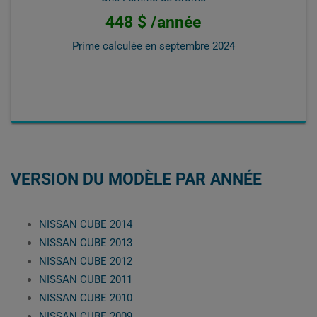
448 $ /année
Prime calculée en
septembre 2024
VERSION DU MODÈLE PAR ANNÉE
NISSAN CUBE 2014
NISSAN CUBE 2013
NISSAN CUBE 2012
NISSAN CUBE 2011
NISSAN CUBE 2010
NISSAN CUBE 2009