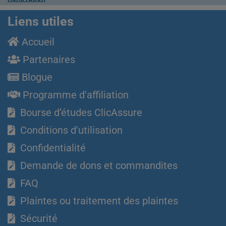
Liens utiles
Accueil
Partenaires
Blogue
Programme d'affiliation
Bourse d’études ClicAssure
Conditions d'utilisation
Confidentialité
Demande de dons et commandites
FAQ
Plaintes ou traitement des plaintes
Sécurité