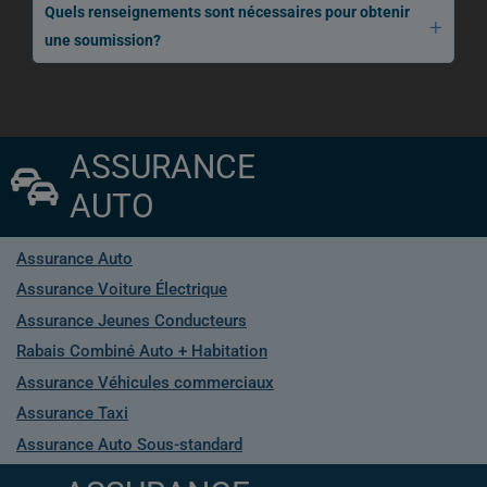
Quels renseignements sont nécessaires pour obtenir
une soumission?
ASSURANCE
AUTO
Assurance Auto
Assurance Voiture Électrique
Assurance Jeunes Conducteurs
Rabais Combiné Auto + Habitation
Assurance Véhicules commerciaux
Assurance Taxi
Assurance Auto Sous-standard