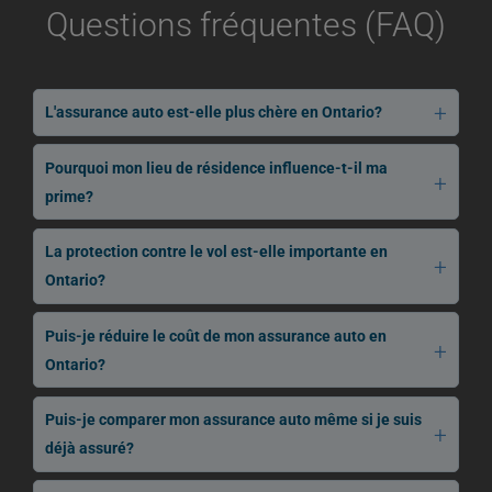
Questions fréquentes (FAQ)
L'assurance auto est-elle plus chère en Ontario?
Pourquoi mon lieu de résidence influence-t-il ma
prime?
La protection contre le vol est-elle importante en
Ontario?
Puis-je réduire le coût de mon assurance auto en
Ontario?
Puis-je comparer mon assurance auto même si je suis
déjà assuré?