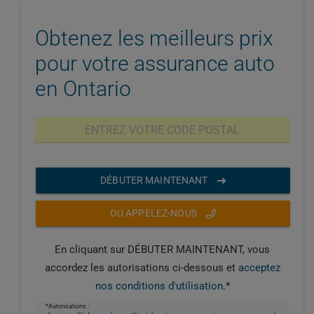
Obtenez les meilleurs prix
pour votre assurance auto
en Ontario
DÉBUTER MAINTENANT
OU APPELEZ-NOUS
En cliquant sur DÉBUTER MAINTENANT, vous
accordez les autorisations ci-dessous et
acceptez
nos conditions d'utilisation
.*
*Autorisations :