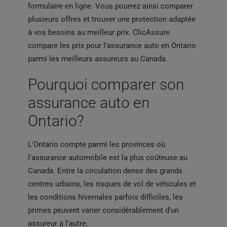
formulaire en ligne. Vous pourrez ainsi comparer
plusieurs offres et trouver une protection adaptée
à vos besoins au meilleur prix. ClicAssure
compare les prix pour l'assurance auto en Ontario
parmi les meilleurs assureurs au Canada.
Pourquoi comparer son
assurance auto en
Ontario?
L'Ontario compte parmi les provinces où
l'assurance automobile est la plus coûteuse au
Canada. Entre la circulation dense des grands
centres urbains, les risques de vol de véhicules et
les conditions hivernales parfois difficiles, les
primes peuvent varier considérablement d'un
assureur à l'autre.