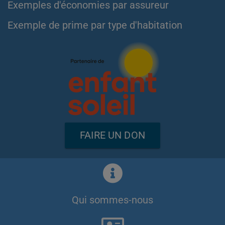
Exemples d'économies par assureur
Exemple de prime par type d'habitation
FAIRE UN DON
Qui sommes-nous