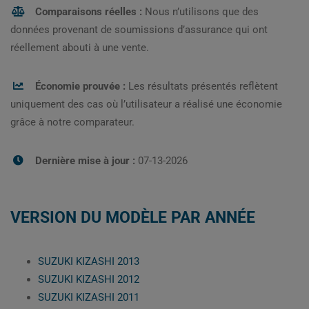
Comparaisons réelles :
Nous n’utilisons que des
données provenant de soumissions d’assurance qui ont
réellement abouti à une vente.
Économie prouvée :
Les résultats présentés reflètent
uniquement des cas où l’utilisateur a réalisé une économie
grâce à notre comparateur.
Dernière mise à jour :
07-13-2026
VERSION DU MODÈLE PAR ANNÉE
SUZUKI KIZASHI 2013
SUZUKI KIZASHI 2012
SUZUKI KIZASHI 2011