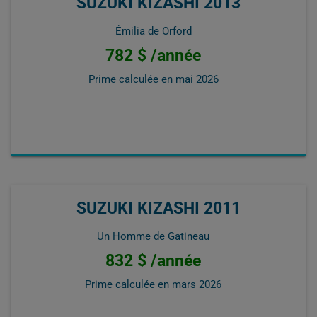
SUZUKI KIZASHI 2013
Émilia de Orford
782 $ /année
Prime calculée en
mai 2026
SUZUKI KIZASHI 2011
Un Homme de Gatineau
832 $ /année
Prime calculée en
mars 2026