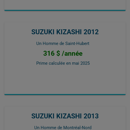
SUZUKI KIZASHI 2012
Un Homme de Saint-Hubert
316 $ /année
Prime calculée en
mai 2025
SUZUKI KIZASHI 2013
Un Homme de Montréal-Nord