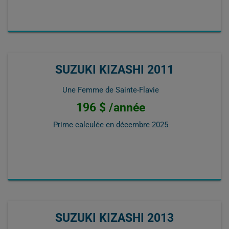
SUZUKI KIZASHI 2011
Une Femme de Sainte-Flavie
196 $ /année
Prime calculée en
décembre 2025
SUZUKI KIZASHI 2013