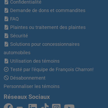
Confidentialité
Demande de dons et commandites
FAQ
Plaintes ou traitement des plaintes
Sécurité
Solutions pour concessionnaires
automobiles
Utilisation des témoins
Testé par l'équipe de François Charron!
Désabonnement
Personnaliser les témoins
Réseaux Sociaux