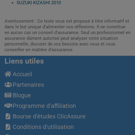
SUZUKI KIZASHI 2010
Avertissement : Ce texte vous est proposé à titre informatif et
dans le but unique d’alimenter vos réflexions. Il ne constitue
en aucun cas un conseil d'assurance. Seul un professionnel en
assurance dûment autorisé peut analyser votre situation
personnelle, discuter de vos besoins avec vous et vous
conseiller en matière d’assurance.
Liens utiles
Accueil
Partenaires
Blogue
Programme d'affiliation
Bourse d’études ClicAssure
Conditions d'utilisation