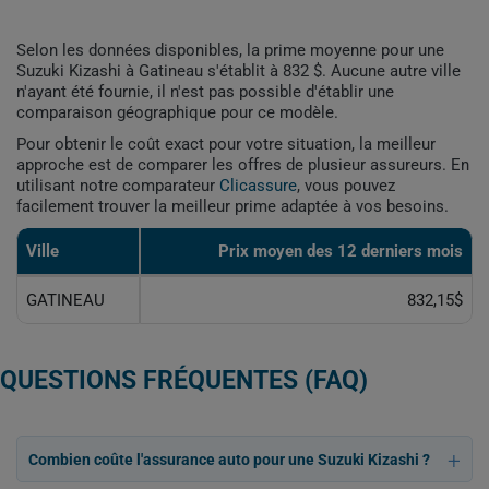
Selon les données disponibles, la prime moyenne pour une
Suzuki Kizashi à Gatineau s'établit à 832 $. Aucune autre ville
n'ayant été fournie, il n'est pas possible d'établir une
comparaison géographique pour ce modèle.
Pour obtenir le coût exact pour votre situation, la meilleur
approche est de comparer les offres de plusieur assureurs. En
utilisant notre comparateur
Clicassure
, vous pouvez
facilement trouver la meilleur prime adaptée à vos besoins.
Ville
Prix ​​moyen des 12 derniers mois
GATINEAU
832,15$
QUESTIONS FRÉQUENTES (FAQ)
Combien coûte l'assurance auto pour une Suzuki Kizashi ?