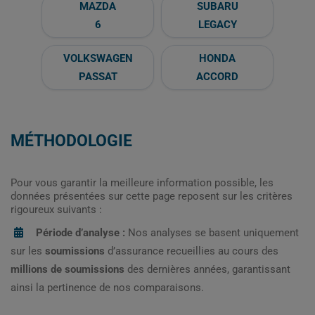
MAZDA
SUBARU
6
LEGACY
VOLKSWAGEN
HONDA
PASSAT
ACCORD
MÉTHODOLOGIE
Pour vous garantir la meilleure information possible, les
données présentées sur cette page reposent sur les critères
rigoureux suivants :
Période d’analyse :
Nos analyses se basent uniquement
sur les
soumissions
d’assurance recueillies au cours des
millions de soumissions
des dernières années, garantissant
ainsi la pertinence de nos comparaisons.