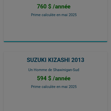
760 $ /année
Prime calculée en
mai 2025
SUZUKI KIZASHI 2013
Un Homme de Shawinigan-Sud
594 $ /année
Prime calculée en
mai 2025