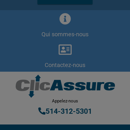
Qui sommes-nous
Contactez-nous
Appelez-nous
514-312-5301