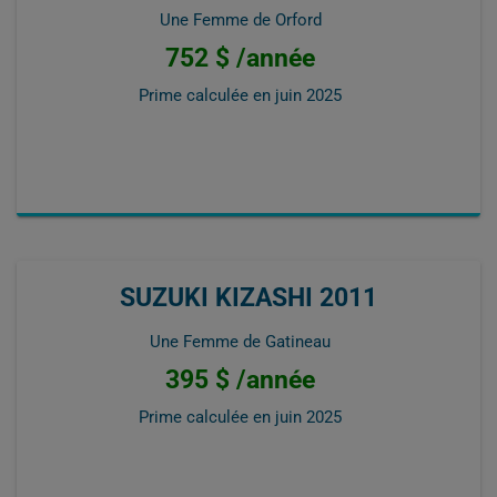
Une Femme de Orford
752 $ /année
Prime calculée en
juin 2025
SUZUKI KIZASHI 2011
Une Femme de Gatineau
395 $ /année
Prime calculée en
juin 2025