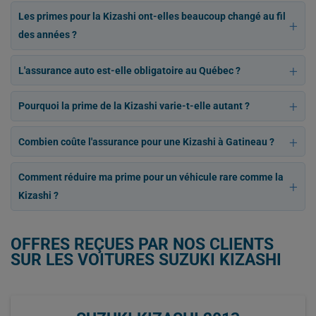
Les primes pour la Kizashi ont-elles beaucoup changé au fil
des années ?
L'assurance auto est-elle obligatoire au Québec ?
Pourquoi la prime de la Kizashi varie-t-elle autant ?
Combien coûte l'assurance pour une Kizashi à Gatineau ?
Comment réduire ma prime pour un véhicule rare comme la
Kizashi ?
OFFRES REÇUES PAR NOS CLIENTS
SUR LES VOITURES SUZUKI KIZASHI