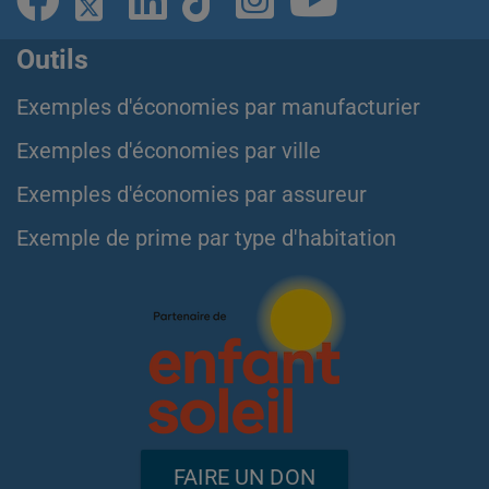
Outils
Exemples d'économies par manufacturier
Exemples d'économies par ville
Exemples d'économies par assureur
Exemple de prime par type d'habitation
FAIRE UN DON