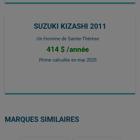
SUZUKI KIZASHI 2011
Un Homme de Sainte-Thérèse
414 $ /année
Prime calculée en
mai 2025
MARQUES SIMILAIRES