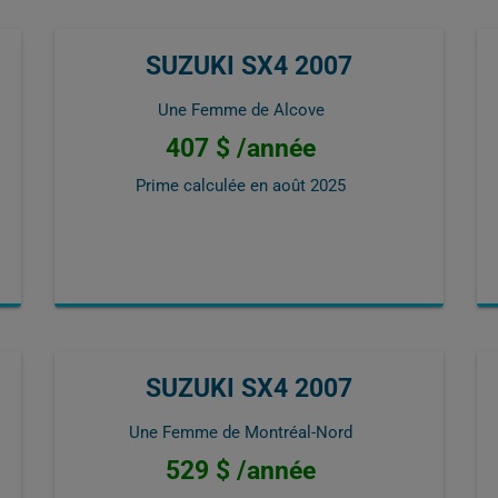
SUZUKI SX4 2007
Une Femme de Alcove
407 $ /année
Prime calculée en
août 2025
SUZUKI SX4 2007
Une Femme de Montréal-Nord
529 $ /année