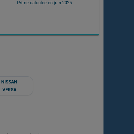
Prime calculée en
juin 2025
NISSAN
VERSA