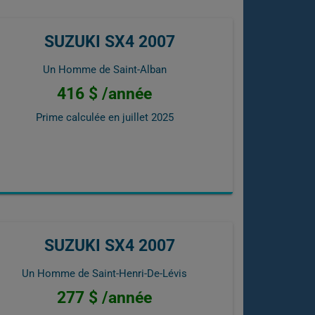
SUZUKI SX4 2007
Un Homme de Saint-Alban
416 $ /année
Prime calculée en
juillet 2025
SUZUKI SX4 2007
Un Homme de Saint-Henri-De-Lévis
277 $ /année