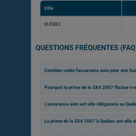
Ville
QUÉBEC
QUESTIONS FRÉQUENTES (FAQ
Combien coûte l'assurance auto pour une Su
Pourquoi la prime de la SX4 2007 fluctue-t-el
L'assurance auto est-elle obligatoire au Qué
La prime de la SX4 2007 à Québec est-elle a