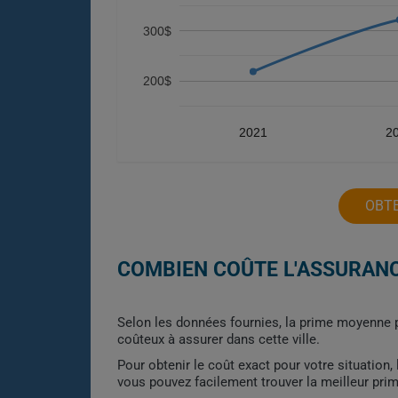
300$
200$
2021
2
OBTE
COMBIEN COÛTE L'ASSURANC
Selon les données fournies, la prime moyenne po
coûteux à assurer dans cette ville.
Pour obtenir le coût exact pour votre situation
vous pouvez facilement trouver la meilleur pri