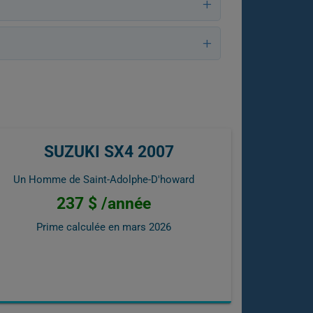
SUZUKI SX4 2007
Un Homme de Saint-Adolphe-D'howard
237 $ /année
Prime calculée en
mars 2026