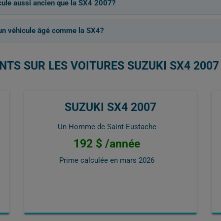
icule aussi ancien que la SX4 2007?
 un véhicule âgé comme la SX4?
NTS SUR LES VOITURES SUZUKI SX4 2007
SUZUKI SX4 2007
Un Homme de Saint-Eustache
192 $ /année
Prime calculée en
mars 2026