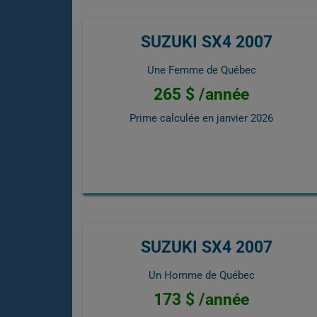
SUZUKI SX4 2007
Une Femme de Québec
265 $ /année
Prime calculée en
janvier 2026
SUZUKI SX4 2007
Un Homme de Québec
173 $ /année