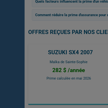
Quels facteurs influencent la prime d'un véh
Comment réduire la prime d'assurance pour
OFFRES REÇUES PAR NOS CLIE
SUZUKI SX4 2007
Maïka de Sainte-Sophie
282 $ /année
Prime calculée en
mai 2026