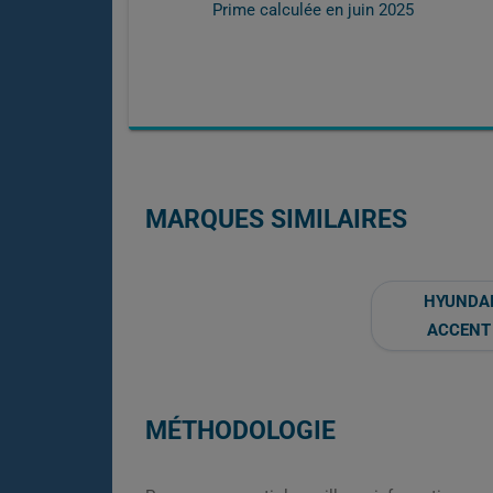
Prime calculée en
juin 2025
MARQUES SIMILAIRES
HYUNDA
ACCENT
MÉTHODOLOGIE