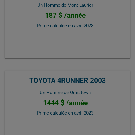
Un Homme de Mont-Laurier
187 $ /année
Prime calculée en
avril 2023
TOYOTA 4RUNNER 2003
Un Homme de Ormstown
1444 $ /année
Prime calculée en
avril 2023