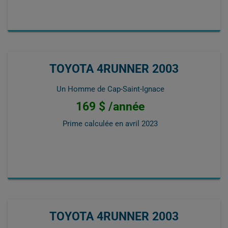
TOYOTA 4RUNNER 2003
Un Homme de Cap-Saint-Ignace
169 $ /année
Prime calculée en
avril 2023
TOYOTA 4RUNNER 2003