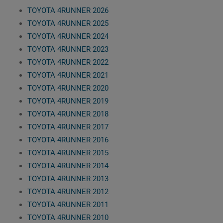
TOYOTA 4RUNNER 2026
TOYOTA 4RUNNER 2025
TOYOTA 4RUNNER 2024
TOYOTA 4RUNNER 2023
TOYOTA 4RUNNER 2022
TOYOTA 4RUNNER 2021
TOYOTA 4RUNNER 2020
TOYOTA 4RUNNER 2019
TOYOTA 4RUNNER 2018
TOYOTA 4RUNNER 2017
TOYOTA 4RUNNER 2016
TOYOTA 4RUNNER 2015
TOYOTA 4RUNNER 2014
TOYOTA 4RUNNER 2013
TOYOTA 4RUNNER 2012
TOYOTA 4RUNNER 2011
TOYOTA 4RUNNER 2010