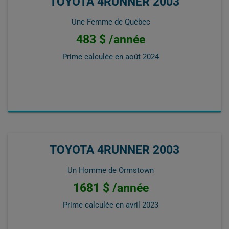
TOYOTA 4RUNNER 2003
Une Femme de Québec
483 $ /année
Prime calculée en
août 2024
TOYOTA 4RUNNER 2003
Un Homme de Ormstown
1681 $ /année
Prime calculée en
avril 2023