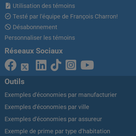
Utilisation des témoins
Testé par l'équipe de François Charron!
Désabonnement
Personnaliser les témoins
Réseaux Sociaux
Outils
Exemples d'économies par manufacturier
Exemples d'économies par ville
Exemples d'économies par assureur
Exemple de prime par type d'habitation