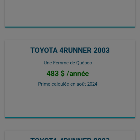
TOYOTA 4RUNNER 2003
Une Femme de Québec
483 $ /année
Prime calculée en
août 2024