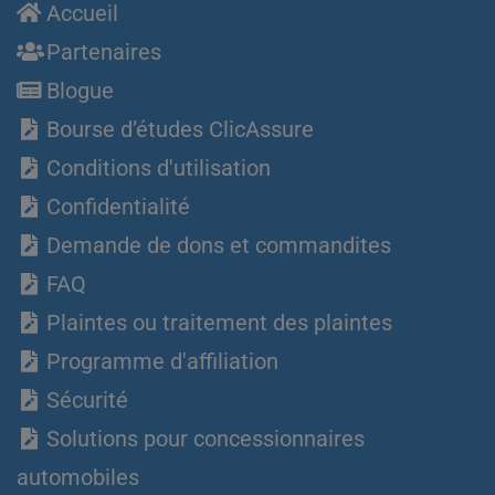
Accueil
Partenaires
Blogue
Bourse d’études ClicAssure
Conditions d'utilisation
Confidentialité
Demande de dons et commandites
FAQ
Plaintes ou traitement des plaintes
Programme d'affiliation
Sécurité
Solutions pour concessionnaires
automobiles