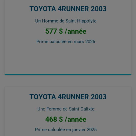
TOYOTA 4RUNNER 2003
Un Homme de Saint-Hippolyte
577 $ /année
Prime calculée en
mars 2026
TOYOTA 4RUNNER 2003
Une Femme de Saint-Calixte
468 $ /année
Prime calculée en
janvier 2025