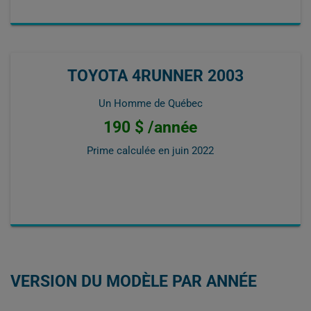
TOYOTA 4RUNNER 2003
Un Homme de Québec
190 $ /année
Prime calculée en
juin 2022
VERSION DU MODÈLE PAR ANNÉE