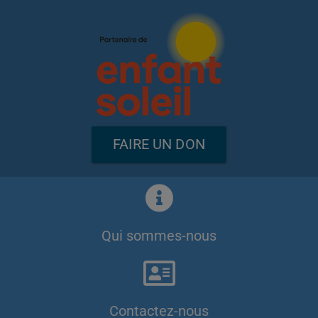
FAIRE UN DON
Qui sommes-nous
Contactez-nous