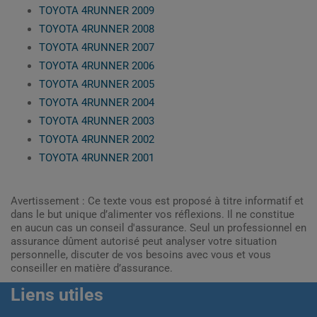
TOYOTA 4RUNNER 2009
TOYOTA 4RUNNER 2008
TOYOTA 4RUNNER 2007
TOYOTA 4RUNNER 2006
TOYOTA 4RUNNER 2005
TOYOTA 4RUNNER 2004
TOYOTA 4RUNNER 2003
TOYOTA 4RUNNER 2002
TOYOTA 4RUNNER 2001
Avertissement : Ce texte vous est proposé à titre informatif et
dans le but unique d’alimenter vos réflexions. Il ne constitue
en aucun cas un conseil d'assurance. Seul un professionnel en
assurance dûment autorisé peut analyser votre situation
personnelle, discuter de vos besoins avec vous et vous
conseiller en matière d’assurance.
Liens utiles