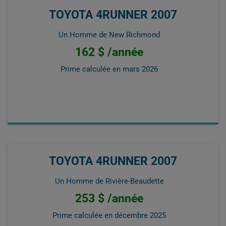
TOYOTA 4RUNNER 2007
Un Homme de New Richmond
162 $ /année
Prime calculée en
mars 2026
TOYOTA 4RUNNER 2007
Un Homme de Rivière-Beaudette
253 $ /année
Prime calculée en
décembre 2025