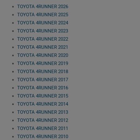
TOYOTA 4RUNNER 2026
TOYOTA 4RUNNER 2025
TOYOTA 4RUNNER 2024
TOYOTA 4RUNNER 2023
TOYOTA 4RUNNER 2022
TOYOTA 4RUNNER 2021
TOYOTA 4RUNNER 2020
TOYOTA 4RUNNER 2019
TOYOTA 4RUNNER 2018
TOYOTA 4RUNNER 2017
TOYOTA 4RUNNER 2016
TOYOTA 4RUNNER 2015
TOYOTA 4RUNNER 2014
TOYOTA 4RUNNER 2013
TOYOTA 4RUNNER 2012
TOYOTA 4RUNNER 2011
TOYOTA 4RUNNER 2010