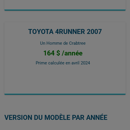
TOYOTA 4RUNNER 2007
Un Homme de Crabtree
164 $ /année
Prime calculée en
avril 2024
VERSION DU MODÈLE PAR ANNÉE