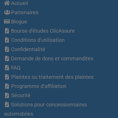
Accueil
Partenaires
Blogue
Bourse d’études ClicAssure
Conditions d'utilisation
Confidentialité
Demande de dons et commandites
FAQ
Plaintes ou traitement des plaintes
Programme d'affiliation
Sécurité
Solutions pour concessionnaires
automobiles