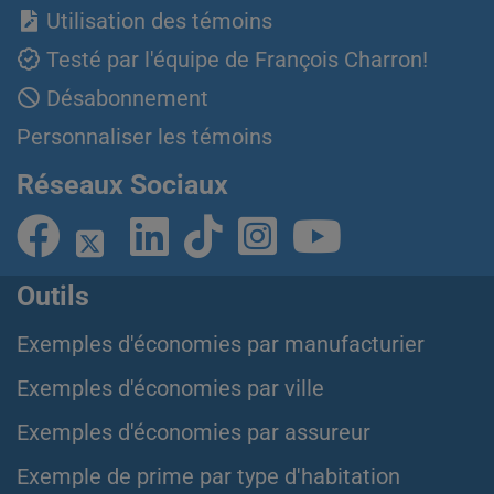
Utilisation des témoins
Testé par l'équipe de François Charron!
Désabonnement
Personnaliser les témoins
Réseaux Sociaux
Outils
Exemples d'économies par manufacturier
Exemples d'économies par ville
Exemples d'économies par assureur
Exemple de prime par type d'habitation