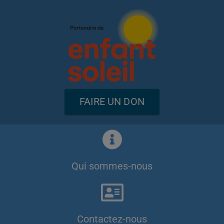
FAIRE UN DON
Qui sommes-nous
Contactez-nous