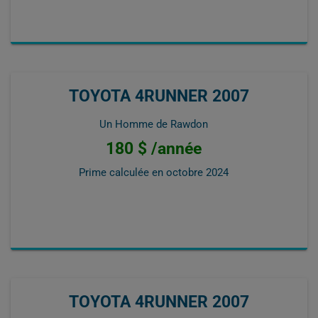
TOYOTA 4RUNNER 2007
Un Homme de Rawdon
180 $ /année
Prime calculée en
octobre 2024
TOYOTA 4RUNNER 2007