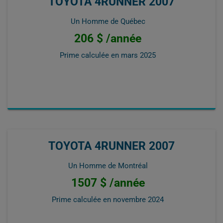
TOYOTA 4RUNNER 2007
Un Homme de Québec
206 $ /année
Prime calculée en
mars 2025
TOYOTA 4RUNNER 2007
Un Homme de Montréal
1507 $ /année
Prime calculée en
novembre 2024