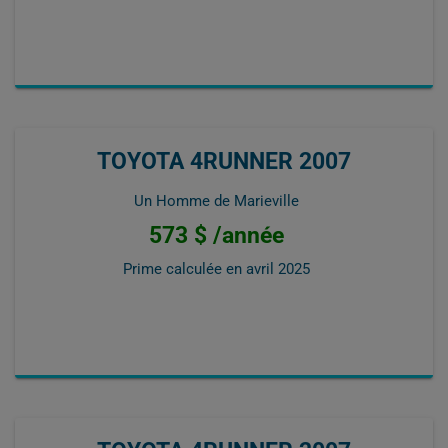
TOYOTA 4RUNNER 2007
Un Homme de Marieville
573 $ /année
Prime calculée en
avril 2025