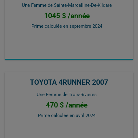
Une Femme de Sainte-Marcelline-De-Kildare
1045 $ /année
Prime calculée en
septembre 2024
TOYOTA 4RUNNER 2007
Une Femme de Trois-Rivières
470 $ /année
Prime calculée en
avril 2024