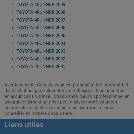
TOYOTA 4RUNNER 2009
TOYOTA 4RUNNER 2008
TOYOTA 4RUNNER 2007
TOYOTA 4RUNNER 2006
TOYOTA 4RUNNER 2005
TOYOTA 4RUNNER 2004
TOYOTA 4RUNNER 2003
TOYOTA 4RUNNER 2002
TOYOTA 4RUNNER 2001
Avertissement : Ce texte vous est proposé à titre informatif et
dans le but unique d’alimenter vos réflexions. Il ne constitue
en aucun cas un conseil d'assurance. Seul un professionnel en
assurance dûment autorisé peut analyser votre situation
personnelle, discuter de vos besoins avec vous et vous
conseiller en matière d’assurance.
Liens utiles